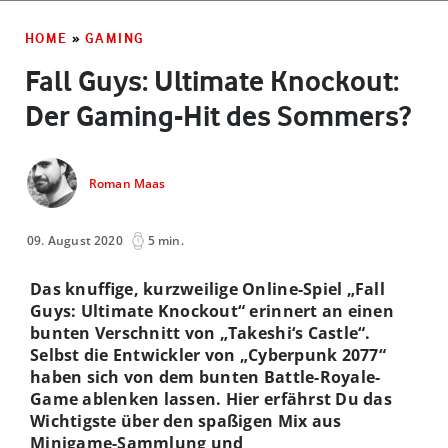
HOME
»
GAMING
Fall Guys: Ultimate Knockout:
Der Gaming-Hit des Sommers?
Roman Maas
09. August 2020
5 min.
Das knuffige, kurzweilige Online-Spiel „Fall
Guys: Ultimate Knockout“ erinnert an einen
bunten Verschnitt von „Takeshi‘s Castle“.
Selbst die Entwickler von „Cyberpunk 2077“
haben sich von dem bunten Battle-Royale-
Game ablenken lassen. Hier erfährst Du das
Wichtigste über den spaßigen Mix aus
Minigame-Sammlung und