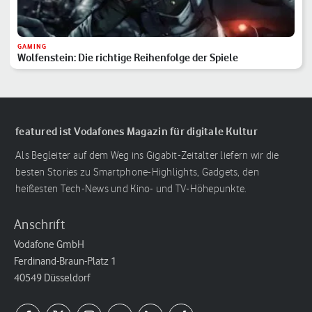
GAMING
Wolfenstein: Die richtige Reihenfolge der Spiele
featured ist Vodafones Magazin für digitale Kultur
Als Begleiter auf dem Weg ins Gigabit-Zeitalter liefern wir die
besten Stories zu Smartphone-Highlights, Gadgets, den
heißesten Tech-News und Kino- und TV-Höhepunkte.
Anschrift
Vodafone GmbH
Ferdinand-Braun-Platz 1
40549 Düsseldorf