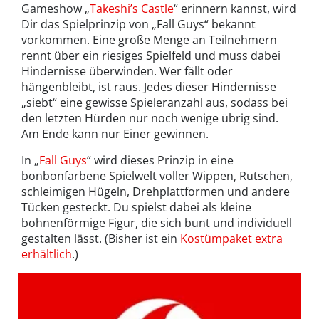
Gameshow „
Takeshi’s Castle
“ erinnern kannst, wird
Dir das Spielprinzip von „Fall Guys“ bekannt
vorkommen. Eine große Menge an Teilnehmern
rennt über ein riesiges Spielfeld und muss dabei
Hindernisse überwinden. Wer fällt oder
hängenbleibt, ist raus. Jedes dieser Hindernisse
„siebt“ eine gewisse Spieleranzahl aus, sodass bei
den letzten Hürden nur noch wenige übrig sind.
Am Ende kann nur Einer gewinnen.
In „
Fall Guys
“ wird dieses Prinzip in eine
bonbonfarbene Spielwelt voller Wippen, Rutschen,
schleimigen Hügeln, Drehplattformen und andere
Tücken gesteckt. Du spielst dabei als kleine
bohnenförmige Figur, die sich bunt und individuell
gestalten lässt. (Bisher ist ein
Kostümpaket extra
erhältlich
.)