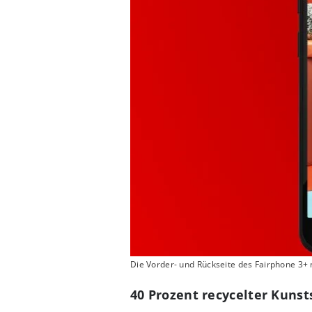
Die Vorder- und Rückseite des Fairphone 3+ 
40 Prozent recycelter Kunst