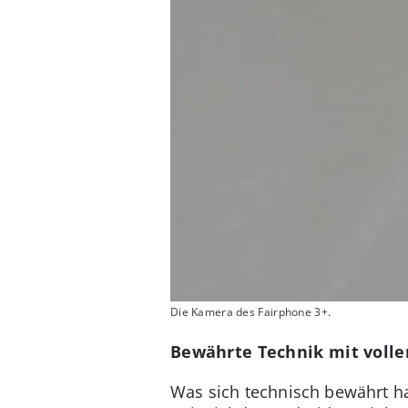
Die Kamera des Fairphone 3+.
Bewährte Technik mit voller
Was sich technisch bewährt h