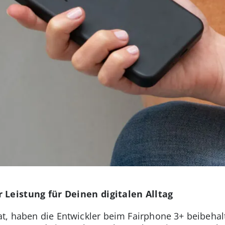
 Leistung für Deinen digitalen Alltag
at, haben die Entwickler beim Fairphone 3+ beibeha