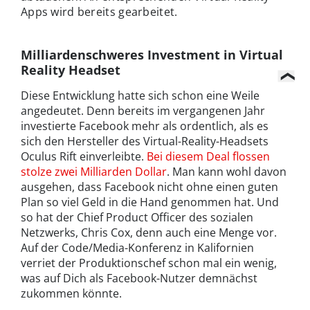
Apps wird bereits gearbeitet.
Milliardenschweres Investment in Virtual
Reality Headset
Diese Entwicklung hatte sich schon eine Weile
angedeutet. Denn bereits im vergangenen Jahr
investierte Facebook mehr als ordentlich, als es
sich den Hersteller des Virtual-Reality-Headsets
Oculus Rift einverleibte.
Bei diesem Deal flossen
stolze zwei Milliarden Dollar
. Man kann wohl davon
ausgehen, dass Facebook nicht ohne einen guten
Plan so viel Geld in die Hand genommen hat. Und
so hat der Chief Product Officer des sozialen
Netzwerks, Chris Cox, denn auch eine Menge vor.
Auf der Code/Media-Konferenz in Kalifornien
verriet der Produktionschef schon mal ein wenig,
was auf Dich als Facebook-Nutzer demnächst
zukommen könnte.