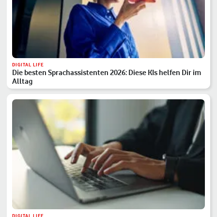
DIGITAL LIFE
Die besten Sprachassistenten 2026: Diese KIs helfen Dir im
Alltag
DIGITAL LIFE