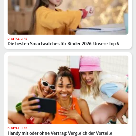
DIGITAL LIFE
Die besten Smartwatches für Kinder 2026: Unsere Top 6
DIGITAL LIFE
Handy mit oder ohne Vertrag: Vergleich der Vorteile