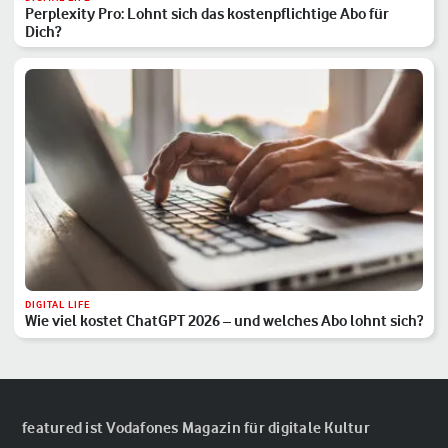
Perplexity Pro: Lohnt sich das kostenpflichtige Abo für
Dich?
DIGITAL LIFE
Wie viel kostet ChatGPT 2026 – und welches Abo lohnt sich?
featured ist Vodafones Magazin für digitale Kultur