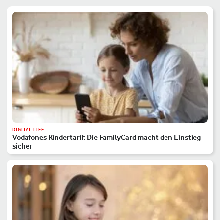
DIGITAL LIFE
Vodafones Kindertarif: Die FamilyCard macht den Einstieg
sicher