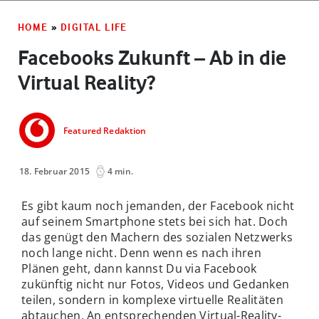
HOME
»
DIGITAL LIFE
Facebooks Zukunft – Ab in die
Virtual Reality?
Featured Redaktion
18. Februar 2015
4 min.
Es gibt kaum noch jemanden, der Facebook nicht
auf seinem Smartphone stets bei sich hat. Doch
das genügt den Machern des sozialen Netzwerks
noch lange nicht. Denn wenn es nach ihren
Plänen geht, dann kannst Du via Facebook
zukünftig nicht nur Fotos, Videos und Gedanken
teilen, sondern in komplexe virtuelle Realitäten
abtauchen. An entsprechenden Virtual-Reality-