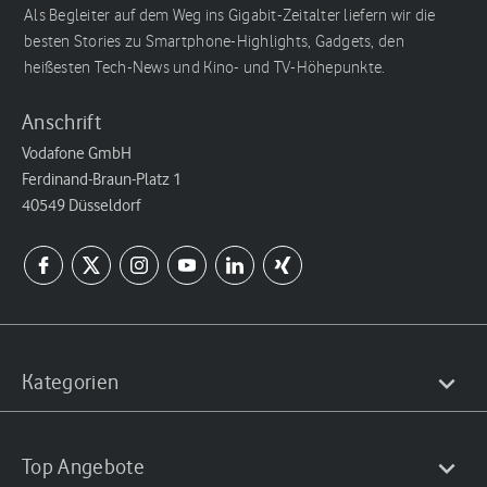
Als Begleiter auf dem Weg ins Gigabit-Zeitalter liefern wir die
besten Stories zu Smartphone-Highlights, Gadgets, den
heißesten Tech-News und Kino- und TV-Höhepunkte.
Anschrift
Vodafone GmbH
Ferdinand-Braun-Platz 1
40549 Düsseldorf
Kategorien
Top Angebote