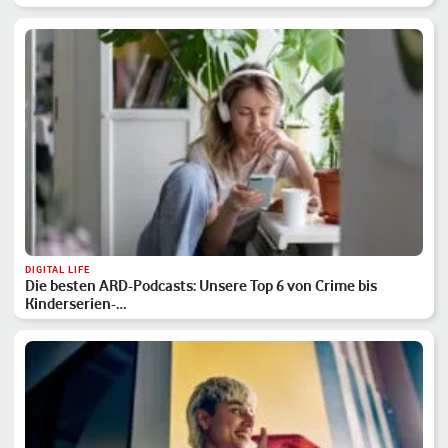
DIGITAL LIFE
Die besten ARD-Podcasts: Unsere Top 6 von Crime bis
Kinderserien-…