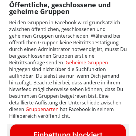
Öffentliche, geschlossene und
geheime Gruppen
Bei den Gruppen in Facebook wird grundsätzlich
zwischen öffentlichen, geschlossenen und
geheimen Gruppen unterschieden. Während bei
öffentlichen Gruppen keine Beitrittsbestätigung
durch einen Administrator notwendig ist, musst Du
bei geschlossenen Gruppen erst eine
Beitrittsanfrage senden.
Geheime Gruppen
hingegen sind nicht über die Suchfunktion
auffindbar. Du siehst sie nur, wenn Dich jemand
hinzufügt. Beachte hierbei, dass andere in ihrem
Newsfeed möglicherweise sehen können, dass Du
bestimmten Gruppen beigetreten bist. Eine
detaillierte Auflistung der Unterschiede zwischen
diesen
Gruppenarten
hat Facebook in seinem
Hilfebereich veröffentlicht.