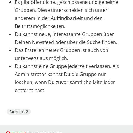
Es gibt öffentliche, geschlossene und geheime
Gruppen. Diese unterscheiden sich unter
anderem in der Auffindbarkeit und den
Beitrittsmöglichkeiten.
Du kannst neue, interessante Gruppen über
Deinen Newsfeed oder über die Suche finden.
Das Erstellen neuer Gruppen ist auch von
unterwegs aus möglich.
Du kannst eine Gruppe jederzeit verlassen. Als
Administrator kannst Du die Gruppe nur
löschen, wenn Du zuvor sämtliche Mitglieder
entfernt hast.
Facebook-2