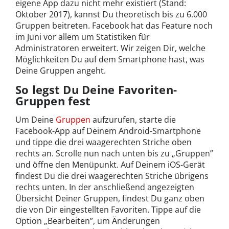
eigene App dazu nicht mehr existiert (Stand:
Oktober 2017), kannst Du theoretisch bis zu 6.000
Gruppen beitreten. Facebook hat das Feature noch
im Juni vor allem um Statistiken für
Administratoren erweitert. Wir zeigen Dir, welche
Möglichkeiten Du auf dem Smartphone hast, was
Deine Gruppen angeht.
So legst Du Deine Favoriten-
Gruppen fest
Um Deine
Gruppen
aufzurufen, starte die
Facebook-App auf Deinem Android-Smartphone
und tippe die drei waagerechten Striche oben
rechts an. Scrolle nun nach unten bis zu „Gruppen”
und öffne den Menüpunkt. Auf Deinem iOS-Gerät
findest Du die drei waagerechten Striche übrigens
rechts unten. In der anschließend angezeigten
Übersicht Deiner Gruppen, findest Du ganz oben
die von Dir eingestellten Favoriten. Tippe auf die
Option „Bearbeiten”, um Änderungen