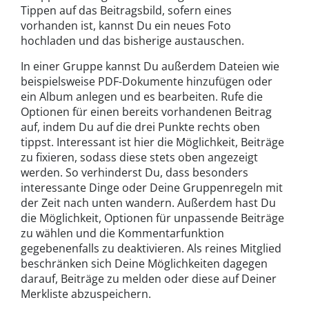
Tippen auf das Beitragsbild, sofern eines
vorhanden ist, kannst Du ein neues Foto
hochladen und das bisherige austauschen.
In einer Gruppe kannst Du außerdem Dateien wie
beispielsweise PDF-Dokumente hinzufügen oder
ein Album anlegen und es bearbeiten. Rufe die
Optionen für einen bereits vorhandenen Beitrag
auf, indem Du auf die drei Punkte rechts oben
tippst. Interessant ist hier die Möglichkeit, Beiträge
zu fixieren, sodass diese stets oben angezeigt
werden. So verhinderst Du, dass besonders
interessante Dinge oder Deine Gruppenregeln mit
der Zeit nach unten wandern. Außerdem hast Du
die Möglichkeit, Optionen für unpassende Beiträge
zu wählen und die Kommentarfunktion
gegebenenfalls zu deaktivieren. Als reines Mitglied
beschränken sich Deine Möglichkeiten dagegen
darauf, Beiträge zu melden oder diese auf Deiner
Merkliste abzuspeichern.