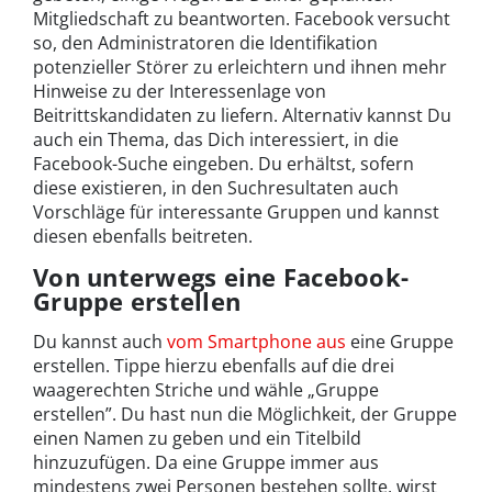
Mitgliedschaft zu beantworten. Facebook versucht
so, den Administratoren die Identifikation
potenzieller Störer zu erleichtern und ihnen mehr
Hinweise zu der Interessenlage von
Beitrittskandidaten zu liefern. Alternativ kannst Du
auch ein Thema, das Dich interessiert, in die
Facebook-Suche eingeben. Du erhältst, sofern
diese existieren, in den Suchresultaten auch
Vorschläge für interessante Gruppen und kannst
diesen ebenfalls beitreten.
Von unterwegs eine Facebook-
Gruppe erstellen
Du kannst auch
vom Smartphone aus
eine Gruppe
erstellen. Tippe hierzu ebenfalls auf die drei
waagerechten Striche und wähle „Gruppe
erstellen”. Du hast nun die Möglichkeit, der Gruppe
einen Namen zu geben und ein Titelbild
hinzuzufügen. Da eine Gruppe immer aus
mindestens zwei Personen bestehen sollte, wirst