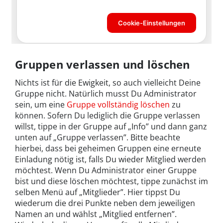
Gruppen verlassen und löschen
Nichts ist für die Ewigkeit, so auch vielleicht Deine
Gruppe nicht. Natürlich musst Du Administrator
sein, um eine
Gruppe vollständig löschen
zu
können. Sofern Du lediglich die Gruppe verlassen
willst, tippe in der Gruppe auf „Info” und dann ganz
unten auf „Gruppe verlassen”. Bitte beachte
hierbei, dass bei geheimen Gruppen eine erneute
Einladung nötig ist, falls Du wieder Mitglied werden
möchtest. Wenn Du Administrator einer Gruppe
bist und diese löschen möchtest, tippe zunächst im
selben Menü auf „Mitglieder”. Hier tippst Du
wiederum die drei Punkte neben dem jeweiligen
Namen an und wählst „Mitglied entfernen”.