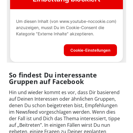
So findest Du interessante
Gruppen auf Facebook
Hin und wieder kommt es vor, dass Dir basierend
auf Deinen Interessen oder ähnlichen Gruppen,
denen Du schon beigetreten bist, Empfehlungen
im Newsfeed vorgeschlagen werden. Wenn dies
der Fall ist und Dich das Thema interessiert, tippe
auf „Beitreten”. In einigen Fällen wirst Du nun
gebeten, einige Fragen zu Deiner geplanten