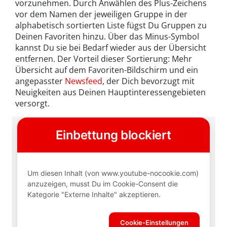
vorzunehmen. Durch Anwählen des Plus-Zeichens
vor dem Namen der jeweiligen Gruppe in der
alphabetisch sortierten Liste fügst Du Gruppen zu
Deinen Favoriten hinzu. Über das Minus-Symbol
kannst Du sie bei Bedarf wieder aus der Übersicht
entfernen. Der Vorteil dieser Sortierung: Mehr
Übersicht auf dem Favoriten-Bildschirm und ein
angepasster
Newsfeed
, der Dich bevorzugt mit
Neuigkeiten aus Deinen Hauptinteressengebieten
versorgt.