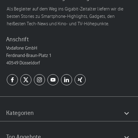
Als Begleiter auf dem Weg ins Gigabit-Zeitalter liefern wir die
besten Stories zu Smartphone-Highlights, Gadgets, den
heißesten Tech-News und Kino- und TV-Höhepunkte.
Anschrift
Vodafone GmbH
Ferdinand-Braun-Platz 1
40549 Düsseldorf
Kategorien
Top Angebote