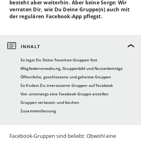
besteht aber weiterhin. Aber keine Sorge: Wir
verraten Dir, wie Du Deine Gruppe(n) auch mit
der regulären Facebook-App pflegst.
So legst Du Deine Favoriten-Gruppen fest
Mitgliederverwaltung, Gruppenbild und Nutzerbeiträge
Öffentliche, geschlossene und geheime Gruppen
So findest Du interessante Gruppen auf Facebook
Von unterwegs eine Facebook-Gruppe erstellen
Gruppen verlassen und löschen
Zusammenfassung
Facebook-Gruppen sind beliebt: Obwohl eine