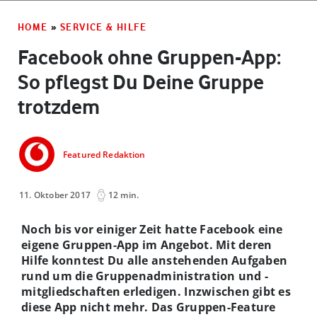
HOME
»
SERVICE & HILFE
Facebook ohne Gruppen-App:
So pflegst Du Deine Gruppe
trotzdem
Featured Redaktion
11. Oktober 2017
12 min.
Noch bis vor einiger Zeit hatte Facebook eine
eigene Gruppen-App im Angebot. Mit deren
Hilfe konntest Du alle anstehenden Aufgaben
rund um die Gruppenadministration und -
mitgliedschaften erledigen. Inzwischen gibt es
diese App nicht mehr. Das Gruppen-Feature