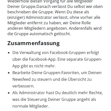
Wiederhole diesen Vorgang für alle Mitglieder
Deiner Gruppe.Danach verlässt Du selbst wie oben
beschrieben die Gruppe. Wenn Du diese als
(einziger) Administrator verlässt, ohne vorher alle
Mitglieder entfernt zu haben, wir Deine Rolle
anderen Mitgliedern angeboten. Anderenfalls wird
die Gruppe automatisch gelöscht.
Zusammenfassung
Die Verwaltung von Facebook-Gruppen erfolgt
über die Facebook-App. Eine separate Gruppen-
App gibt es nicht mehr.
Bearbeite Deine Gruppen-Favoriten, um Deinen
Newsfeed zu steuern und die Übersicht zu
verbessern.
Als Administrator hast Du deutlich mehr Rechte,
was die Steuerung Deiner Gruppe angeht als
normale Mitglieder.