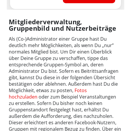
Mitgliederverwaltung,
Gruppenbild und Nutzerbeiträge
Als (Co-)Administrator einer Gruppe hast Du
deutlich mehr Möglichkeiten, als wenn Du „nur”
normales Mitglied bist. Um Dir einen Überblick
über Deine Gruppe zu verschaffen, tippe das
entsprechende Gruppen-Symbol an, deren
Administrator Du bist. Sofern es Beitrittsanfragen
gibt, kannst Du diese in der folgenden Übersicht
bestätigen oder ablehnen. Außerdem hast Du die
Möglichkeit, etwas zu posten,
Fotos
hochzuladen
oder zum Beispiel Veranstaltungen
zu erstellen. Sofern Du bisher noch keinen
Gruppenstandort festgelegt hast, erhältst Du
außerdem die Aufforderung, dies nachzuholen.
Dieser erleichtert es anderen Facebook-Nutzern,
Gruppen mit regionalem Bezug zu finden. Über ein