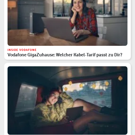
INSIDE VODAFONE
Vodafone GigaZuhause: Welcher Kabel-Tarif passt zu Dir?