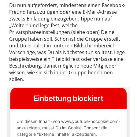
Du nun aufgefordert, mindestens einen Facebook-
Freund hinzuzufügen oder eine E-Mail-Adresse
zwecks Einladung einzugeben. Tippe nun auf
„Weiter” und lege fest, welche
Privatsphäreeinstellungen (siehe oben) Deine
Gruppe haben soll. Schon ist die Gruppe erstellt
und Du erhältst im unteren Bildschirmbereich
Vorschläge, was Du als Nächstes tun solltest. Lege
beispielsweise ein Titelbild fest oder verfasse eine
Beschreibung, damit mögliche neue Mitglieder
wissen, wie sie sich in der Gruppe benehmen
sollen.