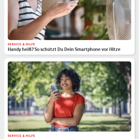
SERVICE & HILFE
Handy heiß? So schützt Du Dein Smartphone vor Hitze
SERVICE & HILFE