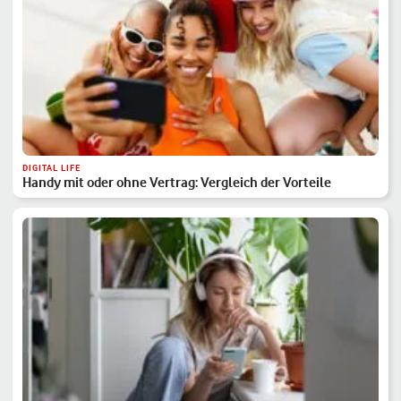
DIGITAL LIFE
Handy mit oder ohne Vertrag: Vergleich der Vorteile