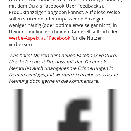
mit dem Du als Facebook-User Feedback zu
Produktanzeigen abgeben kannst. Auf diese Weise
sollen störende oder unpassende Anzeigen
weniger häufig (oder optimalerweise gar nicht) in
Deiner Timeline erscheinen. Generell soll sich der
Werbe-Aspekt auf Facebook
für die Nutzer
verbessern.
Was hältst Du von dem neuen Facebook Feature?
Und befürchtest Du, dass mit den Facebook
Memories auch unangenehme Erinnerungen in
Deinen Feed gespült werden? Schreibe uns Deine
Meinung doch gerne in die Kommentare.