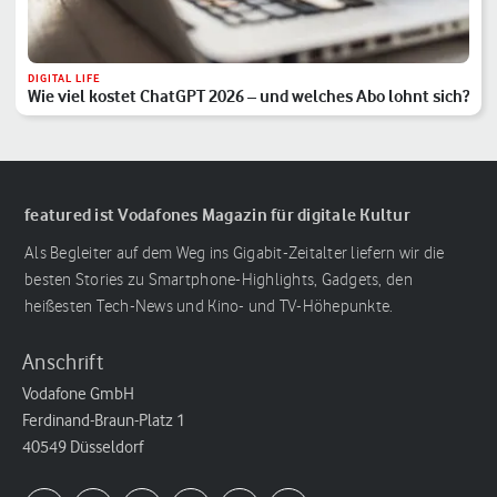
DIGITAL LIFE
Wie viel kostet ChatGPT 2026 – und welches Abo lohnt sich?
featured ist Vodafones Magazin für digitale Kultur
Als Begleiter auf dem Weg ins Gigabit-Zeitalter liefern wir die
besten Stories zu Smartphone-Highlights, Gadgets, den
heißesten Tech-News und Kino- und TV-Höhepunkte.
Anschrift
Vodafone GmbH
Ferdinand-Braun-Platz 1
40549 Düsseldorf