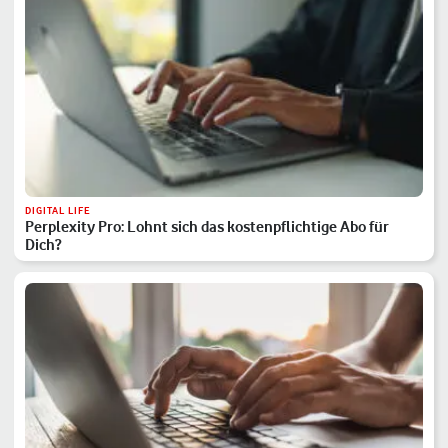
DIGITAL LIFE
Perplexity Pro: Lohnt sich das kostenpflichtige Abo für
Dich?