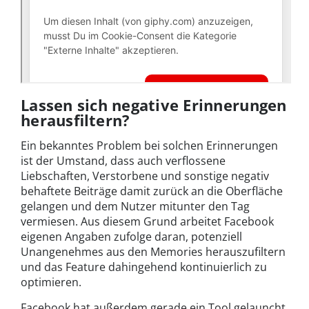
Lassen sich negative Erinnerungen
herausfiltern?
Ein bekanntes Problem bei solchen Erinnerungen
ist der Umstand, dass auch verflossene
Liebschaften, Verstorbene und sonstige negativ
behaftete Beiträge damit zurück an die Oberfläche
gelangen und dem Nutzer mitunter den Tag
vermiesen. Aus diesem Grund arbeitet Facebook
eigenen Angaben zufolge daran, potenziell
Unangenehmes aus den Memories herauszufiltern
und das Feature dahingehend kontinuierlich zu
optimieren.
Facebook hat außerdem gerade ein Tool gelauncht,