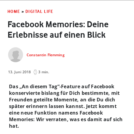
HOME
»
DIGITAL LIFE
Facebook Memories: Deine
Erlebnisse auf einen Blick
Constantin Flemming
13. Juni 2018
3 min.
Das „An diesem Tag“-Feature auf Facebook
konservierte bislang für Dich bestimmte, mit
Freunden geteilte Momente, an die Du dich
später erinnern lassen kannst. Jetzt kommt
eine neue Funktion namens Facebook
Memories: Wir verraten, was es damit auf sich
hat.