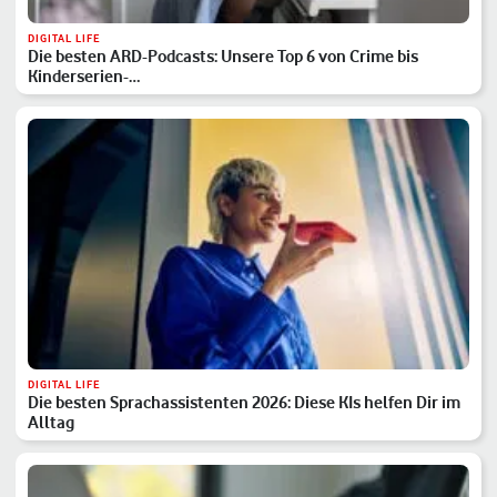
DIGITAL LIFE
Die besten ARD-Podcasts: Unsere Top 6 von Crime bis
Kinderserien-…
DIGITAL LIFE
Die besten Sprachassistenten 2026: Diese KIs helfen Dir im
Alltag