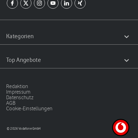
Kategorien
Top Angebote
Redaktion
Impressum
Datenschutz
AGB
Cookie-Einstellungen
© 2026 Vodafone GmbH