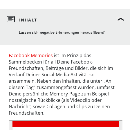
Lassen sich negative Erinnerungen herausfiltern?
Facebook Memories
ist im Prinzip das
Sammelbecken für all Deine Facebook-
Freundschaften, Beiträge und Bilder, die sich im
Verlauf Deiner Social-Media-Aktivität so
ansammeln. Neben den Inhalten, die unter „An
diesem Tag“ zusammengefasst wurden, umfasst
Deine persönliche Memory-Page zum Beispiel
nostalgische Rückblicke (als Videoclip oder
Nachricht) sowie Collagen und Clips zu Deinen
Freundschaften.