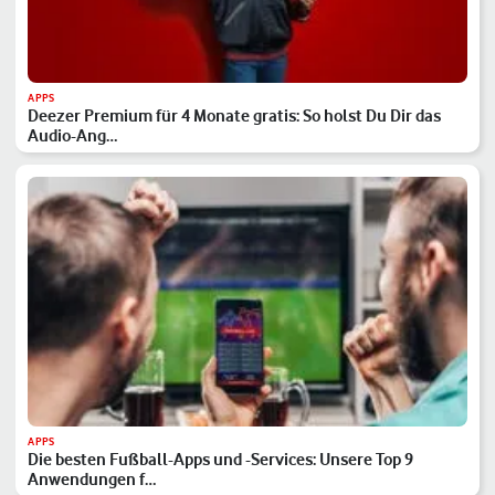
APPS
Deezer Premium für 4 Monate gratis: So holst Du Dir das
Audio-Ang…
APPS
Die besten Fußball-Apps und -Services: Unsere Top 9
Anwendungen f…