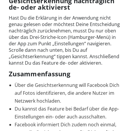
Gesichtserkennung nachträglich
de- oder aktivierst
Hast Du die Erklärung in der Anwendung nicht
genau gelesen oder möchtest Deine Entscheidung
nachträglich zurücknehmen, musst Du nur oben
über das Drei-Striche-Icon (Hamburger-Menü) in
der App zum Punkt „Einstellungen“ navigieren.
Scrolle dann nach unten, bis Du auf
„Gesichtserkennung“ tippen kannst. Anschließend
kannst Du das Feature de- oder aktivieren.
Zusammenfassung
Über die Gesichtserkennung will Facebook Dich
auf Fotos identifizieren, die andere Nutzer im
Netzwerk hochladen.
Du kannst das Feature bei Bedarf über die App-
Einstellungen ein- oder auch ausschalten.
Facebook informiert Dich zudem noch einmal,