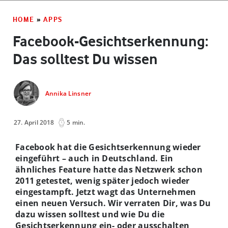
HOME
»
APPS
Facebook-Gesichtserkennung:
Das solltest Du wissen
Annika Linsner
27. April 2018
5 min.
Facebook hat die Gesichtserkennung wieder
eingeführt – auch in Deutschland. Ein
ähnliches Feature hatte das Netzwerk schon
2011 getestet, wenig später jedoch wieder
eingestampft. Jetzt wagt das Unternehmen
einen neuen Versuch. Wir verraten Dir, was Du
dazu wissen solltest und wie Du die
Gesichtserkennung ein- oder ausschalten