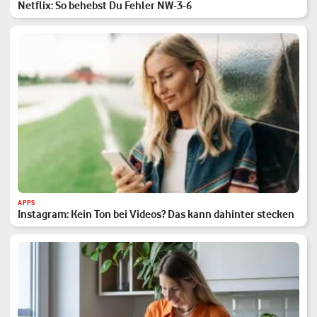
Netflix: So behebst Du Fehler NW-3-6
APPS
Instagram: Kein Ton bei Videos? Das kann dahinter stecken