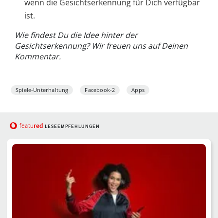
wenn die Gesichtserkennung für Dich verfügbar
ist.
Wie findest Du die Idee hinter der
Gesichtserkennung? Wir freuen uns auf Deinen
Kommentar.
Spiele-Unterhaltung
Facebook-2
Apps
red
featu
LESEEMPFEHLUNGEN