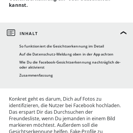
kannst.
So funktioniert die Gesichtserkennung im Detail
Auf die Datenschutz-Meldung oben in der App achten
Wie Du die Facebook-Gesichtserkennung nachträglich de-
oder aktivierst
Zusammenfassung
Konkret geht es darum, Dich auf Fotos zu
identifizieren, die Nutzer bei Facebook hochladen.
Das erspart Dir das Durchsuchen der
Freundesliste, wenn Du jemanden in einem Bild
markieren möchtest. Außerdem soll die
Gesichtserkennung helfen, Fake-Profile zu