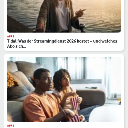
APPS
Tidal: Was der Streamingdienst 2026 kostet – und welches
Abo sich…
APPS