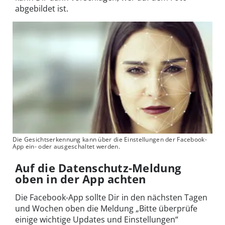
abgebildet ist.
Die Gesichtserkennung kann über die Einstellungen der Facebook-
App ein- oder ausgeschaltet werden.
Auf die Datenschutz-Meldung
oben in der App achten
Die Facebook-App sollte Dir in den nächsten Tagen
und Wochen oben die Meldung „Bitte überprüfe
einige wichtige Updates und Einstellungen“