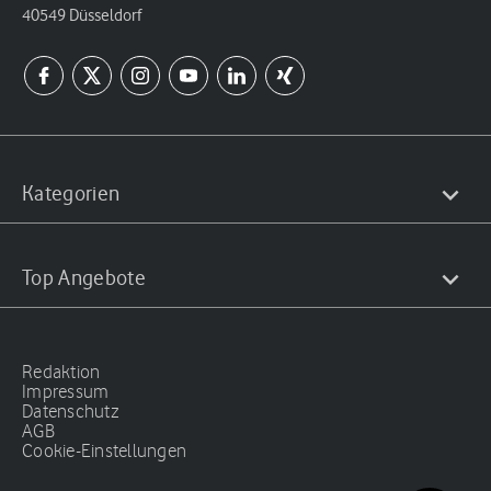
40549 Düsseldorf
Kategorien
Top Angebote
Redaktion
Impressum
Datenschutz
AGB
Cookie-Einstellungen