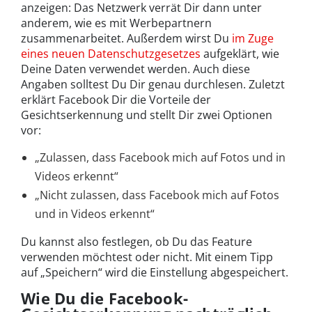
anzeigen: Das Netzwerk verrät Dir dann unter
anderem, wie es mit Werbepartnern
zusammenarbeitet. Außerdem wirst Du
im Zuge
eines neuen Datenschutzgesetzes
aufgeklärt, wie
Deine Daten verwendet werden. Auch diese
Angaben solltest Du Dir genau durchlesen. Zuletzt
erklärt Facebook Dir die Vorteile der
Gesichtserkennung und stellt Dir zwei Optionen
vor:
„Zulassen, dass Facebook mich auf Fotos und in
Videos erkennt“
„Nicht zulassen, dass Facebook mich auf Fotos
und in Videos erkennt“
Du kannst also festlegen, ob Du das Feature
verwenden möchtest oder nicht. Mit einem Tipp
auf „Speichern“ wird die Einstellung abgespeichert.
Wie Du die Facebook-