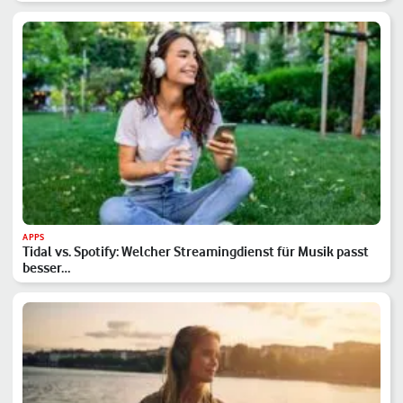
APPS
Tidal vs. Spotify: Welcher Streamingdienst für Musik passt
besser…