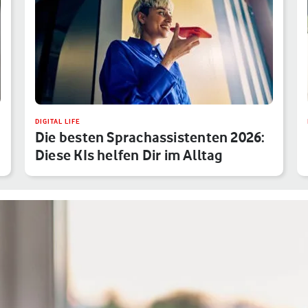
DIGITAL LIFE
Die besten Sprachassistenten 2026:
Diese KIs helfen Dir im Alltag