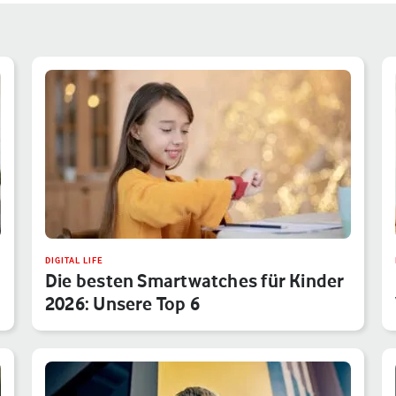
DIGITAL LIFE
Die besten Smartwatches für Kinder
2026: Unsere Top 6