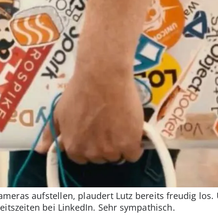
eras aufstellen, plaudert Lutz bereits freudig los.
eitszeiten bei LinkedIn. Sehr sympathisch.