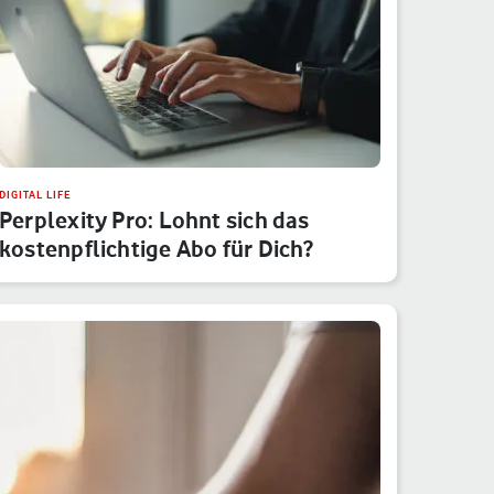
DIGITAL LIFE
Perplexity Pro: Lohnt sich das
kostenpflichtige Abo für Dich?