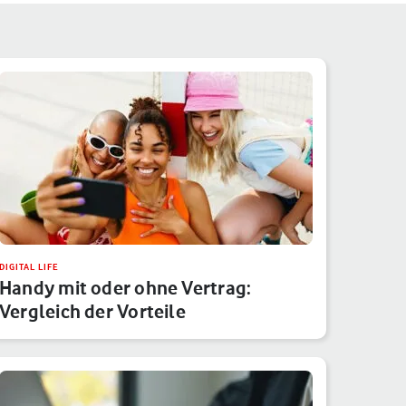
DIGITAL LIFE
Handy mit oder ohne Vertrag:
Vergleich der Vorteile