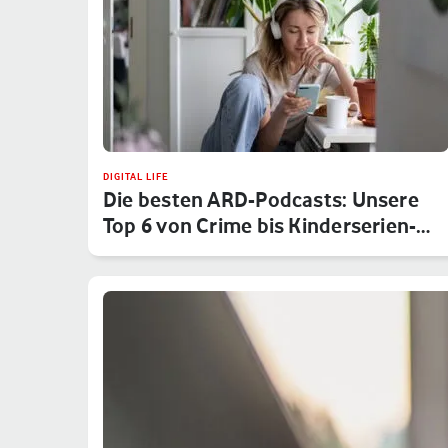
DIGITAL LIFE
Die besten ARD-Podcasts: Unsere
Top 6 von Crime bis Kinderserien-…