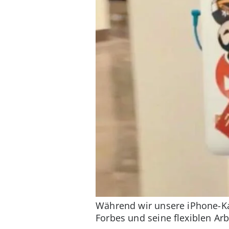
Während wir unsere iPhone-Kam
Forbes und seine flexiblen Arb