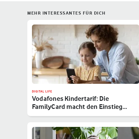
MEHR INTERESSANTES FÜR DICH
DIGITAL LIFE
Vodafones Kindertarif: Die
FamilyCard macht den Einstieg
sicher