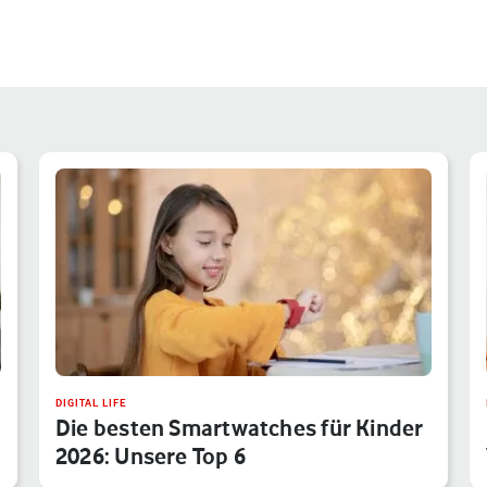
DIGITAL LIFE
Die besten Smartwatches für Kinder
2026: Unsere Top 6