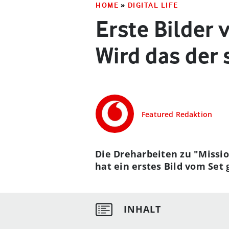
HOME
»
DIGITAL LIFE
Erste Bilder 
Wird das der 
Featured Redaktion
Die Dreharbeiten zu "Missi
hat ein erstes Bild vom Set