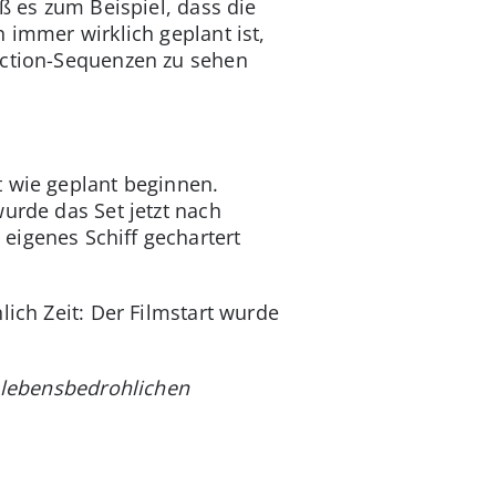
ß es zum Beispiel, dass die
 immer wirklich geplant ist,
Action-Sequenzen zu sehen
t wie geplant beginnen.
urde das Set jetzt nach
eigenes Schiff gechartert
lich Zeit: Der Filmstart wurde
n lebensbedrohlichen