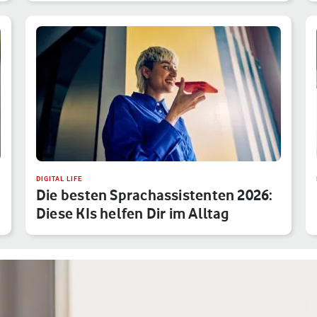
DIGITAL LIFE
Die besten Sprachassistenten 2026:
Diese KIs helfen Dir im Alltag