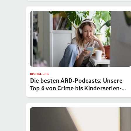
DIGITAL LIFE
Die besten ARD-Podcasts: Unsere
Top 6 von Crime bis Kinderserien-…