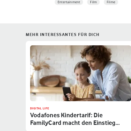
Entertainment
Film
Filme
MEHR INTERESSANTES FÜR DICH
DIGITAL LIFE
Vodafones Kindertarif: Die
FamilyCard macht den Einstieg
sicher