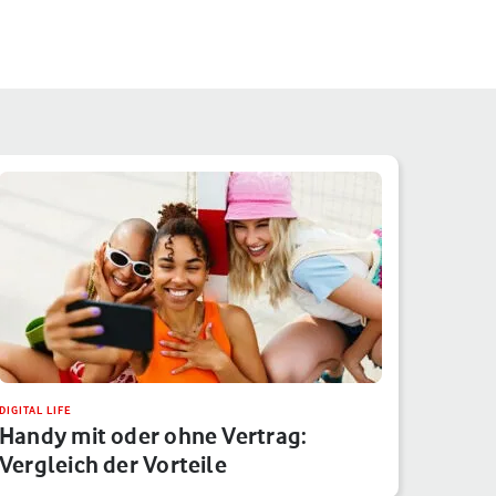
DIGITAL LIFE
Handy mit oder ohne Vertrag:
Vergleich der Vorteile