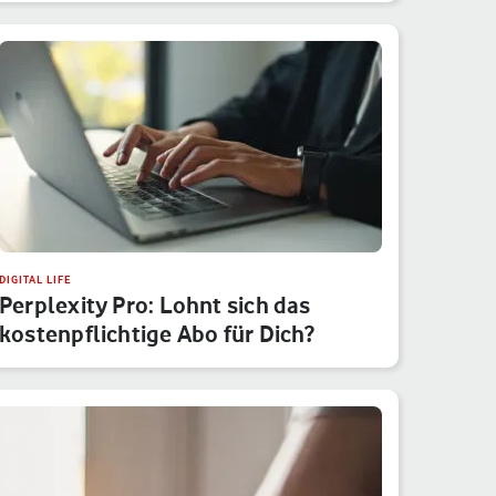
DIGITAL LIFE
Perplexity Pro: Lohnt sich das
kostenpflichtige Abo für Dich?