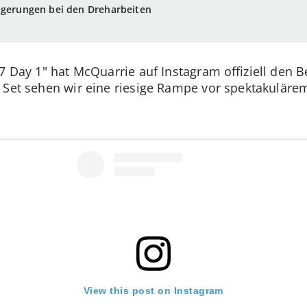
zögerungen bei den Dreharbeiten
7 Day 1" hat McQuarrie auf Instagram offiziell den 
m Set sehen wir eine riesige Rampe vor spektakulär
View this post on Instagram