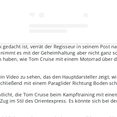
gedacht ist, verrät der Regisseur in seinem Post nat
 nimmt es mit der Geheimhaltung aber nicht ganz s
hen haben, wie Tom Cruise mit einem Motorrad über
in Video zu sehen, das den Hauptdarsteller zeigt, 
chließend mit einem Paraglider Richtung Boden sc
entlicht, die Tom Cruise beim Kampftraining mit ein
 Zug im Stil des Orientexpress. Es könnte sich bei 