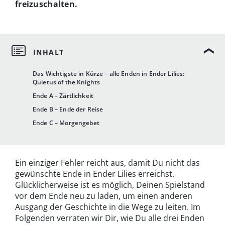
freizuschalten.
Das Wichtigste in Kürze – alle Enden in Ender Lilies:
Quietus of the Knights
Ende A – Zärtlichkeit
Ende B – Ende der Reise
Ende C – Morgengebet
Ein einziger Fehler reicht aus, damit Du nicht das
gewünschte Ende in Ender Lilies erreichst.
Glücklicherweise ist es möglich, Deinen Spielstand
vor dem Ende neu zu laden, um einen anderen
Ausgang der Geschichte in die Wege zu leiten. Im
Folgenden verraten wir Dir, wie Du alle drei Enden