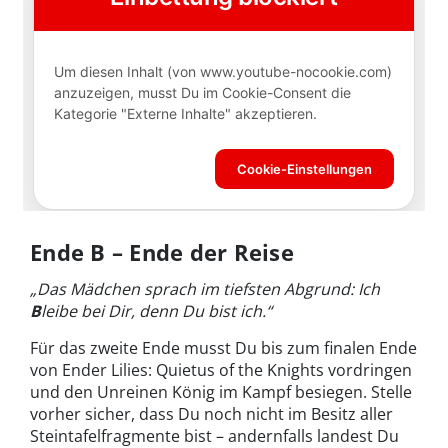
Ende B – Ende der Reise
„Das Mädchen sprach im tiefsten Abgrund: Ich
B
leibe bei Dir, denn Du bist ich.“
Für das zweite Ende musst Du bis zum finalen Ende
von Ender Lilies: Quietus of the Knights vordringen
und den Unreinen König im Kampf besiegen. Stelle
vorher sicher, dass Du noch nicht im Besitz aller
Steintafelfragmente bist – andernfalls landest Du