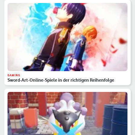
GAMING
Sword-Art-Online-Spiele in der richtigen Reihenfolge