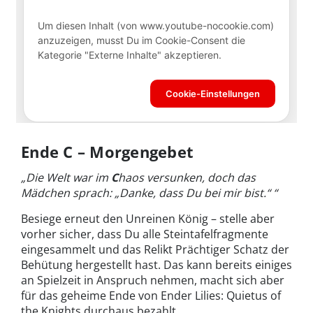
Ende C – Morgengebet
„Die Welt war im
C
haos versunken, doch das
Mädchen sprach: „Danke, dass Du bei mir bist.“ “
Besiege erneut den Unreinen König – stelle aber
vorher sicher, dass Du alle Steintafelfragmente
eingesammelt und das Relikt Prächtiger Schatz der
Behütung hergestellt hast. Das kann bereits einiges
an Spielzeit in Anspruch nehmen, macht sich aber
für das geheime Ende von Ender Lilies: Quietus of
the Knights durchaus bezahlt.