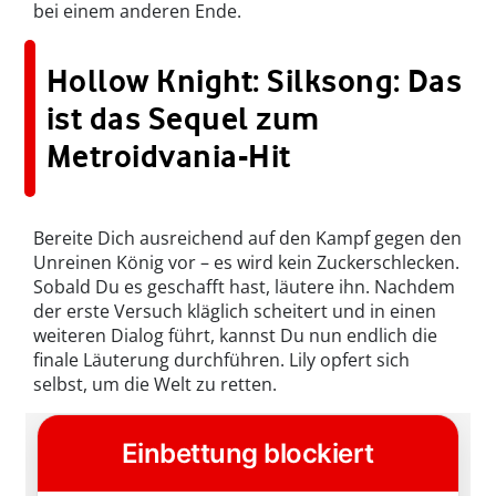
bei einem anderen Ende.
Hollow Knight: Silksong: Das
ist das Sequel zum
Metroidvania-Hit
Bereite Dich ausreichend auf den Kampf gegen den
Unreinen König vor – es wird kein Zuckerschlecken.
Sobald Du es geschafft hast, läutere ihn. Nachdem
der erste Versuch kläglich scheitert und in einen
weiteren Dialog führt, kannst Du nun endlich die
finale Läuterung durchführen. Lily opfert sich
selbst, um die Welt zu retten.