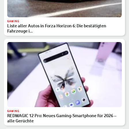
GAMING
Liste aller Autos in Forza Horizon 6: Die bestätigten
Fahrzeuge i…
GAMING
REDMAGIC 12 Pro: Neues Gaming-Smartphone für 2026 –
alle Gerüchte