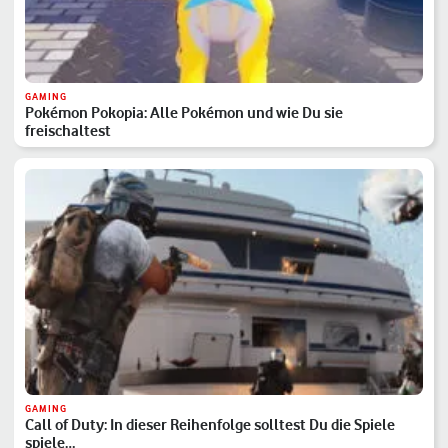
GAMING
Pokémon Pokopia: Alle Pokémon und wie Du sie
freischaltest
GAMING
Call of Duty: In dieser Reihenfolge solltest Du die Spiele
spiele…