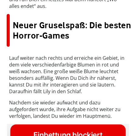
alles endet“ aus.
Neuer Gruselspaß: Die besten
Horror-Games
Lauf weiter nach rechts und erreiche ein Gebiet, in
dem viele verschiedenfarbige Blumen in rot und
weiß wachsen. Eine große weiße Blume leuchtet
besonders auffällig. Wenn Du Dich ihr näherst,
kannst Du mit ihr interagieren und sie läutern.
Daraufhin fällt Lily in den Schlaf.
Nachdem sie wieder aufwacht und dazu
aufgefordert wurde, ihre Aufgabe nicht weiter zu
verfolgen, landest Du wieder im Hauptmenü.