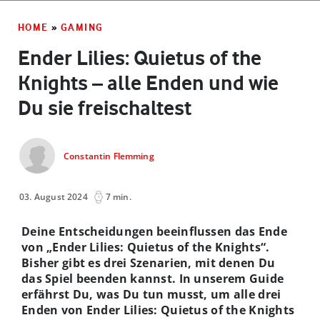
HOME
»
GAMING
Ender Lilies: Quietus of the
Knights – alle Enden und wie
Du sie freischaltest
Constantin Flemming
03. August 2024
7 min.
Deine Entscheidungen beeinflussen das Ende
von „Ender Lilies: Quietus of the Knights“.
Bisher gibt es drei Szenarien, mit denen Du
das Spiel beenden kannst. In unserem Guide
erfährst Du, was Du tun musst, um alle drei
Enden von Ender Lilies: Quietus of the Knights