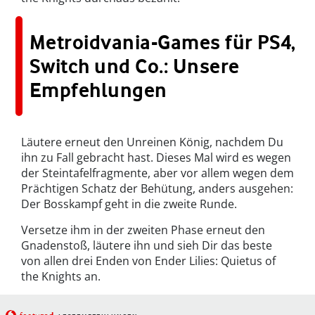
Metroidvania-Games für PS4,
Switch und Co.: Unsere
Empfehlungen
Läutere erneut den Unreinen König, nachdem Du
ihn zu Fall gebracht hast. Dieses Mal wird es wegen
der Steintafelfragmente, aber vor allem wegen dem
Prächtigen Schatz der Behütung, anders ausgehen:
Der Bosskampf geht in die zweite Runde.
Versetze ihm in der zweiten Phase erneut den
Gnadenstoß, läutere ihn und sieh Dir das beste
von allen drei Enden von Ender Lilies: Quietus of
the Knights an.