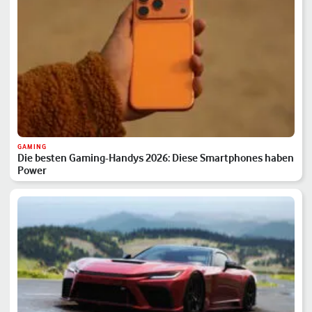
GAMING
Die besten Gaming-Handys 2026: Diese Smartphones haben
Power