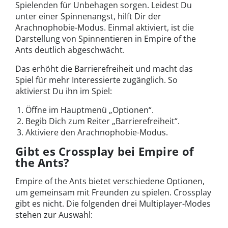
Spielenden für Unbehagen sorgen. Leidest Du
unter einer Spinnenangst, hilft Dir der
Arachnophobie-Modus. Einmal aktiviert, ist die
Darstellung von Spinnentieren in Empire of the
Ants deutlich abgeschwächt.
Das erhöht die Barrierefreiheit und macht das
Spiel für mehr Interessierte zugänglich. So
aktivierst Du ihn im Spiel:
Öffne im Hauptmenü „Optionen“.
Begib Dich zum Reiter „Barrierefreiheit“.
Aktiviere den Arachnophobie-Modus.
Gibt es Crossplay bei Empire of
the Ants?
Empire of the Ants bietet verschiedene Optionen,
um gemeinsam mit Freunden zu spielen. Crossplay
gibt es nicht. Die folgenden drei Multiplayer-Modes
stehen zur Auswahl: