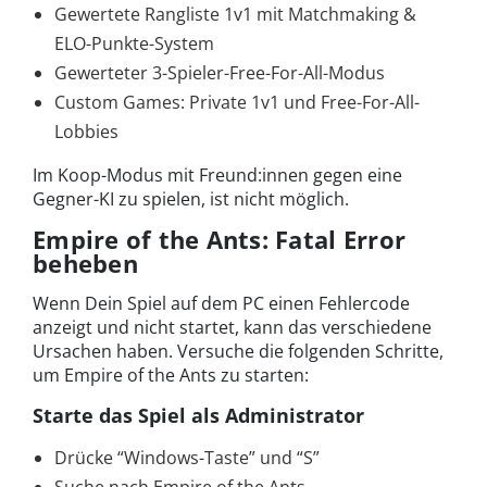
Gewertete Rangliste 1v1 mit Matchmaking &
ELO-Punkte-System
Gewerteter 3-Spieler-Free-For-All-Modus
Custom Games: Private 1v1 und Free-For-All-
Lobbies
Im Koop-Modus mit Freund:innen gegen eine
Gegner-KI zu spielen, ist nicht möglich.
Empire of the Ants: Fatal Error
beheben
Wenn Dein Spiel auf dem PC einen Fehlercode
anzeigt und nicht startet, kann das verschiedene
Ursachen haben. Versuche die folgenden Schritte,
um Empire of the Ants zu starten:
Starte das Spiel als Administrator
Drücke “Windows-Taste” und “S”