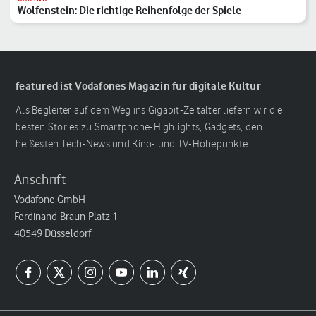
Wolfenstein: Die richtige Reihenfolge der Spiele
featured ist Vodafones Magazin für digitale Kultur
Als Begleiter auf dem Weg ins Gigabit-Zeitalter liefern wir die
besten Stories zu Smartphone-Highlights, Gadgets, den
heißesten Tech-News und Kino- und TV-Höhepunkte.
Anschrift
Vodafone GmbH
Ferdinand-Braun-Platz 1
40549 Düsseldorf