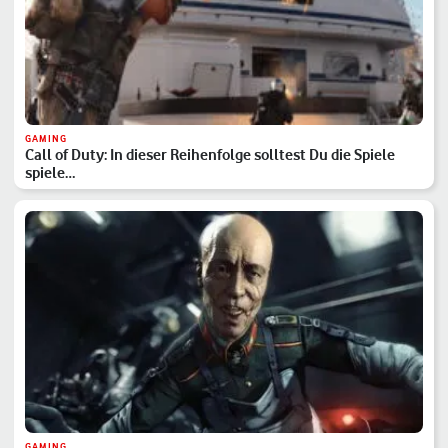
GAMING
Call of Duty: In dieser Reihenfolge solltest Du die Spiele
spiele…
GAMING