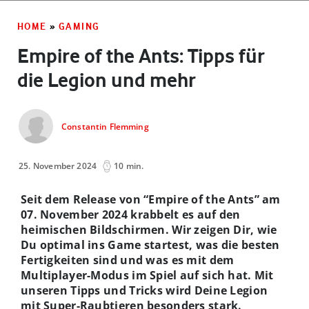
HOME
»
GAMING
Empire of the Ants: Tipps für
die Legion und mehr
Constantin Flemming
25. November 2024
10 min.
Seit dem Release von “Empire of the Ants” am
07. November 2024 krabbelt es auf den
heimischen Bildschirmen. Wir zeigen Dir, wie
Du optimal ins Game startest, was die besten
Fertigkeiten sind und was es mit dem
Multiplayer-Modus im Spiel auf sich hat. Mit
unseren Tipps und Tricks wird Deine Legion
mit Super-Raubtieren besonders stark.