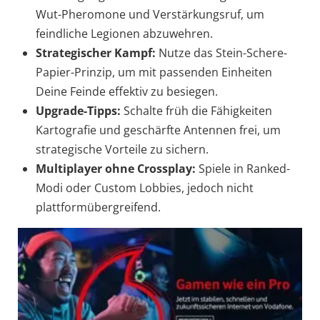
Wut-Pheromone und Verstärkungsruf, um
feindliche Legionen abzuwehren.
Strategischer Kampf:
Nutze das Stein-Schere-
Papier-Prinzip, um mit passenden Einheiten
Deine Feinde effektiv zu besiegen.
Upgrade-Tipps:
Schalte früh die Fähigkeiten
Kartografie und geschärfte Antennen frei, um
strategische Vorteile zu sichern.
Multiplayer ohne Crossplay:
Spiele in Ranked-
Modi oder Custom Lobbies, jedoch nicht
plattformübergreifend.