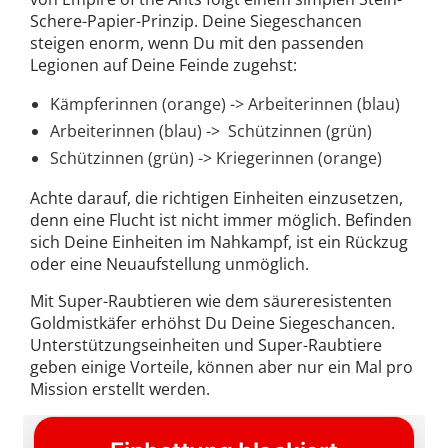
Schere-Papier-Prinzip. Deine Siegeschancen
steigen enorm, wenn Du mit den passenden
Legionen auf Deine Feinde zugehst:
Kämpferinnen (orange) -> Arbeiterinnen (blau)
Arbeiterinnen (blau) -> Schützinnen (grün)
Schützinnen (grün) -> Kriegerinnen (orange)
Achte darauf, die richtigen Einheiten einzusetzen,
denn eine Flucht ist nicht immer möglich. Befinden
sich Deine Einheiten im Nahkampf, ist ein Rückzug
oder eine Neuaufstellung unmöglich.
Mit Super-Raubtieren wie dem säureresistenten
Goldmistkäfer erhöhst Du Deine Siegeschancen.
Unterstützungseinheiten und Super-Raubtiere
geben einige Vorteile, können aber nur ein Mal pro
Mission erstellt werden.