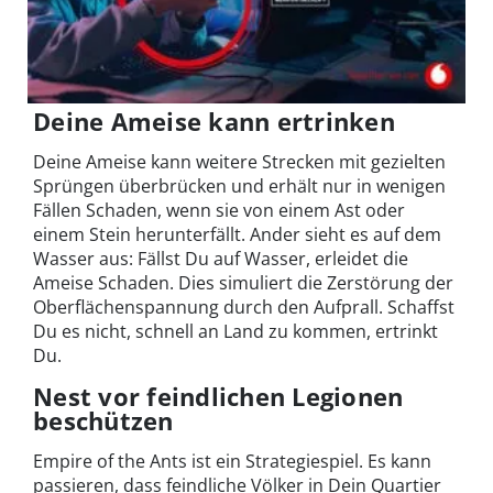
Deine Ameise kann ertrinken
Deine Ameise kann weitere Strecken mit gezielten
Sprüngen überbrücken und erhält nur in wenigen
Fällen Schaden, wenn sie von einem Ast oder
einem Stein herunterfällt. Ander sieht es auf dem
Wasser aus: Fällst Du auf Wasser, erleidet die
Ameise Schaden. Dies simuliert die Zerstörung der
Oberflächenspannung durch den Aufprall. Schaffst
Du es nicht, schnell an Land zu kommen, ertrinkt
Du.
Nest vor feindlichen Legionen
beschützen
Empire of the Ants ist ein Strategiespiel. Es kann
passieren, dass feindliche Völker in Dein Quartier