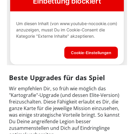
Beste Upgrades für das Spiel
Wir empfehlen Dir, so früh wie möglich das
"Kartografie"-Upgrade (und dessen Elite-Version)
freizuschalten. Diese Fähigkeit erlaubt es Dir, die
ganze Karte für die jeweilige Mission einzusehen,
was einige strategische Vorteile bringt. So kannst
Du Deine angreifende Legion besser
zusammenstellen und Dich auf Eindringlinge