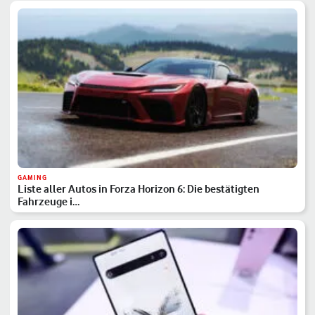
GAMING
Liste aller Autos in Forza Horizon 6: Die bestätigten
Fahrzeuge i…