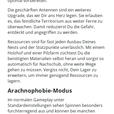
optimal vorbereiten.
Die geschärften Antennen sind ein weiteres
Upgrade, das wir Dir ans Herz legen. Sie erlauben
es, das feindliche Territorium aus weiter Ferne zu
überwachen. Damit reduzierst Du die Gefahr,
entdeckt und angegriffen zu werden.
Ressourcen sind für fast jeden Ausbau Deines
Nests und der Stützpunkte unerlässlich. Mit einem
Holzhof und einer Pilzfarm züchtest Du die
benötigten Materialien selbst heran und sorgst so
automatisch für Nachschub, ohne weite Wege
gehen zu müssen. Vergiss nicht, Dein Lager zu
erweitern, um immer genügend Ressourcen zu
lagern.
Arachnophobie-Modus
Im normalen Gameplay unter
Standardeinstellungen sehen Spinnen besonders
furchterregend aus und können bei manchen