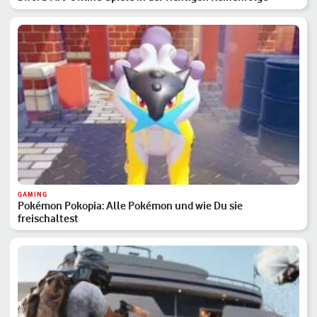
GAMING
Pokémon Pokopia: Alle Pokémon und wie Du sie
freischaltest