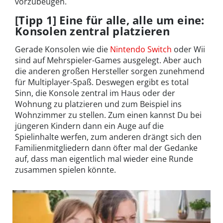
vorzubeugen.
[Tipp 1] Eine für alle, alle um eine:
Konsolen zentral platzieren
Gerade Konsolen wie die
Nintendo Switch
oder Wii
sind auf Mehrspieler-Games ausgelegt. Aber auch
die anderen großen Hersteller sorgen zunehmend
für Multiplayer-Spaß. Deswegen ergibt es total
Sinn, die Konsole zentral im Haus oder der
Wohnung zu platzieren und zum Beispiel ins
Wohnzimmer zu stellen. Zum einen kannst Du bei
jüngeren Kindern dann ein Auge auf die
Spielinhalte werfen, zum anderen drängt sich den
Familienmitgliedern dann öfter mal der Gedanke
auf, dass man eigentlich mal wieder eine Runde
zusammen spielen könnte.