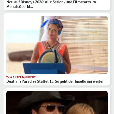
Neu auf Disney+ 2026: Alle Serien- und Filmstarts im
Monatsüberbl…
TV & ENTERTAINMENT
Death in Paradise Staffel 15: So geht der Inselkrimi weiter