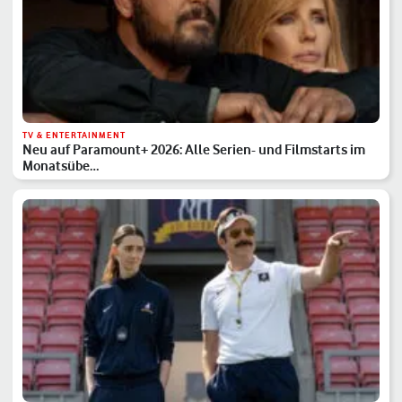
TV & ENTERTAINMENT
Neu auf Paramount+ 2026: Alle Serien- und Filmstarts im
Monatsübe…