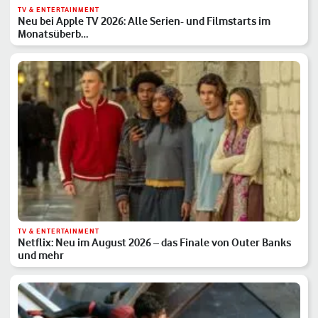
TV & ENTERTAINMENT
Neu bei Apple TV 2026: Alle Serien- und Filmstarts im
Monatsüberb…
TV & ENTERTAINMENT
Netflix: Neu im August 2026 – das Finale von Outer Banks
und mehr