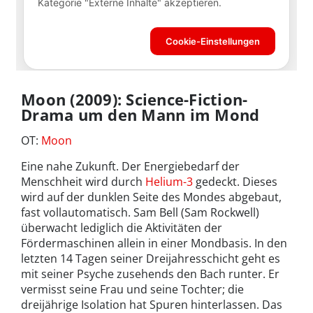
Moon (2009): Science-Fiction-
Drama um den Mann im Mond
OT:
Moon
Eine nahe Zukunft. Der Energiebedarf der
Menschheit wird durch
Helium-3
gedeckt. Dieses
wird auf der dunklen Seite des Mondes abgebaut,
fast vollautomatisch. Sam Bell (Sam Rockwell)
überwacht lediglich die Aktivitäten der
Fördermaschinen allein in einer Mondbasis. In den
letzten 14 Tagen seiner Dreijahresschicht geht es
mit seiner Psyche zusehends den Bach runter. Er
vermisst seine Frau und seine Tochter; die
dreijährige Isolation hat Spuren hinterlassen. Das