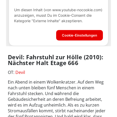
Devil: Fahrstuhl zur Hölle (2010):
Nächster Halt Etage 666
OT:
Devil
Ein Abend in einem Wolkenkratzer. Auf dem Weg
nach unten bleiben fünf Menschen in einem
Fahrstuhl stecken. Und während die
Gebäudesicherheit an deren Befreiung arbeitet,
wird es im Aufzug unheimlich. Als es zu kurzen
Stromausfällen kommt, stirbt nacheinander jeder
der fünf Protagonisten. Und bald wird klar, dass