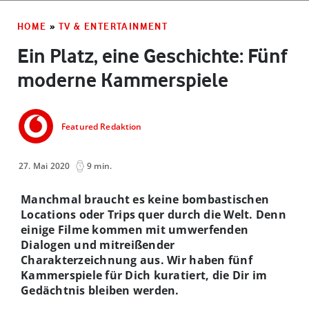
HOME
»
TV & ENTERTAINMENT
Ein Platz, eine Geschichte: Fünf
moderne Kammerspiele
Featured Redaktion
27. Mai 2020
9 min.
Manchmal braucht es keine bombastischen
Locations oder Trips quer durch die Welt. Denn
einige Filme kommen mit umwerfenden
Dialogen und mitreißender
Charakterzeichnung aus. Wir haben fünf
Kammerspiele für Dich kuratiert, die Dir im
Gedächtnis bleiben werden.