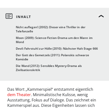
Nicht auflegen! (2002): Dieser eine Thriller in der
Telefonzelle
Moon (2009): Science-Fiction-Drama um den Mann im
Mond
Devil: Fahrstuhl zur Hölle (2010): Nächster Halt Etage 666
Der Gott des Gemetzels (2011): Polanskis schwarze
Komödie
Die Wand (2012): Sensibles Mystery-Drama als
Zivilisationskritik
Das Wort „Kammerspiel“ entstammt eigentlich
dem Theater
. Minimalistische Kulisse, wenig
Ausstattung, Fokus auf Dialoge. Das zeichnet ein
Kammerspiel aus. Diese Eigenheiten lassen sich