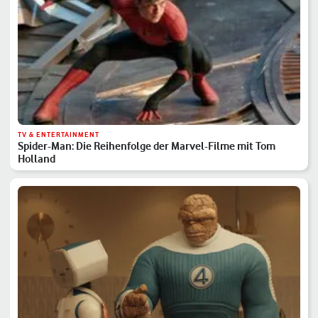
TV & ENTERTAINMENT
Spider-Man: Die Reihenfolge der Marvel-Filme mit Tom
Holland