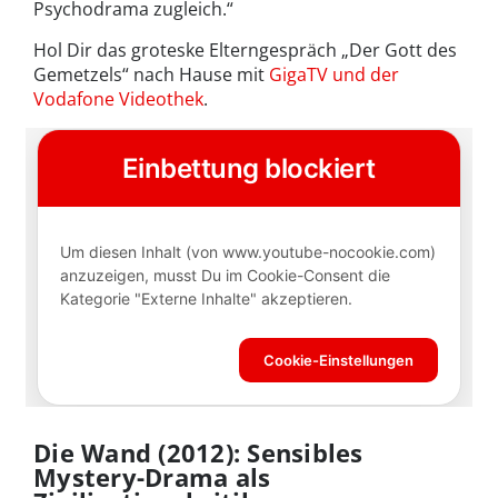
Psychodrama zugleich.“
Hol Dir das groteske Elterngespräch „Der Gott des
Gemetzels“ nach Hause mit
GigaTV und der
Vodafone Videothek
.
Die Wand (2012): Sensibles
Mystery-Drama als