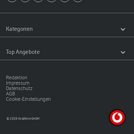
Kategorien
Top Angebote
Redaktion
Impressum
Datenschutz
AGB
Cookie-Einstellungen
© 2026 Vodafone GmbH