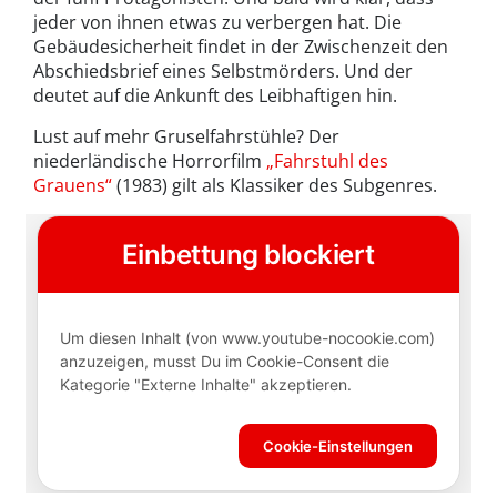
jeder von ihnen etwas zu verbergen hat. Die
Gebäudesicherheit findet in der Zwischenzeit den
Abschiedsbrief eines Selbstmörders. Und der
deutet auf die Ankunft des Leibhaftigen hin.
Lust auf mehr Gruselfahrstühle? Der
niederländische Horrorfilm
„Fahrstuhl des
Grauens“
(1983) gilt als Klassiker des Subgenres.