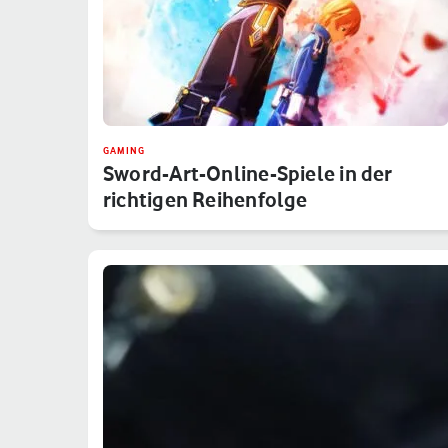
GAMING
Sword-Art-Online-Spiele in der
richtigen Reihenfolge