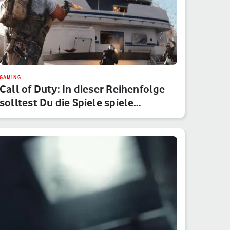
GAMING
Call of Duty: In dieser Reihenfolge
solltest Du die Spiele spiele…