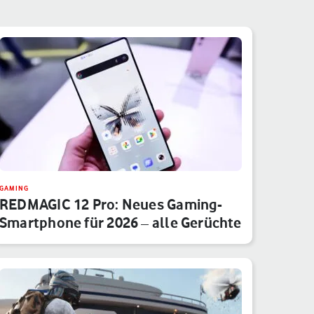
GAMING
REDMAGIC 12 Pro: Neues Gaming-
Smartphone für 2026 – alle Gerüchte