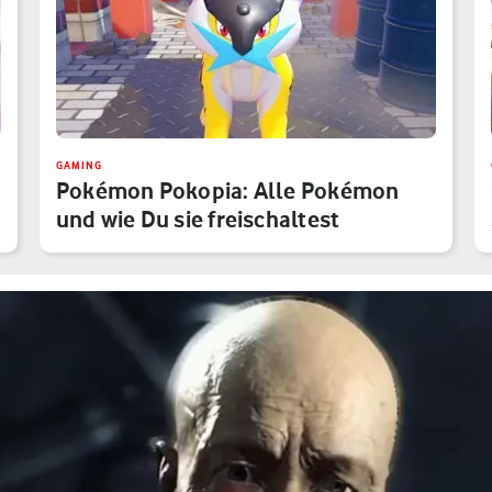
GAMING
Pokémon Pokopia: Alle Pokémon
und wie Du sie freischaltest