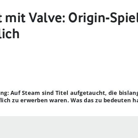
 mit Valve: Origin-Spiel
lich
g: Auf Steam sind Titel aufgetaucht, die bislan
flich zu erwerben waren. Was das zu bedeuten ha