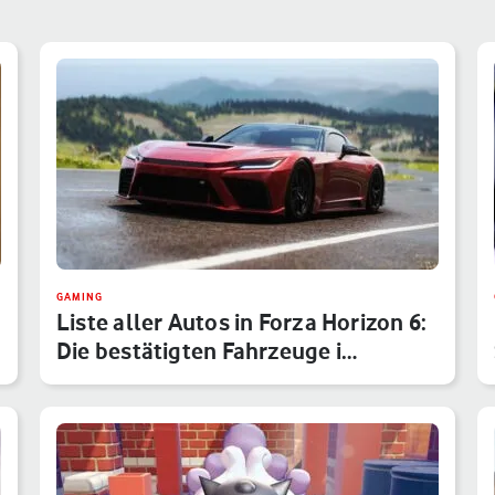
GAMING
Liste aller Autos in Forza Horizon 6:
Die bestätigten Fahrzeuge i…