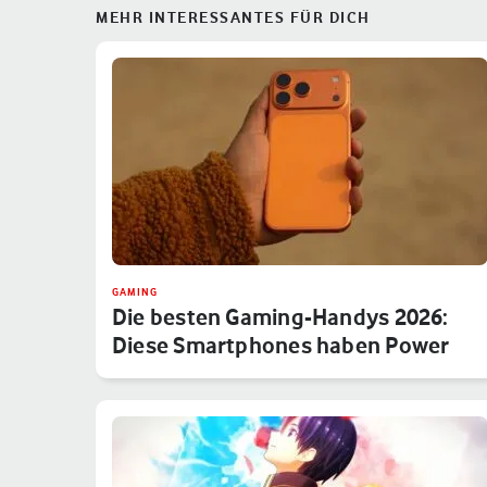
MEHR INTERESSANTES FÜR DICH
GAMING
Die besten Gaming-Handys 2026:
Diese Smartphones haben Power