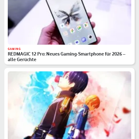
GAMING
REDMAGIC 12 Pro: Neues Gaming-Smartphone für 2026 –
alle Gerüchte