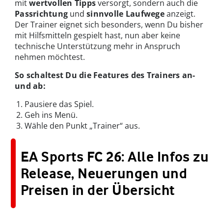
mit
wertvollen Tipps
versorgt, sondern auch die
Passrichtung
und
sinnvolle Laufwege
anzeigt.
Der Trainer eignet sich besonders, wenn Du bisher
mit Hilfsmitteln gespielt hast, nun aber keine
technische Unterstützung mehr in Anspruch
nehmen möchtest.
So schaltest Du die Features des Trainers an-
und ab:
Pausiere das Spiel.
Geh ins Menü.
Wähle den Punkt „Trainer“ aus.
EA Sports FC 26: Alle Infos zu
Release, Neuerungen und
Preisen in der Übersicht