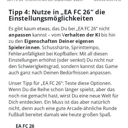
Tipp 4: Nutze in „EA FC 26“ die
Einstellungsmöglichkeiten
Es gibt kaum etwas, das Du bei „EA FC 26“ nicht
anpassen
kannst – vom V
erhalten der KI
bis hin
zu den
Eigenschaften Deiner eigenen
Spieler:innen
. Schusshärte, Sprinttempo,
Fehleranfälligkeit bei Kopfbällen: Mit all diesen
Einstellungen erhöhst (oder senkst) Du nicht nur
den Schwierigkeitsgrad, sondern kannst das Game
auch ganz nach Deinen Bedürfnissen anpassen.
Unser Tipp für „EA FC 26“: Teste diese Optionen.
Wenn Du die Reihe schon länger spielst, aber das
noch nie gemacht hast, wirst Du eine neue Welt für
Dich entdecken. Ein Muss ist das aber natürlich
nicht, denn auch eine gute Arcade-ähnliche Runde
Fußball bereitet damals wie heute großen Spaß.
EA FC 26