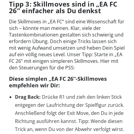
Tipp 3: Skillmoves sind in „EA FC
26“ einfacher als Du denkst
Die Skillmoves in „EA FC“ sind eine Wissenschaft für
sich – könnte man meinen. Klar, viele der
Tastenkombinationen gestalten sich schwierig und
erfordern Übung. Doch einige Tricks lassen sich
mit wenig Aufwand umsetzen und heben Dein Spiel
auf ein völlig neues Level. Unser Tipp: Starte in „EA
FC 26“ mit einigen simpleren Skillmoves. Hier mit
den Steuerungen für die PS5:
Diese simplen „EA FC 26“-Skillmoves
empfehlen wir Dir:
Drag Back:
Drücke R1 und zieh den linken Stick
entgegen der Laufrichtung der Spielfigur zurück.
Anschließend folgt der Exit Move, den Du in jede
Richtung ausführen kannst. Tipp: Wende diesen
Trick an, wenn Du von der Abwehr verfolgt wirst.