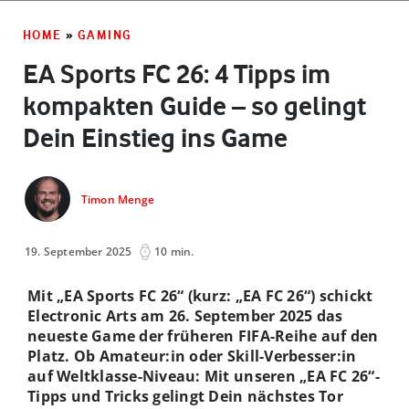
HOME
»
GAMING
EA Sports FC 26: 4 Tipps im
kompakten Guide – so gelingt
Dein Einstieg ins Game
Timon Menge
19. September 2025
10 min.
Mit „EA Sports FC 26“ (kurz: „EA FC 26“) schickt
Electronic Arts am 26. September 2025 das
neueste Game der früheren FIFA-Reihe auf den
Platz. Ob Amateur:in oder Skill-Verbesser:in
auf Weltklasse-Niveau: Mit unseren „EA FC 26“-
Tipps und Tricks gelingt Dein nächstes Tor