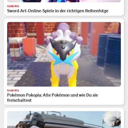
GAMING
Sword-Art-Online-Spiele in der richtigen Reihenfolge
GAMING
Pokémon Pokopia: Alle Pokémon und wie Du sie
freischaltest