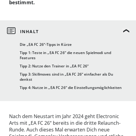
bestimmt.
Die „EA FC 26“-Tipps in Kürze
Tipp 1: Teste in „EA FC 26“ die neuen Spielmodi und
Features
Tipp 2: Nutze den Trainer in „EA FC 26“
Tipp 3: Skillmoves sind in „EA FC 26“ einfacher als Du
denkst
Tipp 4: Nutze in „EA FC 26“ die Einstellungsmöglichkeiten
Nach dem Neustart im Jahr 2024 geht Electronic
Arts mit „EA FC 26“ bereits in die dritte Relaunch-
Runde. Auch dieses Mal erwarten Dich neue