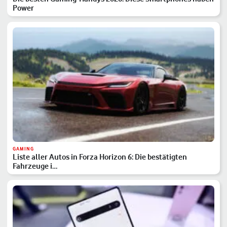
Power
GAMING
Liste aller Autos in Forza Horizon 6: Die bestätigten
Fahrzeuge i…