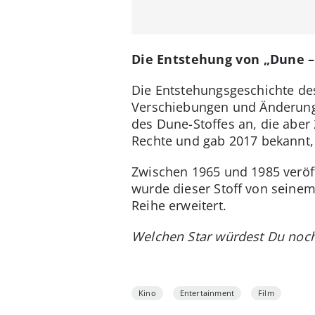
Die Entstehung von „Dune 
Die Entstehungsgeschichte des
Verschiebungen und Änderunge
des Dune-Stoffes an, die aber
Rechte und gab 2017 bekannt,
Zwischen 1965 und 1985 veröff
wurde dieser Stoff von seinem
Reihe erweitert.
Welchen Star würdest Du noc
Kino
Entertainment
Film