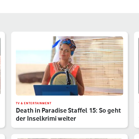
TV & ENTERTAINMENT
Death in Paradise Staffel 15: So geht
der Inselkrimi weiter