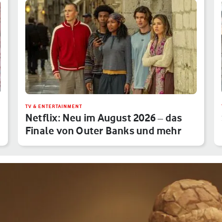
TV & ENTERTAINMENT
Netflix: Neu im August 2026 – das
Finale von Outer Banks und mehr