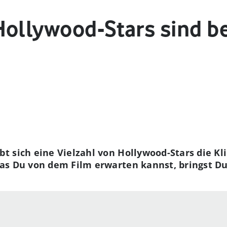
Hollywood-Stars sind 
 sich eine Vielzahl von Hollywood-Stars die Kl
s Du von dem Film erwarten kannst, bringst Du 