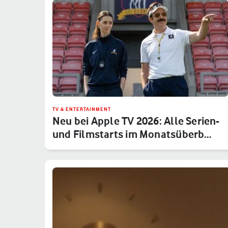
TV & ENTERTAINMENT
Neu bei Apple TV 2026: Alle Serien-
und Filmstarts im Monatsüberb…