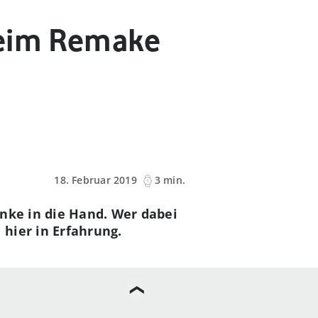
beim Remake
18. Februar 2019
3 min.
inke in die Hand. Wer dabei
hier in Erfahrung.