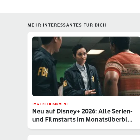
MEHR INTERESSANTES FÜR DICH
TV & ENTERTAINMENT
Neu auf Disney+ 2026: Alle Serien-
und Filmstarts im Monatsüberbl…