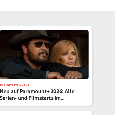
TV & ENTERTAINMENT
Neu auf Paramount+ 2026: Alle
Serien- und Filmstarts im
Monatsübe…