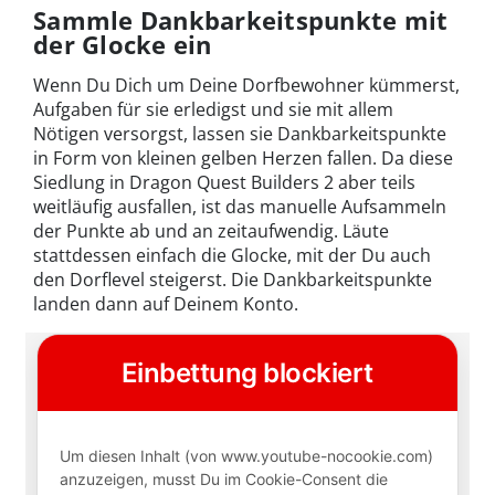
Sammle Dankbarkeitspunkte mit
der Glocke ein
Wenn Du Dich um Deine Dorfbewohner kümmerst,
Aufgaben für sie erledigst und sie mit allem
Nötigen versorgst, lassen sie Dankbarkeitspunkte
in Form von kleinen gelben Herzen fallen. Da diese
Siedlung in Dragon Quest Builders 2 aber teils
weitläufig ausfallen, ist das manuelle Aufsammeln
der Punkte ab und an zeitaufwendig. Läute
stattdessen einfach die Glocke, mit der Du auch
den Dorflevel steigerst. Die Dankbarkeitspunkte
landen dann auf Deinem Konto.