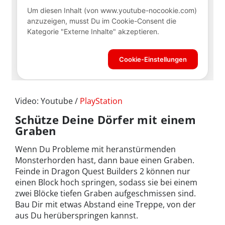
Video: Youtube /
PlayStation
Schütze Deine Dörfer mit einem
Graben
Wenn Du Probleme mit heranstürmenden
Monsterhorden hast, dann baue einen Graben.
Feinde in Dragon Quest Builders 2 können nur
einen Block hoch springen, sodass sie bei einem
zwei Blöcke tiefen Graben aufgeschmissen sind.
Bau Dir mit etwas Abstand eine Treppe, von der
aus Du herüberspringen kannst.