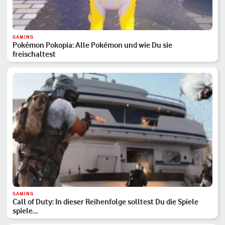
GAMING
Pokémon Pokopia: Alle Pokémon und wie Du sie
freischaltest
GAMING
Call of Duty: In dieser Reihenfolge solltest Du die Spiele
spiele…