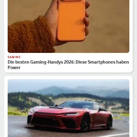
GAMING
Die besten Gaming-Handys 2026: Diese Smartphones haben
Power