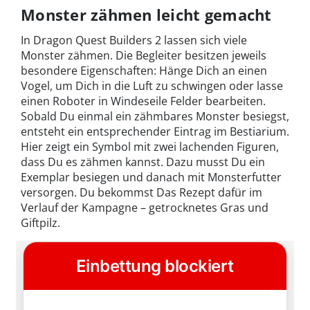
Monster zähmen leicht gemacht
In Dragon Quest Builders 2 lassen sich viele
Monster zähmen. Die Begleiter besitzen jeweils
besondere Eigenschaften: Hänge Dich an einen
Vogel, um Dich in die Luft zu schwingen oder lasse
einen Roboter in Windeseile Felder bearbeiten.
Sobald Du einmal ein zähmbares Monster besiegst,
entsteht ein entsprechender Eintrag im Bestiarium.
Hier zeigt ein Symbol mit zwei lachenden Figuren,
dass Du es zähmen kannst. Dazu musst Du ein
Exemplar besiegen und danach mit Monsterfutter
versorgen. Du bekommst Das Rezept dafür im
Verlauf der Kampagne – getrocknetes Gras und
Giftpilz.