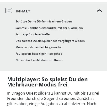
Schütze Deine Dörfer mit einem Graben
Sammle Dankbarkeitspunkte mit der Glocke ein
Schnapp Dir diese Waffe
Das solltest Du als Spieler des Vorgängers wissen
Monster zähmen leicht gemacht
Faulsporen beseitigen – so geht's
Nutze den Ego-Modus zum Bauen
Multiplayer: So spielst Du den
Mehrbauer-Modus frei
In Dragon Quest Bilders 2 kannst Du mit bis zu drei
Freunden durch die Gegend streunen. Zunächst
gilt es aber, einige Aufgaben zu absolvieren. Nach