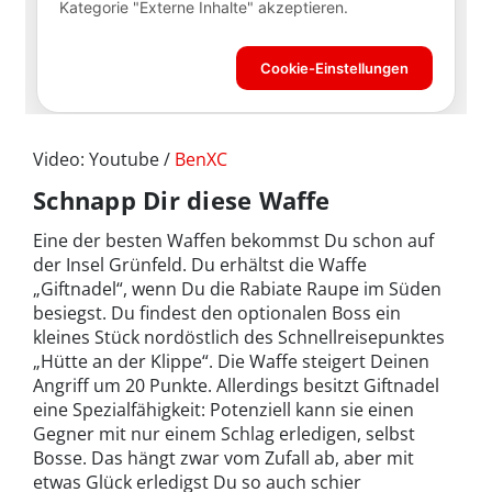
Video: Youtube /
BenXC
Schnapp Dir diese Waffe
Eine der besten Waffen bekommst Du schon auf
der Insel Grünfeld. Du erhältst die Waffe
„Giftnadel“, wenn Du die Rabiate Raupe im Süden
besiegst. Du findest den optionalen Boss ein
kleines Stück nordöstlich des Schnellreisepunktes
„Hütte an der Klippe“. Die Waffe steigert Deinen
Angriff um 20 Punkte. Allerdings besitzt Giftnadel
eine Spezialfähigkeit: Potenziell kann sie einen
Gegner mit nur einem Schlag erledigen, selbst
Bosse. Das hängt zwar vom Zufall ab, aber mit
etwas Glück erledigst Du so auch schier