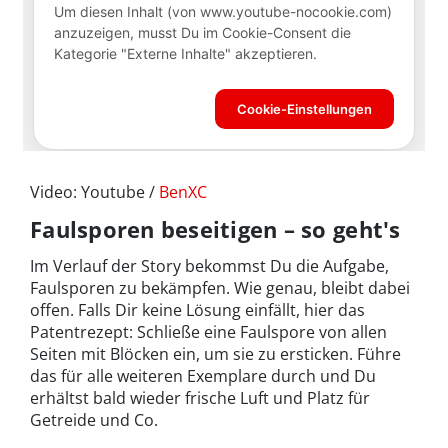
Video: Youtube /
BenXC
Faulsporen beseitigen – so geht's
Im Verlauf der Story bekommst Du die Aufgabe,
Faulsporen zu bekämpfen. Wie genau, bleibt dabei
offen. Falls Dir keine Lösung einfällt, hier das
Patentrezept: Schließe eine Faulspore von allen
Seiten mit Blöcken ein, um sie zu ersticken. Führe
das für alle weiteren Exemplare durch und Du
erhältst bald wieder frische Luft und Platz für
Getreide und Co.