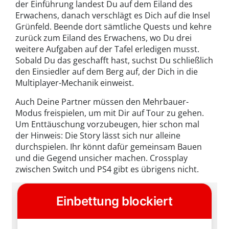
der Einführung landest Du auf dem Eiland des
Erwachens, danach verschlägt es Dich auf die Insel
Grünfeld. Beende dort sämtliche Quests und kehre
zurück zum Eiland des Erwachens, wo Du drei
weitere Aufgaben auf der Tafel erledigen musst.
Sobald Du das geschafft hast, suchst Du schließlich
den Einsiedler auf dem Berg auf, der Dich in die
Multiplayer-Mechanik einweist.
Auch Deine Partner müssen den Mehrbauer-
Modus freispielen, um mit Dir auf Tour zu gehen.
Um Enttäuschung vorzubeugen, hier schon mal
der Hinweis: Die Story lässt sich nur alleine
durchspielen. Ihr könnt dafür gemeinsam Bauen
und die Gegend unsicher machen. Crossplay
zwischen Switch und PS4 gibt es übrigens nicht.