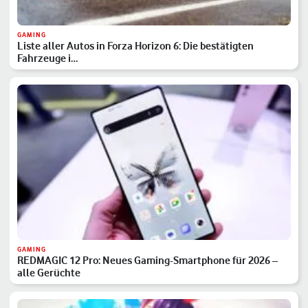
GAMING
Liste aller Autos in Forza Horizon 6: Die bestätigten
Fahrzeuge i…
GAMING
REDMAGIC 12 Pro: Neues Gaming-Smartphone für 2026 –
alle Gerüchte