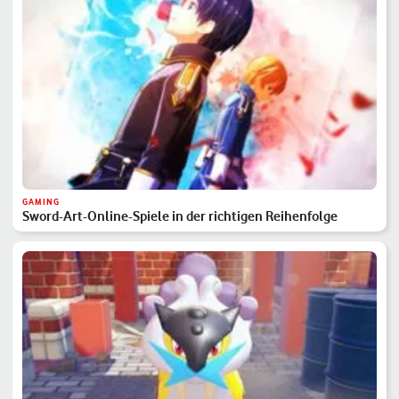
GAMING
Sword-Art-Online-Spiele in der richtigen Reihenfolge