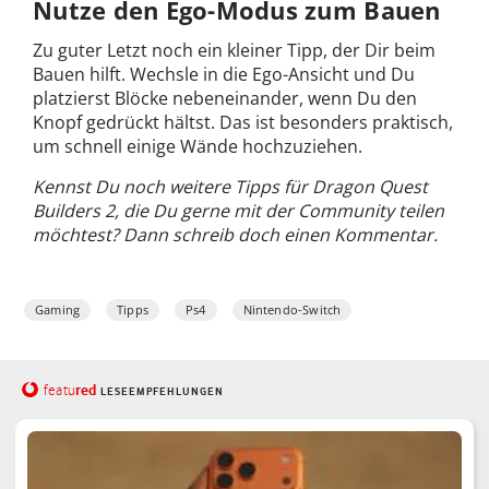
Nutze den Ego-Modus zum Bauen
Zu guter Letzt noch ein kleiner Tipp, der Dir beim
Bauen hilft. Wechsle in die Ego-Ansicht und Du
platzierst Blöcke nebeneinander, wenn Du den
Knopf gedrückt hältst. Das ist besonders praktisch,
um schnell einige Wände hochzuziehen.
Kennst Du noch weitere Tipps für Dragon Quest
Builders 2, die Du gerne mit der Community teilen
möchtest? Dann schreib doch einen Kommentar.
Gaming
Tipps
Ps4
Nintendo-Switch
red
featu
LESEEMPFEHLUNGEN