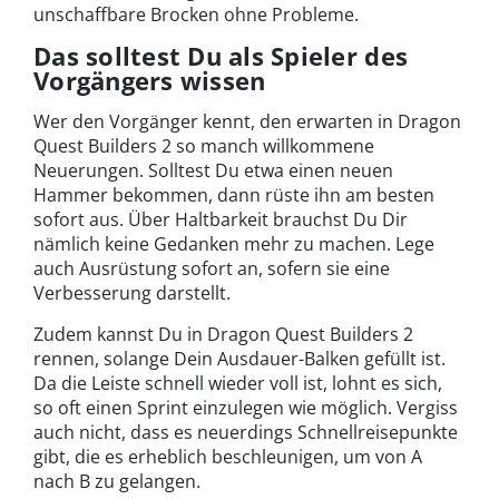
unschaffbare Brocken ohne Probleme.
Das solltest Du als Spieler des
Vorgängers wissen
Wer den Vorgänger kennt, den erwarten in Dragon
Quest Builders 2 so manch willkommene
Neuerungen. Solltest Du etwa einen neuen
Hammer bekommen, dann rüste ihn am besten
sofort aus. Über Haltbarkeit brauchst Du Dir
nämlich keine Gedanken mehr zu machen. Lege
auch Ausrüstung sofort an, sofern sie eine
Verbesserung darstellt.
Zudem kannst Du in Dragon Quest Builders 2
rennen, solange Dein Ausdauer-Balken gefüllt ist.
Da die Leiste schnell wieder voll ist, lohnt es sich,
so oft einen Sprint einzulegen wie möglich. Vergiss
auch nicht, dass es neuerdings Schnellreisepunkte
gibt, die es erheblich beschleunigen, um von A
nach B zu gelangen.