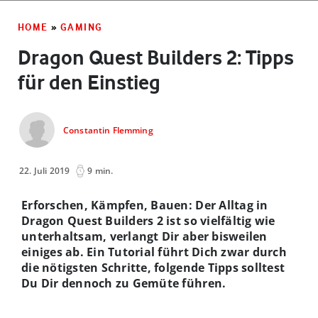
HOME
»
GAMING
Dragon Quest Builders 2: Tipps
für den Einstieg
Constantin Flemming
22. Juli 2019
9 min.
Erforschen, Kämpfen, Bauen: Der Alltag in
Dragon Quest Builders 2 ist so vielfältig wie
unterhaltsam, verlangt Dir aber bisweilen
einiges ab. Ein Tutorial führt Dich zwar durch
die nötigsten Schritte, folgende Tipps solltest
Du Dir dennoch zu Gemüte führen.