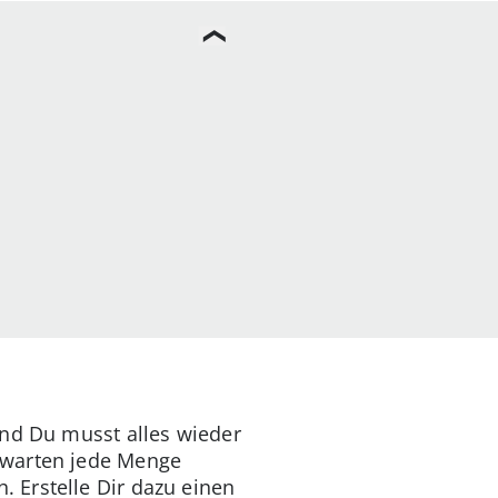
und Du musst alles wieder
 warten jede Menge
. Erstelle Dir dazu einen