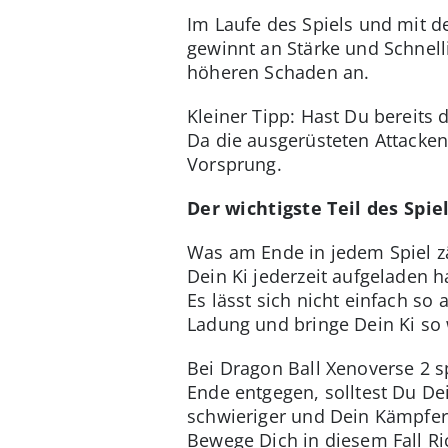
Im Laufe des Spiels und mit 
gewinnt an Stärke und Schnell
höheren Schaden an.
Kleiner Tipp: Hast Du bereits
Da die ausgerüsteten Attacken
Vorsprung.
Der wichtigste Teil des Spie
Was am Ende in jedem Spiel zäh
Dein Ki jederzeit aufgeladen 
Es lässt sich nicht einfach so
Ladung und bringe Dein Ki so 
Bei Dragon Ball Xenoverse 2 s
Ende entgegen, solltest Du Dei
schwieriger und Dein Kämpfer
Bewege Dich in diesem Fall Ri