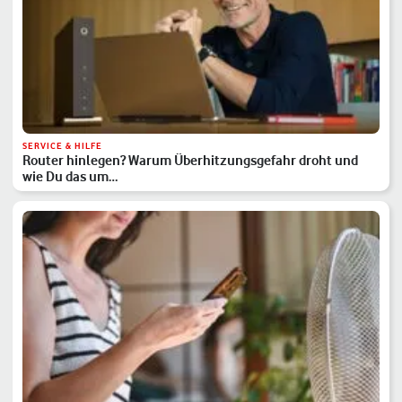
SERVICE & HILFE
Router hinlegen? Warum Überhitzungsgefahr droht und
wie Du das um…