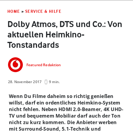
HOME
»
SERVICE & HILFE
Dolby Atmos, DTS und Co.: Von
aktuellen Heimkino-
Tonstandards
Featured Redaktion
28. November 2017
9 min.
Wenn Du Filme daheim so richtig genießen
willst, darf ein ordentliches Heimkino-System
nicht fehlen. Neben HDMI 2.0-Beamer, 4K UHD-
TV und bequemem Mobiliar darf auch der Ton
nicht zu kurz kommen. Die Anbieter werben
mit Surround-Sound, 5.1-Technik und