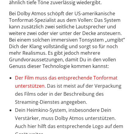
ähnlich tiefe Töne zuverlässig wiedergibt.
Bei Dolby Atmos schöpft der US-amerikanische
Tonformat-Spezialist aus dem Vollen: Das System
kann zusätzlich zwei seitliche Lautsprecher und
weitere zwei oder vier unter der Decke ansteuern.
Bei einem solchen immersiven Tonsystem „umgibt”
Dich der Klang vollständig und sorgt so für noch
mehr Realismus. Es gibt jedoch mehrere
Grundvoraussetzungen, damit Du in den vollen
Genuss dieser Technologie kommen kannst:
Der Film muss das entsprechende Tonformat
unterstützen
. Das ist meist auf der Verpackung
des Films oder in der Beschreibung des
Streaming-Dienstes angegeben.
Dein Heimkino-System, insbesondere Dein
Verstärker, muss Dolby Atmos unterstützen.
Auch hier hilft das entsprechende Logo auf dem