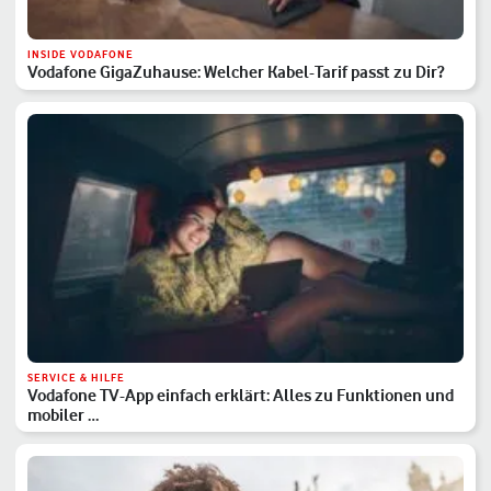
INSIDE VODAFONE
Vodafone GigaZuhause: Welcher Kabel-Tarif passt zu Dir?
SERVICE & HILFE
Vodafone TV-App einfach erklärt: Alles zu Funktionen und
mobiler …