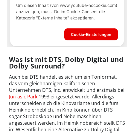
Was ist mit DTS, Dolby Digital und
Dolby Surround?
Auch bei DTS handelt es sich um ein Tonformat,
das vom gleichnamigen kalifornischen
Unternehmen DTS, Inc. entwickelt und erstmals bei
Jurrasic Park
1993 eingesetzt wurde. Allerdings
unterscheiden sich die Kinovariante und die fürs
Heimkino erheblich. Im Kino können über DTS
sogar Stroboskope und Nebelmaschinen
angesteuert werden. Im Heimkinobereich stellt DTS
im Wesentlichen eine Alternative zu Dolby Digital