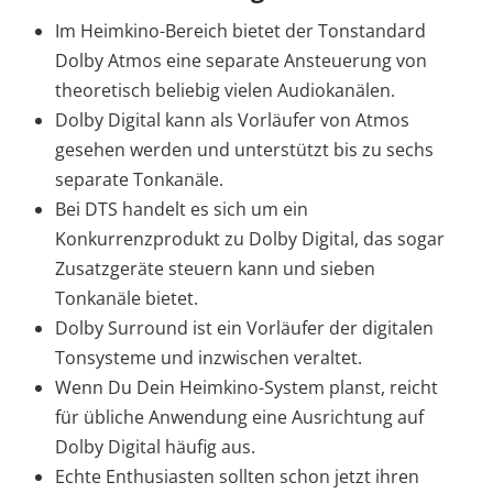
Im Heimkino-Bereich bietet der Tonstandard
Dolby Atmos eine separate Ansteuerung von
theoretisch beliebig vielen Audiokanälen.
Dolby Digital kann als Vorläufer von Atmos
gesehen werden und unterstützt bis zu sechs
separate Tonkanäle.
Bei DTS handelt es sich um ein
Konkurrenzprodukt zu Dolby Digital, das sogar
Zusatzgeräte steuern kann und sieben
Tonkanäle bietet.
Dolby Surround ist ein Vorläufer der digitalen
Tonsysteme und inzwischen veraltet.
Wenn Du Dein Heimkino-System planst, reicht
für übliche Anwendung eine Ausrichtung auf
Dolby Digital häufig aus.
Echte Enthusiasten sollten schon jetzt ihren