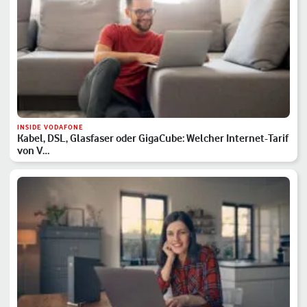
INSIDE VODAFONE
Kabel, DSL, Glasfaser oder GigaCube: Welcher Internet-Tarif
von V…