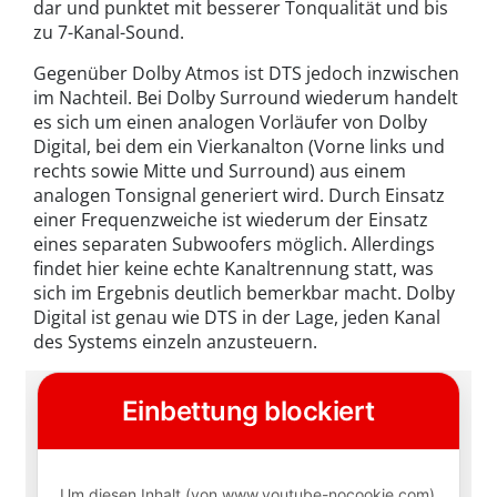
dar und punktet mit besserer Tonqualität und bis
zu 7-Kanal-Sound.
Gegenüber Dolby Atmos ist DTS jedoch inzwischen
im Nachteil. Bei Dolby Surround wiederum handelt
es sich um einen analogen Vorläufer von Dolby
Digital, bei dem ein Vierkanalton (Vorne links und
rechts sowie Mitte und Surround) aus einem
analogen Tonsignal generiert wird. Durch Einsatz
einer Frequenzweiche ist wiederum der Einsatz
eines separaten Subwoofers möglich. Allerdings
findet hier keine echte Kanaltrennung statt, was
sich im Ergebnis deutlich bemerkbar macht. Dolby
Digital ist genau wie DTS in der Lage, jeden Kanal
des Systems einzeln anzusteuern.