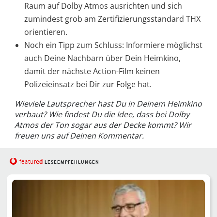
Raum auf Dolby Atmos ausrichten und sich
zumindest grob am Zertifizierungsstandard THX
orientieren.
Noch ein Tipp zum Schluss: Informiere möglichst
auch Deine Nachbarn über Dein Heimkino,
damit der nächste Action-Film keinen
Polizeieinsatz bei Dir zur Folge hat.
Wieviele Lautsprecher hast Du in Deinem Heimkino
verbaut? Wie findest Du die Idee, dass bei Dolby
Atmos der Ton sogar aus der Decke kommt? Wir
freuen uns auf Deinen Kommentar.
red
featu
LESEEMPFEHLUNGEN