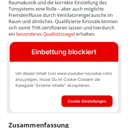
Raumakustik und die korrekte Einstellung des
Tonsystems eine Rolle – aber auch mögliche
Fremdeinflüsse durch Ventilatorengeräusche im
Raum und ähnliches. Qualifizierte Kinosäle können
sich somit THX-zertifizieren lassen und hierdurch
ein
besonderes Qualitätssiegel
erhalten.
Zusammenfassung