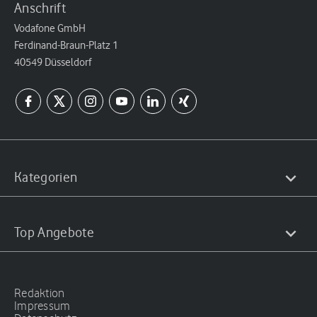
Anschrift
Vodafone GmbH
Ferdinand-Braun-Platz 1
40549 Düsseldorf
Kategorien
Top Angebote
Redaktion
Impressum