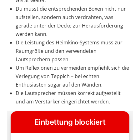
Gerät weiter.
Du musst die entsprechenden Boxen nicht nur
aufstellen, sondern auch verdrahten, was
gerade unter der Decke zur Herausforderung
werden kann.
Die Leistung des Heimkino-Systems muss zur
Raumgröße und den verwendeten
Lautsprechern passen.
Um Reflexionen zu vermeiden empfiehlt sich die
Verlegung von Teppich – bei echten
Enthusiasten sogar auf den Wänden.
Die Lautsprecher müssen korrekt aufgestellt
und am Verstärker eingerichtet werden.