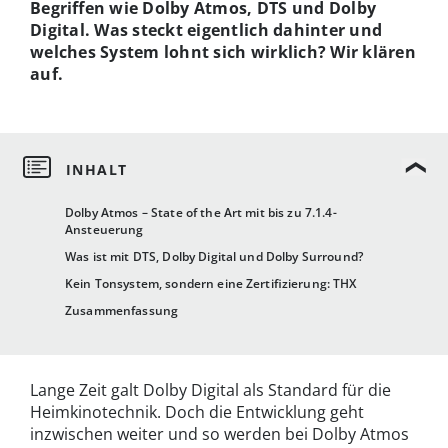
Begriffen wie Dolby Atmos, DTS und Dolby
Digital. Was steckt eigentlich dahinter und
welches System lohnt sich wirklich? Wir klären
auf.
Dolby Atmos – State of the Art mit bis zu 7.1.4-
Ansteuerung
Was ist mit DTS, Dolby Digital und Dolby Surround?
Kein Tonsystem, sondern eine Zertifizierung: THX
Zusammenfassung
Lange Zeit galt Dolby Digital als Standard für die
Heimkinotechnik. Doch die Entwicklung geht
inzwischen weiter und so werden bei Dolby Atmos