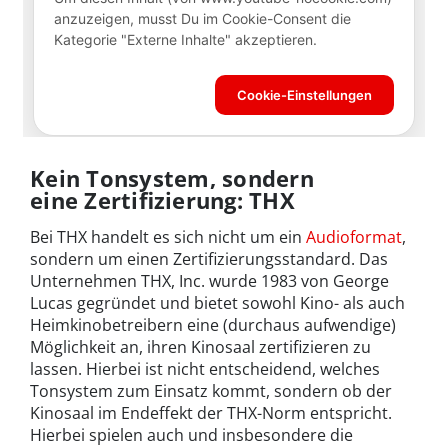
Kein Tonsystem, sondern
eine Zertifizierung: THX
Bei THX handelt es sich nicht um ein
Audioformat
,
sondern um einen Zertifizierungsstandard. Das
Unternehmen THX, Inc. wurde 1983 von George
Lucas gegründet und bietet sowohl Kino- als auch
Heimkinobetreibern eine (durchaus aufwendige)
Möglichkeit an, ihren Kinosaal zertifizieren zu
lassen. Hierbei ist nicht entscheidend, welches
Tonsystem zum Einsatz kommt, sondern ob der
Kinosaal im Endeffekt der THX-Norm entspricht.
Hierbei spielen auch und insbesondere die