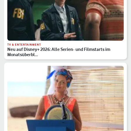
TV & ENTERTAINMENT
Neu auf Disney+ 2026: Alle Serien- und Filmstarts im
Monatsüberbl…