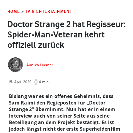
HOME
»
TV & ENTERTAINMENT
Doctor Strange 2 hat Regisseur:
Spider-Man-Veteran kehrt
offiziell zurück
Annika Linsner
15. April 2020
4 min.
Bislang war es ein offenes Geheimnis, dass
Sam Raimi den Regieposten für „Doctor
Strange 2“ übernimmt. Nun hat er in einem
Interview auch von seiner Seite aus seine
Beteiligung an dem Projekt bestätigt. Es ist
jedoch längst nicht der erste Superheldenfilm