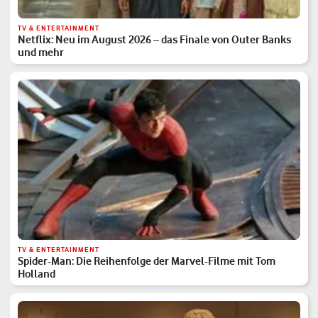
TV & ENTERTAINMENT
Netflix: Neu im August 2026 – das Finale von Outer Banks
und mehr
TV & ENTERTAINMENT
Spider-Man: Die Reihenfolge der Marvel-Filme mit Tom
Holland