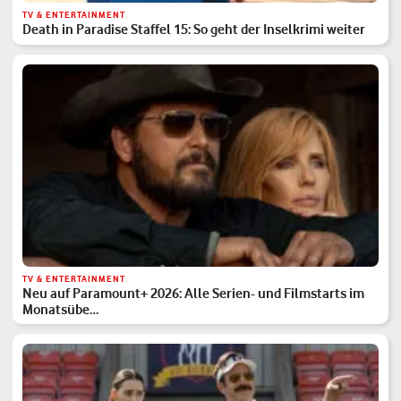
TV & ENTERTAINMENT
Death in Paradise Staffel 15: So geht der Inselkrimi weiter
TV & ENTERTAINMENT
Neu auf Paramount+ 2026: Alle Serien- und Filmstarts im
Monatsübe…