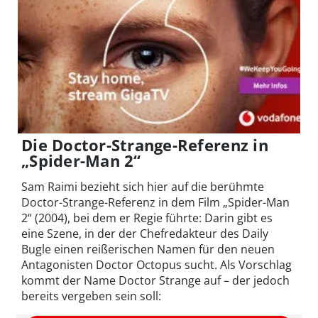
Die Doctor-Strange-Referenz in
„Spider-Man 2“
Sam Raimi bezieht sich hier auf die berühmte
Doctor-Strange-Referenz in dem Film „Spider-Man
2“ (2004), bei dem er Regie führte: Darin gibt es
eine Szene, in der der Chefredakteur des Daily
Bugle einen reißerischen Namen für den neuen
Antagonisten Doctor Octopus sucht. Als Vorschlag
kommt der Name Doctor Strange auf – der jedoch
bereits vergeben sein soll: