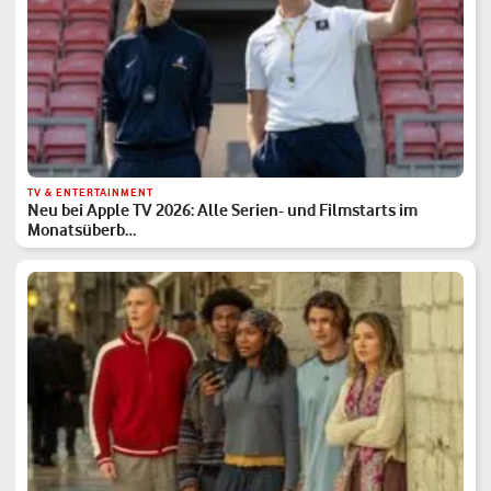
TV & ENTERTAINMENT
Neu bei Apple TV 2026: Alle Serien- und Filmstarts im
Monatsüberb…