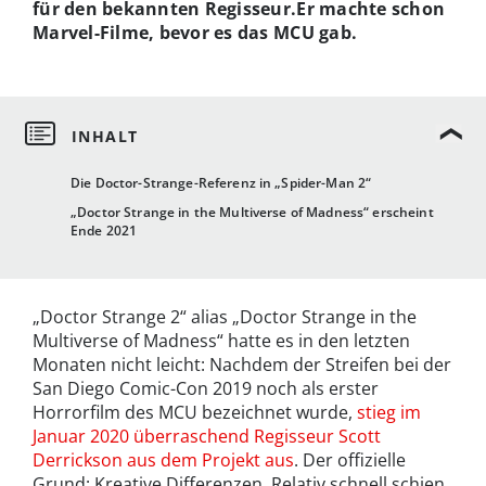
für den bekannten Regisseur.Er machte schon
Marvel-Filme, bevor es das MCU gab.
Die Doctor-Strange-Referenz in „Spider-Man 2“
„Doctor Strange in the Multiverse of Madness“ erscheint
Ende 2021
„Doctor Strange 2“ alias „Doctor Strange in the
Multiverse of Madness“ hatte es in den letzten
Monaten nicht leicht: Nachdem der Streifen bei der
San Diego Comic-Con 2019 noch als erster
Horrorfilm des MCU bezeichnet wurde,
stieg im
Januar 2020 überraschend Regisseur Scott
Derrickson aus dem Projekt aus
. Der offizielle
Grund: Kreative Differenzen. Relativ schnell schien