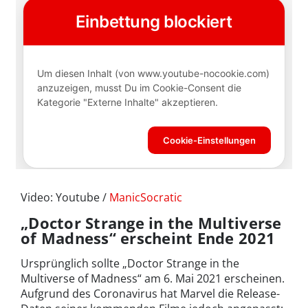
Video: Youtube /
ManicSocratic
„Doctor Strange in the Multiverse
of Madness“ erscheint Ende 2021
Ursprünglich sollte „Doctor Strange in the
Multiverse of Madness“ am 6. Mai 2021 erscheinen.
Aufgrund des Coronavirus hat Marvel die Release-