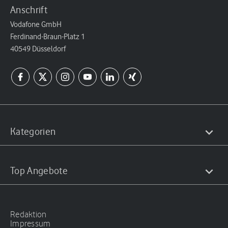
Anschrift
Vodafone GmbH
Ferdinand-Braun-Platz 1
40549 Düsseldorf
Kategorien
Top Angebote
Redaktion
Impressum