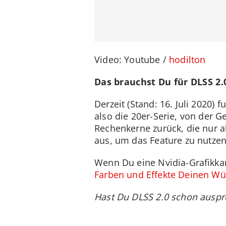
Video: Youtube /
hodilton
Das brauchst Du für DLSS 2.
Derzeit (Stand: 16. Juli 2020) 
also die 20er-Serie, von der G
Rechenkerne zurück, die nur a
aus, um das Feature zu nutzen
Wenn Du eine Nvidia-Grafikkar
Farben und Effekte Deinen W
Hast Du DLSS 2.0 schon auspr