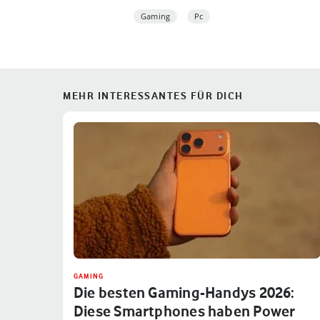
Gaming
Pc
MEHR INTERESSANTES FÜR DICH
GAMING
Die besten Gaming-Handys 2026:
Diese Smartphones haben Power