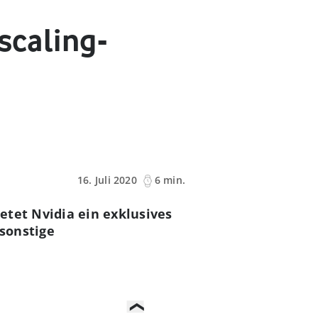
scaling-
16. Juli 2020
6 min.
etet Nvidia ein exklusives
sonstige