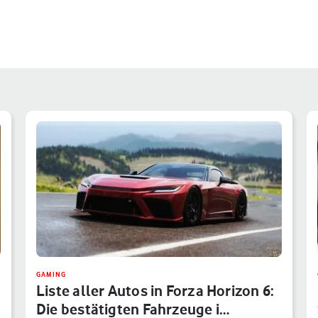
GAMING
Liste aller Autos in Forza Horizon 6:
Die bestätigten Fahrzeuge i…