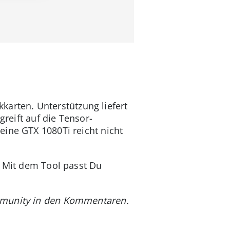
kkarten. Unterstützung liefert
greift auf die Tensor-
ine GTX 1080Ti reicht nicht
. Mit dem Tool passt Du
ommunity in den Kommentaren.