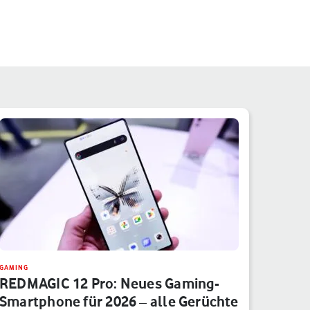
GAMING
REDMAGIC 12 Pro: Neues Gaming-
Smartphone für 2026 – alle Gerüchte