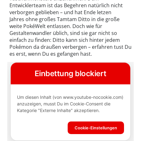
Entwicklerteam ist das Begehren natürlich nicht
verborgen geblieben – und hat Ende letzen
Jahres ohne großes Tamtam Ditto in die große
weite PokéWelt entlassen. Doch wie für
Gestaltenwandler üblich, sind sie gar nicht so
einfach zu finden: Ditto kann sich hinter jedem
Pokémon da draußen verbergen – erfahren tust Du
es erst, wenn Du es gefangen hast.