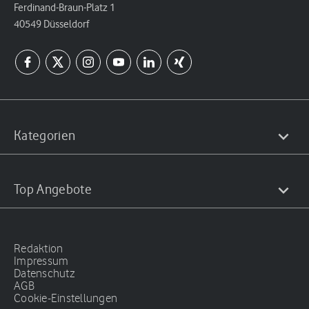
Ferdinand-Braun-Platz 1
40549 Düsseldorf
Kategorien
Top Angebote
Redaktion
Impressum
Datenschutz
AGB
Cookie-Einstellungen