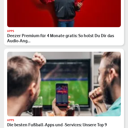
APPS
Deezer Premium für 4 Monate gratis: So holst Du Dir das
Audio-Ang…
APPS
Die besten Fußball-Apps und -Services: Unsere Top 9