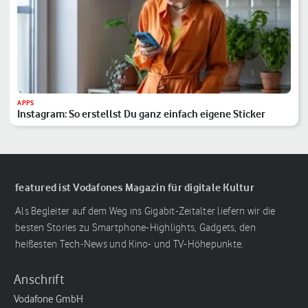
APPS
Instagram: So erstellst Du ganz einfach eigene Sticker
featured ist Vodafones Magazin für digitale Kultur
Als Begleiter auf dem Weg ins Gigabit-Zeitalter liefern wir die
besten Stories zu Smartphone-Highlights, Gadgets, den
heißesten Tech-News und Kino- und TV-Höhepunkte.
Anschrift
Vodafone GmbH