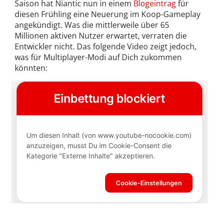
Saison hat Niantic nun in einem
Blogeintrag
für
diesen Frühling eine Neuerung im Koop-Gameplay
angekündigt. Was die mittlerweile über 65
Millionen aktiven Nutzer erwartet, verraten die
Entwickler nicht. Das folgende Video zeigt jedoch,
was für Multiplayer-Modi auf Dich zukommen
könnten: