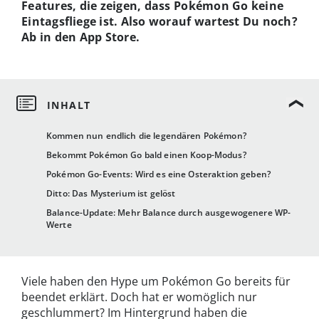
Features, die zeigen, dass Pokémon Go keine
Eintagsfliege ist. Also worauf wartest Du noch?
Ab in den App Store.
Kommen nun endlich die legendären Pokémon?
Bekommt Pokémon Go bald einen Koop-Modus?
Pokémon Go-Events: Wird es eine Osteraktion geben?
Ditto: Das Mysterium ist gelöst
Balance-Update: Mehr Balance durch ausgewogenere WP-
Werte
Viele haben den Hype um Pokémon Go bereits für
beendet erklärt. Doch hat er womöglich nur
geschlummert? Im Hintergrund haben die