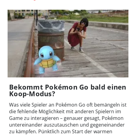
Bekommt Pokémon Go bald einen
Koop-Modus?
Was viele Spieler an Pokémon Go oft bemängeln ist
die fehlende Möglichkeit mit anderen Spielern im
Game zu interagieren – genauer gesagt, Pokémon
untereinander auszutauschen und gegeneinander
zu kämpfen. Pünktlich zum Start der warmen