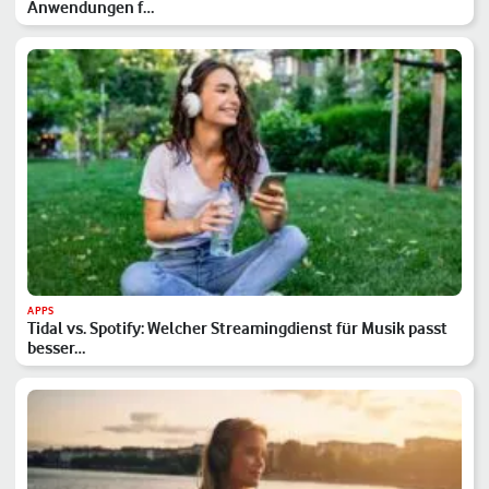
Anwendungen f…
APPS
Tidal vs. Spotify: Welcher Streamingdienst für Musik passt
besser…