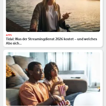
APPS
Tidal: Was der Streamingdienst 2026 kostet – und welches
Abo sich…