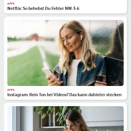
APPS
Netflix: So behebst Du Fehler NW-3-6
APPS
Instagram: Kein Ton bei Videos? Das kann dahinter stecken