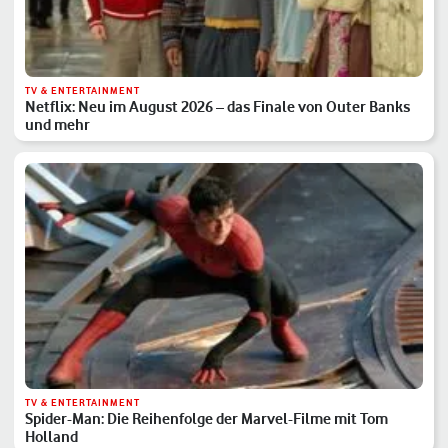
TV & ENTERTAINMENT
Netflix: Neu im August 2026 – das Finale von Outer Banks
und mehr
TV & ENTERTAINMENT
Spider-Man: Die Reihenfolge der Marvel-Filme mit Tom
Holland