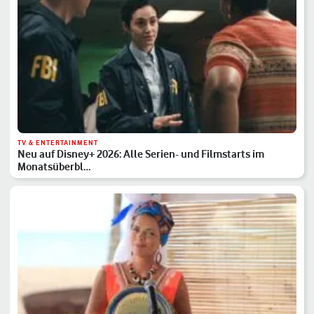
TV & ENTERTAINMENT
Neu auf Disney+ 2026: Alle Serien- und Filmstarts im
Monatsüberbl…