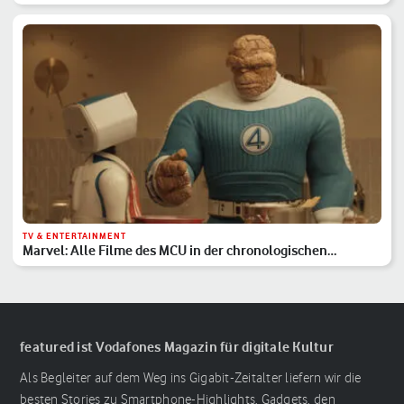
TV & ENTERTAINMENT
Marvel: Alle Filme des MCU in der chronologischen
Reihenfolge
featured ist Vodafones Magazin für digitale Kultur
Als Begleiter auf dem Weg ins Gigabit-Zeitalter liefern wir die
besten Stories zu Smartphone-Highlights, Gadgets, den