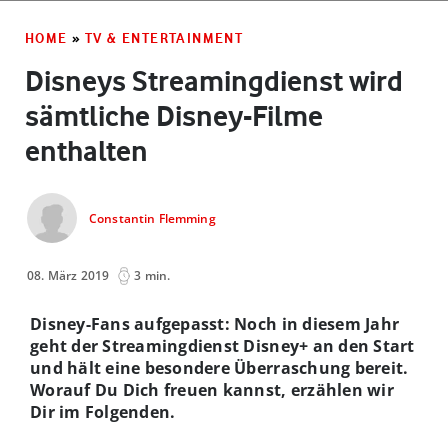
HOME
»
TV & ENTERTAINMENT
Disneys Streamingdienst wird
sämtliche Disney-Filme
enthalten
Constantin Flemming
08. März 2019
3 min.
Disney-Fans aufgepasst: Noch in diesem Jahr
geht der Streamingdienst Disney+ an den Start
und hält eine besondere Überraschung bereit.
Worauf Du Dich freuen kannst, erzählen wir
Dir im Folgenden.