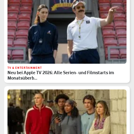
TV & ENTERTAINMENT
Neu bei Apple TV 2026: Alle Serien- und Filmstarts im
Monatsüberb…