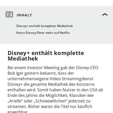
Disney+ enthält komplette Mediathek
Keine Disney-Filme mehr auf Netflix
Disney+ enthält komplette
Mediathek
Bei einem Investor-Meeting gab der Disney-CEO
Bob Iger gestern bekannt, dass der
unternehmenseigene Video-Streamingdienst
Disney+ die gesamte Mediathek des Konzerns
enthalten wird. Somit haben Nutzer in den USA ab
Ende des Jahres die Möglichkeit, Klassiker wie
„Arielle“ oder „Schneewittchen“ jederzeit zu
streamen. Bisher waren die Titel nur käuflich
erwerbbar.