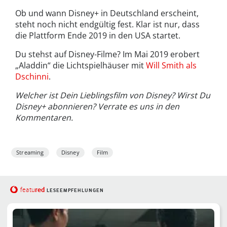
Ob und wann Disney+ in Deutschland erscheint,
steht noch nicht endgültig fest. Klar ist nur, dass
die Plattform Ende 2019 in den USA startet.
Du stehst auf Disney-Filme? Im Mai 2019 erobert
„Aladdin“ die Lichtspielhäuser mit
Will Smith als
Dschinni
.
Welcher ist Dein Lieblingsfilm von Disney? Wirst Du
Disney+ abonnieren? Verrate es uns in den
Kommentaren.
Streaming
Disney
Film
red
featu
LESEEMPFEHLUNGEN