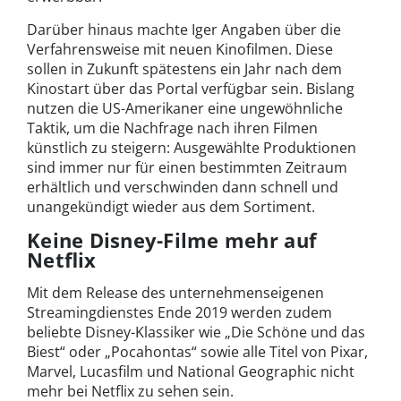
Darüber hinaus machte Iger Angaben über die
Verfahrensweise mit neuen Kinofilmen. Diese
sollen in Zukunft spätestens ein Jahr nach dem
Kinostart über das Portal verfügbar sein. Bislang
nutzen die US-Amerikaner eine ungewöhnliche
Taktik, um die Nachfrage nach ihren Filmen
künstlich zu steigern: Ausgewählte Produktionen
sind immer nur für einen bestimmten Zeitraum
erhältlich und verschwinden dann schnell und
unangekündigt wieder aus dem Sortiment.
Keine Disney-Filme mehr auf
Netflix
Mit dem Release des unternehmenseigenen
Streamingdienstes Ende 2019 werden zudem
beliebte Disney-Klassiker wie „Die Schöne und das
Biest“ oder „Pocahontas“ sowie alle Titel von Pixar,
Marvel, Lucasfilm und National Geographic nicht
mehr bei Netflix zu sehen sein.