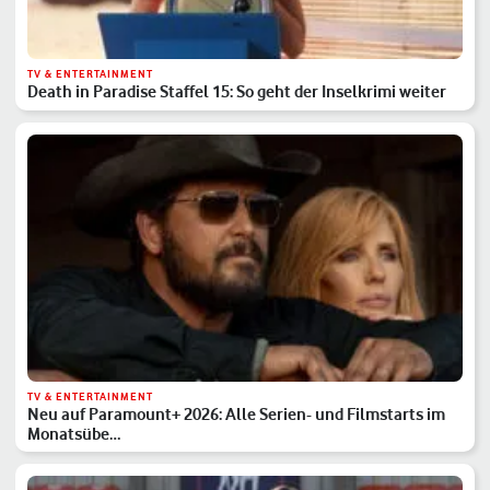
TV & ENTERTAINMENT
Death in Paradise Staffel 15: So geht der Inselkrimi weiter
TV & ENTERTAINMENT
Neu auf Paramount+ 2026: Alle Serien- und Filmstarts im
Monatsübe…