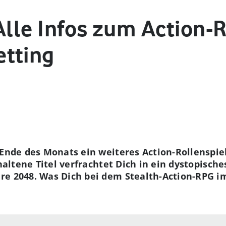
Alle Infos zum Action-
tting
 Ende des Monats ein weiteres Action-Rollenspie
ehaltene Titel verfrachtet Dich in ein dystopische
re 2048. Was Dich bei dem Stealth-Action-RPG i