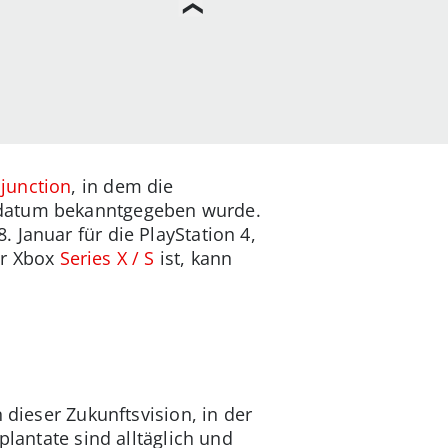
sjunction
, in dem die
gsdatum bekanntgegeben wurde.
 Januar für die PlayStation 4,
r Xbox
Series X / S
ist, kann
 dieser Zukunftsvision, in der
plantate sind alltäglich und