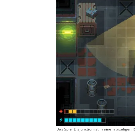
Das Spiel Disjunction ist in einem pixeligen R