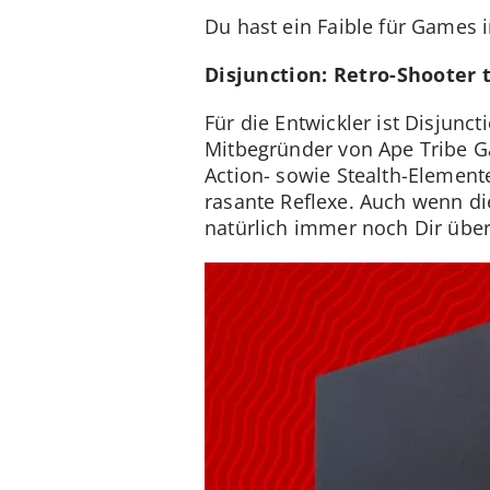
Du hast ein Faible für Games
Disjunction: Retro-Shooter 
Für die Entwickler ist Disjunc
Mitbegründer von Ape Tribe Ga
Action- sowie Stealth-Elemen
rasante Reflexe. Auch wenn di
natürlich immer noch Dir über