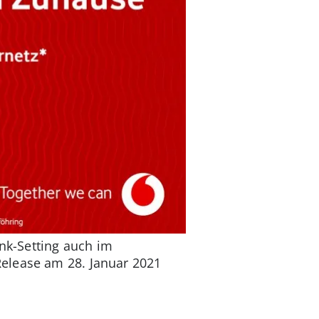
unk-Setting auch im
elease am 28. Januar 2021