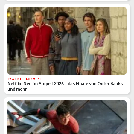
TV & ENTERTAINMENT
Netflix: Neu im August 2026 – das Finale von Outer Banks
und mehr