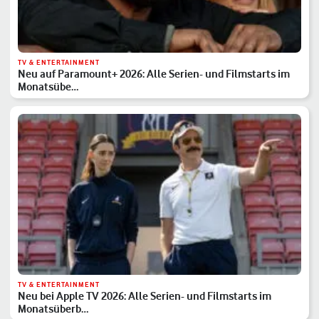
TV & ENTERTAINMENT
Neu auf Paramount+ 2026: Alle Serien- und Filmstarts im
Monatsübe…
TV & ENTERTAINMENT
Neu bei Apple TV 2026: Alle Serien- und Filmstarts im
Monatsüberb…