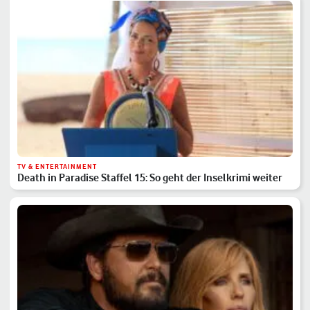
TV & ENTERTAINMENT
Death in Paradise Staffel 15: So geht der Inselkrimi weiter