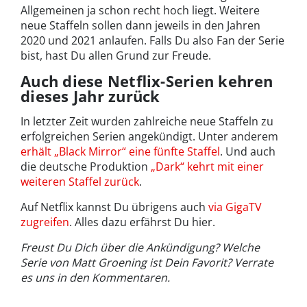
Allgemeinen ja schon recht hoch liegt. Weitere
neue Staffeln sollen dann jeweils in den Jahren
2020 und 2021 anlaufen. Falls Du also Fan der Serie
bist, hast Du allen Grund zur Freude.
Auch diese Netflix-Serien kehren
dieses Jahr zurück
In letzter Zeit wurden zahlreiche neue Staffeln zu
erfolgreichen Serien angekündigt. Unter anderem
erhält „Black Mirror“ eine fünfte Staffel
. Und auch
die deutsche Produktion
„Dark“ kehrt mit einer
weiteren Staffel zurück
.
Auf Netflix kannst Du übrigens auch
via GigaTV
zugreifen
. Alles dazu erfährst Du hier.
Freust Du Dich über die Ankündigung? Welche
Serie von Matt Groening ist Dein Favorit? Verrate
es uns in den Kommentaren.