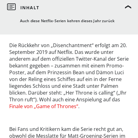
Auch diese Netflix-Serien kehren dieses Jahr zurück
Die Rückkehr von „Disenchantment“ erfolgt am 20.
September 2019 auf Netflix. Das wurde unter
anderem auf dem offiziellen Twitter-Kanal der Serie
bekannt gegeben – zusammen mit einem Promo-
Poster, auf dem Prinzessin Bean und Dämon Luci
von der Reling eines Schiffes auf ein in der Ferne
liegendes Schloss und eine Stadt unter Palmen
blicken. Darüber steht: „Her Throne is calling“ („Ihr
Thron ruft“). Wohl auch eine Anspielung auf das
Finale von „Game of Thrones“
.
Bei Fans und Kritikern kam die Serie recht gut an,
obwohl die Messlatte für Matt-Groening-Serien im