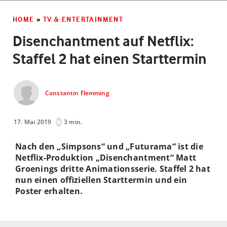
HOME
»
TV & ENTERTAINMENT
Disenchantment auf Netflix:
Staffel 2 hat einen Starttermin
Constantin Flemming
17. Mai 2019
3 min.
Nach den „Simpsons“ und „Futurama“ ist die
Netflix-Produktion „Disenchantment“ Matt
Groenings dritte Animationsserie. Staffel 2 hat
nun einen offiziellen Starttermin und ein
Poster erhalten.