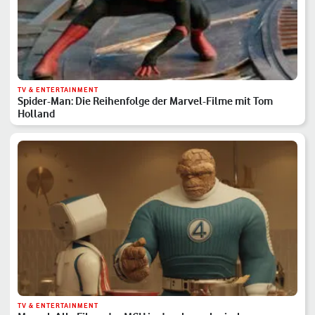
TV & ENTERTAINMENT
Spider-Man: Die Reihenfolge der Marvel-Filme mit Tom
Holland
TV & ENTERTAINMENT