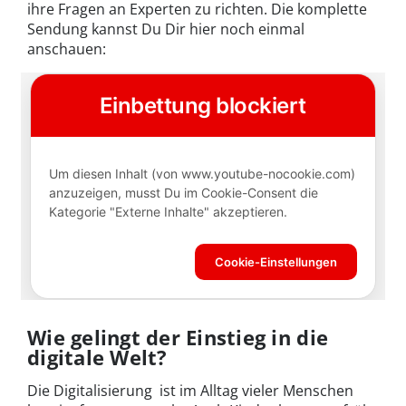
ihre Fragen an Experten zu richten. Die komplette
Sendung kannst Du Dir hier noch einmal
anschauen:
Wie gelingt der Einstieg in die
digitale Welt?
Die Digitalisierung ist im Alltag vieler Menschen