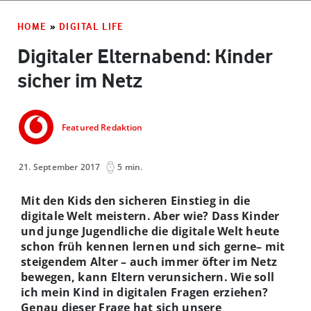
HOME
»
DIGITAL LIFE
Digitaler Elternabend: Kinder
sicher im Netz
Featured Redaktion
21. September 2017
5 min.
Mit den Kids den sicheren Einstieg in die
digitale Welt meistern. Aber wie? Dass Kinder
und junge Jugendliche die digitale Welt heute
schon früh kennen lernen und sich gerne– mit
steigendem Alter – auch immer öfter im Netz
bewegen, kann Eltern verunsichern. Wie soll
ich mein Kind in digitalen Fragen erziehen?
Genau dieser Frage hat sich unsere