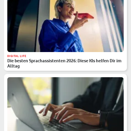
DIGITAL LIFE
Die besten Sprachassistenten 2026: Diese KIs helfen Dir im
Alltag