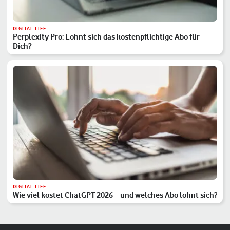
DIGITAL LIFE
Perplexity Pro: Lohnt sich das kostenpflichtige Abo für
Dich?
DIGITAL LIFE
Wie viel kostet ChatGPT 2026 – und welches Abo lohnt sich?