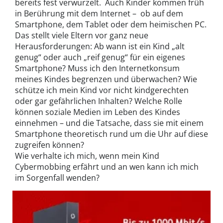
bereits fest verwurzelt. Auch Kinder kommen früh
in Berührung mit dem Internet – ob auf dem
Smartphone, dem Tablet oder dem heimischen PC.
Das stellt viele Eltern vor ganz neue
Herausforderungen: Ab wann ist ein Kind „alt
genug“ oder auch „reif genug“ für ein eigenes
Smartphone? Muss ich den Internetkonsum
meines Kindes begrenzen und überwachen? Wie
schütze ich mein Kind vor nicht kindgerechten
oder gar gefährlichen Inhalten? Welche Rolle
können soziale Medien im Leben des Kindes
einnehmen – und die Tatsache, dass sie mit einem
Smartphone theoretisch rund um die Uhr auf diese
zugreifen können?
Wie verhalte ich mich, wenn mein Kind
Cybermobbing erfährt und an wen kann ich mich
im Sorgenfall wenden?