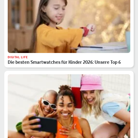
DIGITAL LIFE
Die besten Smartwatches für Kinder 2026: Unsere Top 6