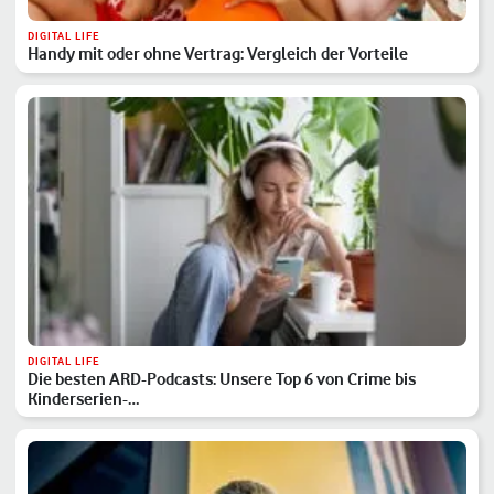
DIGITAL LIFE
Handy mit oder ohne Vertrag: Vergleich der Vorteile
DIGITAL LIFE
Die besten ARD-Podcasts: Unsere Top 6 von Crime bis
Kinderserien-…