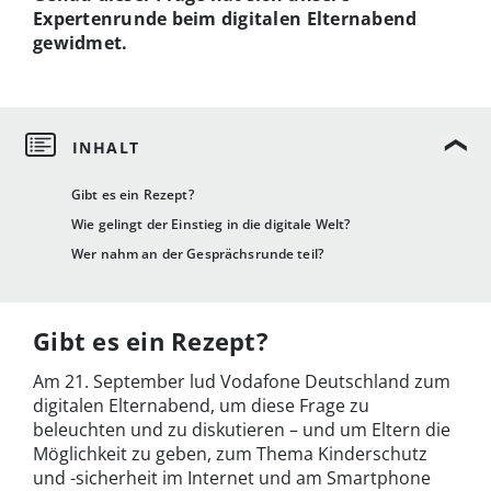
Expertenrunde beim digitalen Elternabend
gewidmet.
Gibt es ein Rezept?
Wie gelingt der Einstieg in die digitale Welt?
Wer nahm an der Gesprächsrunde teil?
Gibt es ein Rezept?
Am 21. September lud Vodafone Deutschland zum
digitalen Elternabend, um diese Frage zu
beleuchten und zu diskutieren – und um Eltern die
Möglichkeit zu geben, zum Thema Kinderschutz
und -sicherheit im Internet und am Smartphone