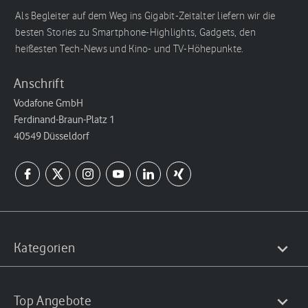
Als Begleiter auf dem Weg ins Gigabit-Zeitalter liefern wir die
besten Stories zu Smartphone-Highlights, Gadgets, den
heißesten Tech-News und Kino- und TV-Höhepunkte.
Anschrift
Vodafone GmbH
Ferdinand-Braun-Platz 1
40549 Düsseldorf
Kategorien
Top Angebote