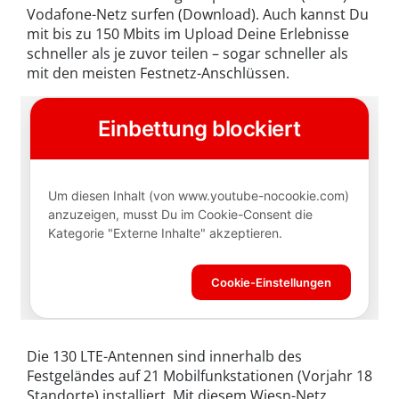
Vodafone-Netz surfen (Download). Auch kannst Du
mit bis zu 150 Mbits im Upload Deine Erlebnisse
schneller als je zuvor teilen – sogar schneller als
mit den meisten Festnetz-Anschlüssen.
Die 130 LTE-Antennen sind innerhalb des
Festgeländes auf 21 Mobilfunkstationen (Vorjahr 18
Standorte) installiert. Mit diesem Wiesn-Netz