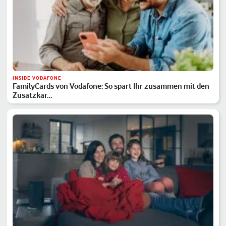
INSIDE VODAFONE
FamilyCards von Vodafone: So spart Ihr zusammen mit den
Zusatzkar…