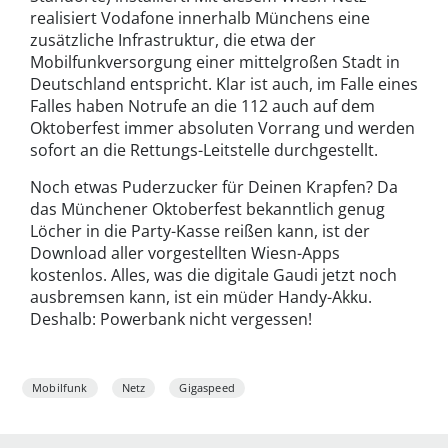
realisiert Vodafone innerhalb Münchens eine
zusätzliche Infrastruktur, die etwa der
Mobilfunkversorgung einer mittelgroßen Stadt in
Deutschland entspricht. Klar ist auch, im Falle eines
Falles haben Notrufe an die 112 auch auf dem
Oktoberfest immer absoluten Vorrang und werden
sofort an die Rettungs-Leitstelle durchgestellt.
Noch etwas Puderzucker für Deinen Krapfen? Da
das Münchener Oktoberfest bekanntlich genug
Löcher in die Party-Kasse reißen kann, ist der
Download aller vorgestellten Wiesn-Apps
kostenlos. Alles, was die digitale Gaudi jetzt noch
ausbremsen kann, ist ein müder Handy-Akku.
Deshalb: Powerbank nicht vergessen!
Mobilfunk
Netz
Gigaspeed