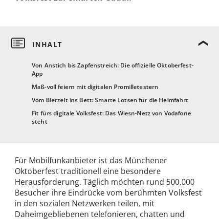
Von Anstich bis Zapfenstreich: Die offizielle Oktoberfest-
App
Maß-voll feiern mit digitalen Promilletestern
Vom Bierzelt ins Bett: Smarte Lotsen für die Heimfahrt
Fit fürs digitale Volksfest: Das Wiesn-Netz von Vodafone
steht
Für Mobilfunkanbieter ist das Münchener
Oktoberfest traditionell eine besondere
Herausforderung. Täglich möchten rund 500.000
Besucher ihre Eindrücke vom berühmten Volksfest
in den sozialen Netzwerken teilen, mit
Daheimgebliebenen telefonieren, chatten und