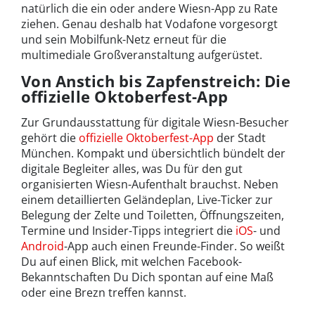
natürlich die ein oder andere Wiesn-App zu Rate
ziehen. Genau deshalb hat Vodafone vorgesorgt
und sein Mobilfunk-Netz erneut für die
multimediale Großveranstaltung aufgerüstet.
Von Anstich bis Zapfenstreich: Die
offizielle Oktoberfest-App
Zur Grundausstattung für digitale Wiesn-Besucher
gehört die
offizielle Oktoberfest-App
der Stadt
München. Kompakt und übersichtlich bündelt der
digitale Begleiter alles, was Du für den gut
organisierten Wiesn-Aufenthalt brauchst. Neben
einem detaillierten Geländeplan, Live-Ticker zur
Belegung der Zelte und Toiletten, Öffnungszeiten,
Termine und Insider-Tipps integriert die
iOS
- und
Android
-App auch einen Freunde-Finder. So weißt
Du auf einen Blick, mit welchen Facebook-
Bekanntschaften Du Dich spontan auf eine Maß
oder eine Brezn treffen kannst.