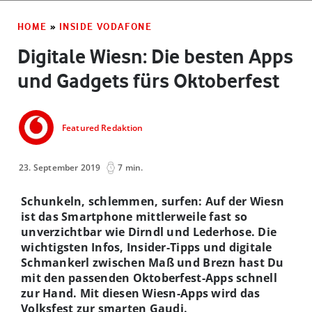
HOME
»
INSIDE VODAFONE
Digitale Wiesn: Die besten Apps
und Gadgets fürs Oktoberfest
Featured Redaktion
23. September 2019
7 min.
Schunkeln, schlemmen, surfen: Auf der Wiesn
ist das Smartphone mittlerweile fast so
unverzichtbar wie Dirndl und Lederhose. Die
wichtigsten Infos, Insider-Tipps und digitale
Schmankerl zwischen Maß und Brezn hast Du
mit den passenden Oktoberfest-Apps schnell
zur Hand. Mit diesen Wiesn-Apps wird das
Volksfest zur smarten Gaudi.