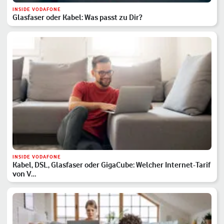
INSIDE VODAFONE
Glasfaser oder Kabel: Was passt zu Dir?
INSIDE VODAFONE
Kabel, DSL, Glasfaser oder GigaCube: Welcher Internet-Tarif
von V…