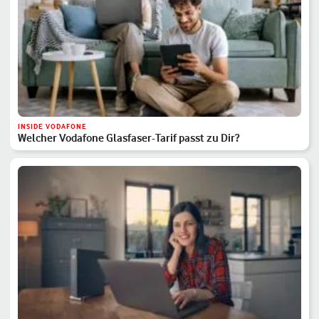
INSIDE VODAFONE
Welcher Vodafone Glasfaser-Tarif passt zu Dir?