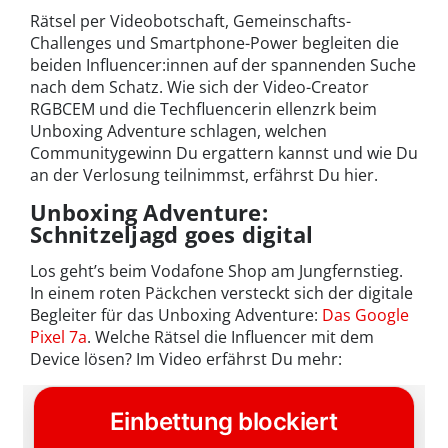
Rätsel per Videobotschaft, Gemeinschafts-
Challenges und Smartphone-Power begleiten die
beiden Influencer:innen auf der spannenden Suche
nach dem Schatz. Wie sich der Video-Creator
RGBCEM und die Techfluencerin ellenzrk beim
Unboxing Adventure schlagen, welchen
Communitygewinn Du ergattern kannst und wie Du
an der Verlosung teilnimmst, erfährst Du hier.
Unboxing Adventure:
Schnitzeljagd goes digital
Los geht’s beim Vodafone Shop am Jungfernstieg.
In einem roten Päckchen versteckt sich der digitale
Begleiter für das Unboxing Adventure:
Das Google
Pixel 7a
. Welche Rätsel die Influencer mit dem
Device lösen? Im Video erfährst Du mehr: