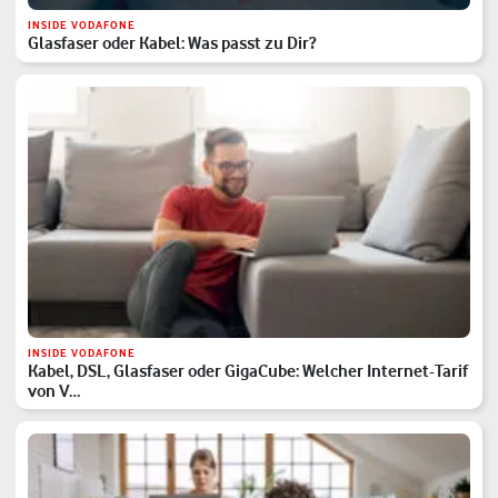
INSIDE VODAFONE
Glasfaser oder Kabel: Was passt zu Dir?
INSIDE VODAFONE
Kabel, DSL, Glasfaser oder GigaCube: Welcher Internet-Tarif
von V…