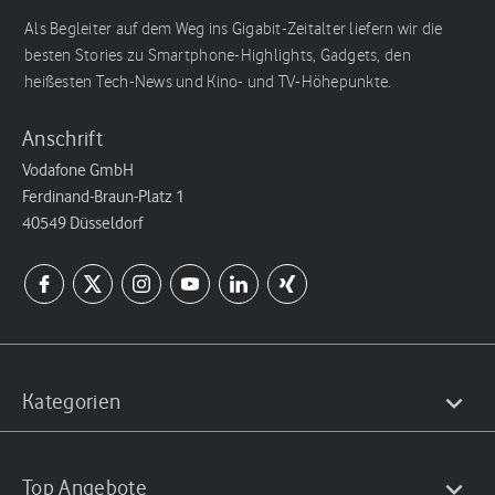
Als Begleiter auf dem Weg ins Gigabit-Zeitalter liefern wir die
besten Stories zu Smartphone-Highlights, Gadgets, den
heißesten Tech-News und Kino- und TV-Höhepunkte.
Anschrift
Vodafone GmbH
Ferdinand-Braun-Platz 1
40549 Düsseldorf
Kategorien
Top Angebote