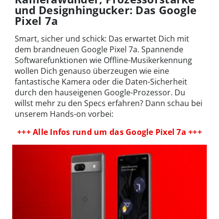
und Designhingucker: Das Google
Pixel 7a
Smart, sicher und schick: Das erwartet Dich mit
dem brandneuen Google Pixel 7a. Spannende
Softwarefunktionen wie Offline-Musikerkennung
wollen Dich genauso überzeugen wie eine
fantastische Kamera oder die Daten-Sicherheit
durch den hauseigenen Google-Prozessor. Du
willst mehr zu den Specs erfahren? Dann schau bei
unserem Hands-on vorbei:
+++ Alle Infos rund um das Google Pixel 7a +++