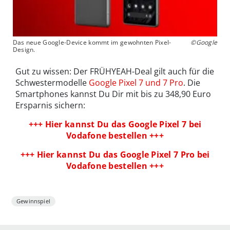
Das neue Google-Device kommt im gewohnten Pixel-
©Google
Design.
Gut zu wissen: Der FRÜHYEAH-Deal gilt auch für die
Schwestermodelle
Google Pixel 7 und 7 Pro
. Die
Smartphones kannst Du Dir mit bis zu 348,90 Euro
Ersparnis sichern:
+++ Hier kannst Du das Google Pixel 7 bei
Vodafone bestellen +++
+++ Hier kannst Du das Google Pixel 7 Pro bei
Vodafone bestellen +++
Gewinnspiel