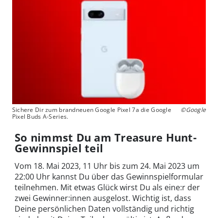
Sichere Dir zum brandneuen Google Pixel 7a die Google
©Google
Pixel Buds A-Series.
So nimmst Du am Treasure Hunt-
Gewinnspiel teil
Vom 18. Mai 2023, 11 Uhr bis zum 24. Mai 2023 um
22:00 Uhr kannst Du über das Gewinnspielformular
teilnehmen. Mit etwas Glück wirst Du als eine:r der
zwei Gewinner:innen ausgelost. Wichtig ist, dass
Deine persönlichen Daten vollständig und richtig