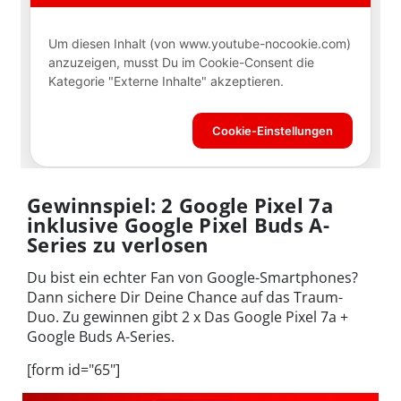
Gewinnspiel: 2 Google Pixel 7a
inklusive Google Pixel Buds A-
Series zu verlosen
Du bist ein echter Fan von Google-Smartphones?
Dann sichere Dir Deine Chance auf das Traum-
Duo. Zu gewinnen gibt 2 x Das Google Pixel 7a +
Google Buds A-Series.
[form id="65"]