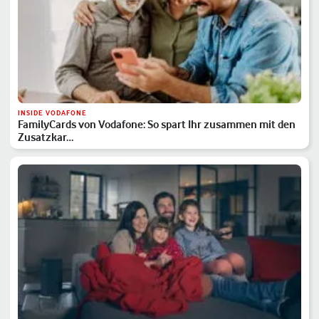
INSIDE VODAFONE
FamilyCards von Vodafone: So spart Ihr zusammen mit den
Zusatzkar…