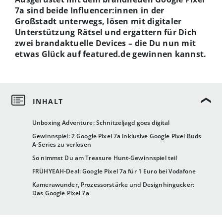
7a sind beide Influencer:innen in der
Großstadt unterwegs, lösen mit digitaler
Unterstützung Rätsel und ergattern für Dich
zwei brandaktuelle Devices – die Du nun mit
etwas Glück auf featured.de gewinnen kannst.
Unboxing Adventure: Schnitzeljagd goes digital
Gewinnspiel: 2 Google Pixel 7a inklusive Google Pixel Buds
A-Series zu verlosen
So nimmst Du am Treasure Hunt-Gewinnspiel teil
FRÜHYEAH-Deal: Google Pixel 7a für 1 Euro bei Vodafone
Kamerawunder, Prozessorstärke und Designhingucker:
Das Google Pixel 7a