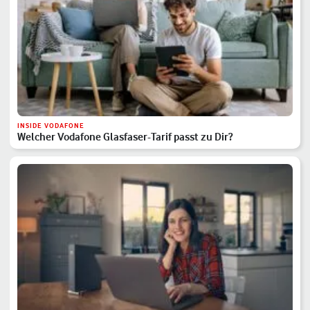
INSIDE VODAFONE
Welcher Vodafone Glasfaser-Tarif passt zu Dir?