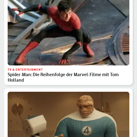
TV & ENTERTAINMENT
Spider-Man: Die Reihenfolge der Marvel-Filme mit Tom
Holland