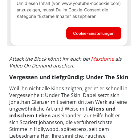
Attack the Block könnt ihr euch bei
Maxdome
als
Video On Demand ansehen.
Vergessen und tiefgründig: Under The Skin
Weil ihn nicht alle Kinos zeigten, geriet er schnell in
Vergessenheit: Under The Skin. Dabei setzt sich
Jonathan Glanzer mit seinem dritten Werk auf eine
ungewöhnliche Art und Weise mit
Aliens und
irdischem Leben
auseinander. Zur Hilfe holt er
sich Scarlett Johansson, die verführerischste
Stimme in Hollywood, spätestens, seit dem
Liebesdrama Her. Ihre sinnliche, rauchige