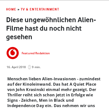
HOME
»
TV & ENTERTAINMENT
Diese ungewöhnlichen Alien-
Filme hast du noch nicht
gesehen
Featured Redaktion
16. April 2018
9 min.
Menschen lieben Alien-Invasionen - zumindest
auf der Kinoleinwand. Das hat A Quiet Place
von John Krasinski einmal mehr gezeigt. Der
Thriller reiht sich schon jetzt in Erfolge wie
Signs - Zeichen, Men in Black und
Independence Day ein. Das nehmen wir uns