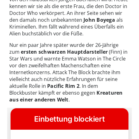
kennen wir sie als die erste Frau, die den Doctor in
Doctor Who verkörpert. An ihrer Seite sehen wir
den damals noch unbekannten
John Boyega
als
Kriminellen. Ihm fällt während eines Überfalls ein
Alien buchstäblich vor die Füße.
Nur ein paar Jahre später wurde der 26-Jährige
zum
ersten schwarzen Hauptdarsteller
(Finn) in
Star Wars und warnte Emma Watson in The Circle
vor den zweifelhaften Machenschaften eine
Internetkonzerns. Attack The Block brachte ihm
vielleicht auch nützliche Erfahrungen für seine
aktuelle Rolle in
Pacific Rim 2
. In dem
Blockbuster kämpft er ebenso gegen
Kreaturen
aus einer anderen Welt
.