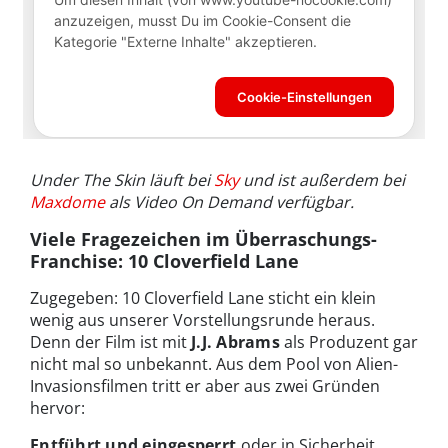
Under The Skin läuft bei
Sky
und ist außerdem bei
Maxdome
als Video On Demand verfügbar.
Viele Fragezeichen im Überraschungs-
Franchise: 10 Cloverfield Lane
Zugegeben: 10 Cloverfield Lane sticht ein klein
wenig aus unserer Vorstellungsrunde heraus.
Denn der Film ist mit
J.J. Abrams
als Produzent gar
nicht mal so unbekannt. Aus dem Pool von Alien-
Invasionsfilmen tritt er aber aus zwei Gründen
hervor:
Entführt und eingesperrt
oder in Sicherheit