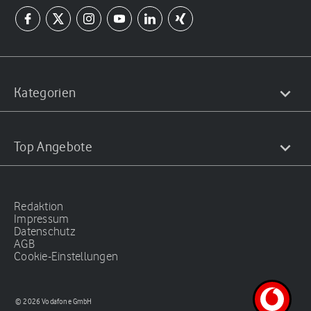
Kategorien
Top Angebote
Redaktion
Impressum
Datenschutz
AGB
Cookie-Einstellungen
© 2026 Vodafone GmbH