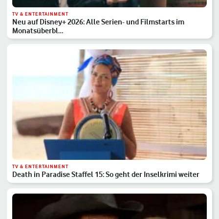
TV & ENTERTAINMENT
Neu auf Disney+ 2026: Alle Serien- und Filmstarts im
Monatsüberbl…
TV & ENTERTAINMENT
Death in Paradise Staffel 15: So geht der Inselkrimi weiter