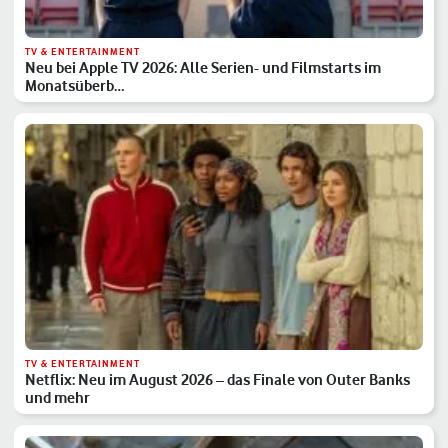
TV & ENTERTAINMENT
Neu bei Apple TV 2026: Alle Serien- und Filmstarts im
Monatsüberb…
TV & ENTERTAINMENT
Netflix: Neu im August 2026 – das Finale von Outer Banks
und mehr