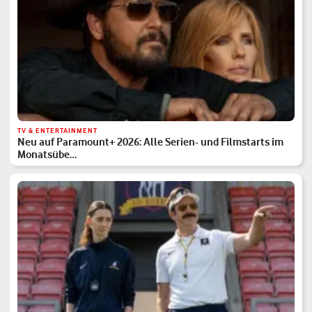
TV & ENTERTAINMENT
Neu auf Paramount+ 2026: Alle Serien- und Filmstarts im
Monatsübe…