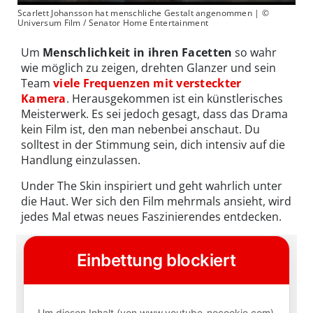
Scarlett Johansson hat menschliche Gestalt angenommen | ©
Universum Film / Senator Home Entertainment
Um
Menschlichkeit in ihren Facetten
so wahr
wie möglich zu zeigen, drehten Glanzer und sein
Team
viele Frequenzen mit versteckter
Kamera
. Herausgekommen ist ein künstlerisches
Meisterwerk. Es sei jedoch gesagt, dass das Drama
kein Film ist, den man nebenbei anschaut. Du
solltest in der Stimmung sein, dich intensiv auf die
Handlung einzulassen.
Under The Skin inspiriert und geht wahrlich unter
die Haut. Wer sich den Film mehrmals ansieht, wird
jedes Mal etwas neues Faszinierendes entdecken.