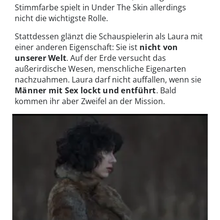
Stimmfarbe spielt in Under The Skin allerdings
nicht die wichtigste Rolle.
Stattdessen glänzt die Schauspielerin als Laura mit
einer anderen Eigenschaft: Sie ist
nicht von
unserer Welt
. Auf der Erde versucht das
außerirdische Wesen, menschliche Eigenarten
nachzuahmen. Laura darf nicht auffallen, wenn sie
Männer mit Sex lockt und entführt
. Bald
kommen ihr aber Zweifel an der Mission.