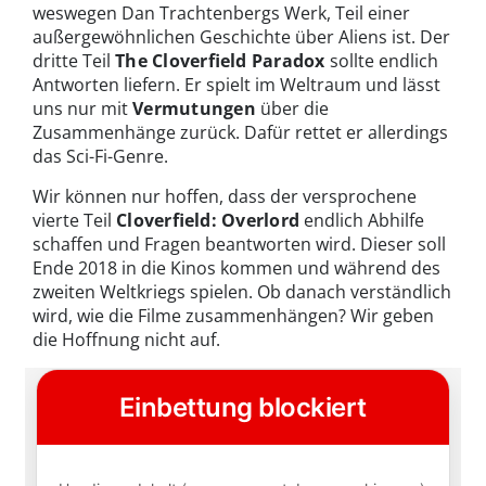
weswegen Dan Trachtenbergs Werk, Teil einer
außergewöhnlichen Geschichte über Aliens ist. Der
dritte Teil
The Cloverfield Paradox
sollte endlich
Antworten liefern. Er spielt im Weltraum und lässt
uns nur mit
Vermutungen
über die
Zusammenhänge zurück. Dafür rettet er allerdings
das Sci-Fi-Genre.
Wir können nur hoffen, dass der versprochene
vierte Teil
Cloverfield: Overlord
endlich Abhilfe
schaffen und Fragen beantworten wird. Dieser soll
Ende 2018 in die Kinos kommen und während des
zweiten Weltkriegs spielen. Ob danach verständlich
wird, wie die Filme zusammenhängen? Wir geben
die Hoffnung nicht auf.