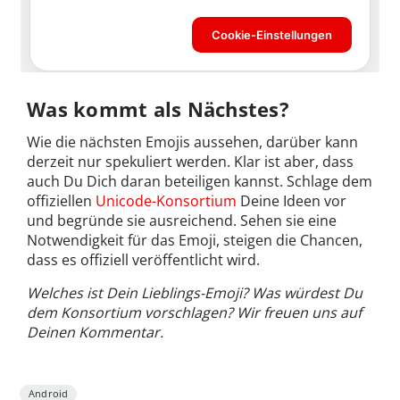
Was kommt als Nächstes?
Wie die nächsten Emojis aussehen, darüber kann
derzeit nur spekuliert werden. Klar ist aber, dass
auch Du Dich daran beteiligen kannst. Schlage dem
offiziellen
Unicode-Konsortium
Deine Ideen vor
und begründe sie ausreichend. Sehen sie eine
Notwendigkeit für das Emoji, steigen die Chancen,
dass es offiziell veröffentlicht wird.
Welches ist Dein Lieblings-Emoji? Was würdest Du
dem Konsortium vorschlagen? Wir freuen uns auf
Deinen Kommentar.
Android