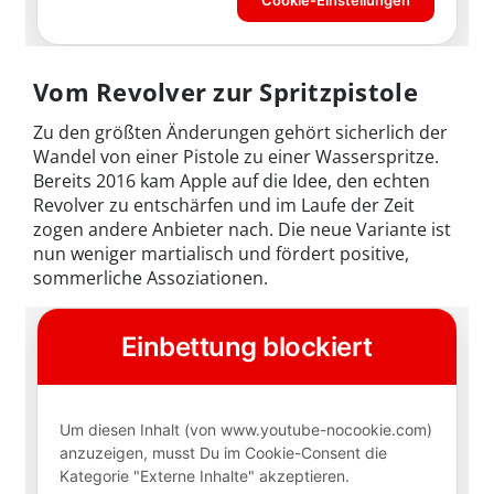
Vom Revolver zur Spritzpistole
Zu den größten Änderungen gehört sicherlich der
Wandel von einer Pistole zu einer Wasserspritze.
Bereits 2016 kam Apple auf die Idee, den echten
Revolver zu entschärfen und im Laufe der Zeit
zogen andere Anbieter nach. Die neue Variante ist
nun weniger martialisch und fördert positive,
sommerliche Assoziationen.