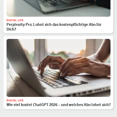
DIGITAL LIFE
Perplexity Pro: Lohnt sich das kostenpflichtige Abo für
Dich?
DIGITAL LIFE
Wie viel kostet ChatGPT 2026 – und welches Abo lohnt sich?