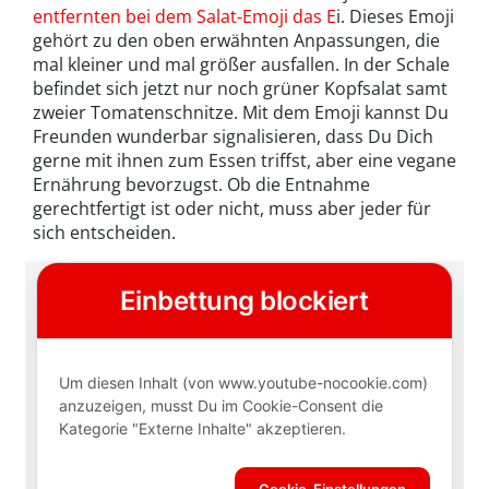
entfernten bei dem Salat-Emoji das E
i. Dieses Emoji
gehört zu den oben erwähnten Anpassungen, die
mal kleiner und mal größer ausfallen. In der Schale
befindet sich jetzt nur noch grüner Kopfsalat samt
zweier Tomatenschnitze. Mit dem Emoji kannst Du
Freunden wunderbar signalisieren, dass Du Dich
gerne mit ihnen zum Essen triffst, aber eine vegane
Ernährung bevorzugst. Ob die Entnahme
gerechtfertigt ist oder nicht, muss aber jeder für
sich entscheiden.