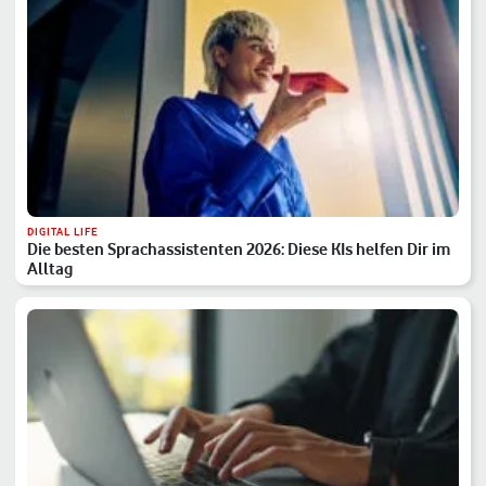
DIGITAL LIFE
Die besten Sprachassistenten 2026: Diese KIs helfen Dir im
Alltag