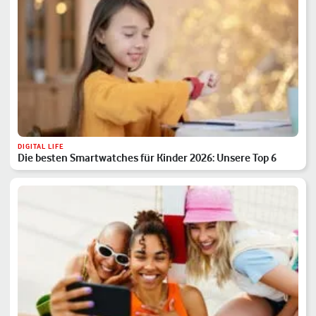
DIGITAL LIFE
Die besten Smartwatches für Kinder 2026: Unsere Top 6