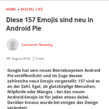
HOME
»
DIGITAL LIFE
Diese 157 Emojis sind neu in
Android Pie
Constantin Flemming
09. August 2018
5 min.
Google hat sein neues Betriebssystem Android
Pie veröffentlicht und im Zuge dessen
zahlreiche neue Emojis vorgestellt: 157 sind es
an der Zahl. Egal, ob glatzköpfige Menschen,
Nilpferde oder Mangos – bei den neuen
Android-Emojis ist für jeden etwas dabei.
Darüber hinaus wurde bei einigen das Design
verändert.