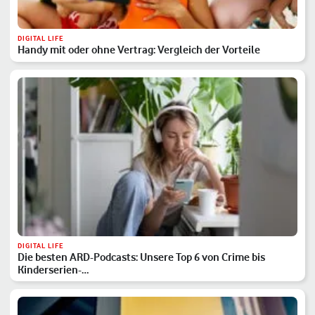
DIGITAL LIFE
Handy mit oder ohne Vertrag: Vergleich der Vorteile
DIGITAL LIFE
Die besten ARD-Podcasts: Unsere Top 6 von Crime bis
Kinderserien-…