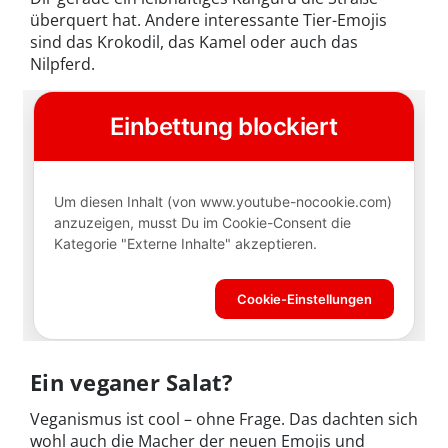
überquert hat. Andere interessante Tier-Emojis
sind das Krokodil, das Kamel oder auch das
Nilpferd.
Ein veganer Salat?
Veganismus ist cool – ohne Frage. Das dachten sich
wohl auch die Macher der neuen Emojis und