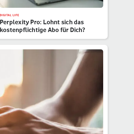
DIGITAL LIFE
Perplexity Pro: Lohnt sich das
kostenpflichtige Abo für Dich?