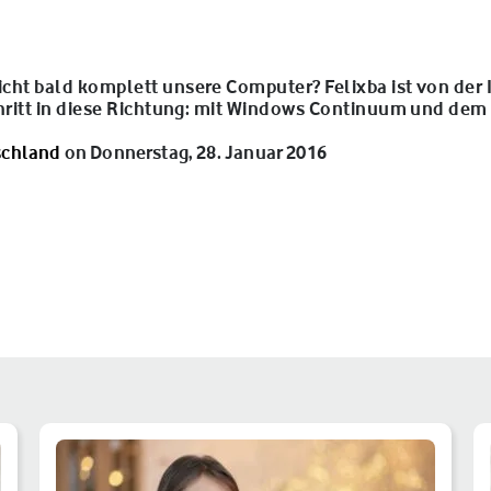
cht bald komplett unsere Computer? Felixba ist von der 
chritt in diese Richtung: mit Windows Continuum und dem
schland
on Donnerstag, 28. Januar 2016