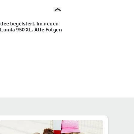
Idee begeistert. Im neuen
 Lumia 950 XL. Alle Folgen