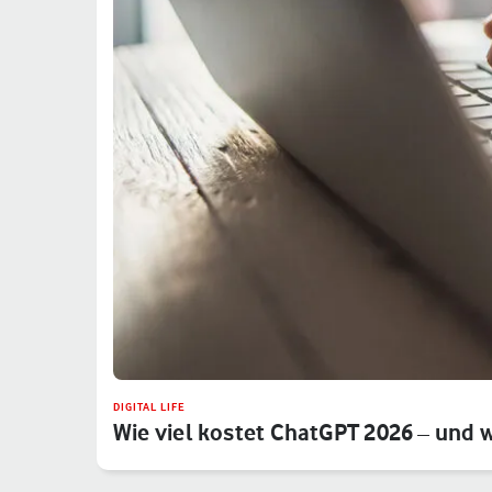
DIGITAL LIFE
Wie viel kostet ChatGPT 2026 – und 