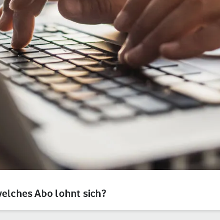
welches Abo lohnt sich?