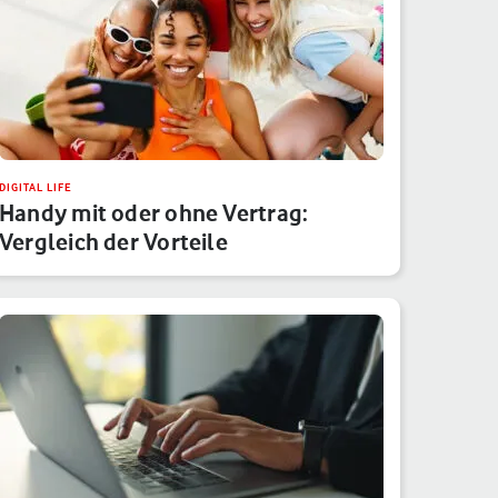
DIGITAL LIFE
Handy mit oder ohne Vertrag:
Vergleich der Vorteile