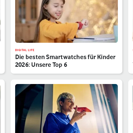
DIGITAL LIFE
Die besten Smartwatches für Kinder
2026: Unsere Top 6