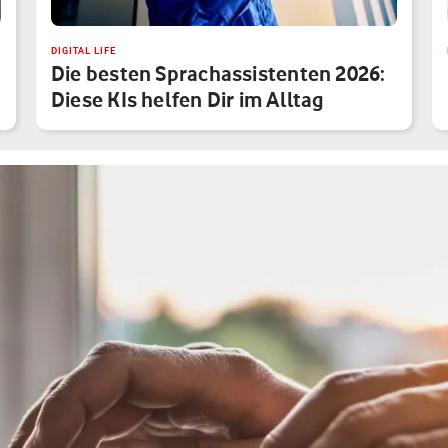
DIGITAL LIFE
Die besten Sprachassistenten 2026:
Diese KIs helfen Dir im Alltag