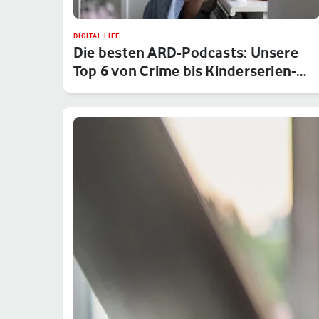
DIGITAL LIFE
Die besten ARD-Podcasts: Unsere
Top 6 von Crime bis Kinderserien-…