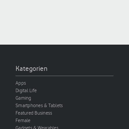
Kategorien
Apps
Digital Life
Gaming
Smartphones & Tablets
Featured Business
Female
Gadgets & Wearables