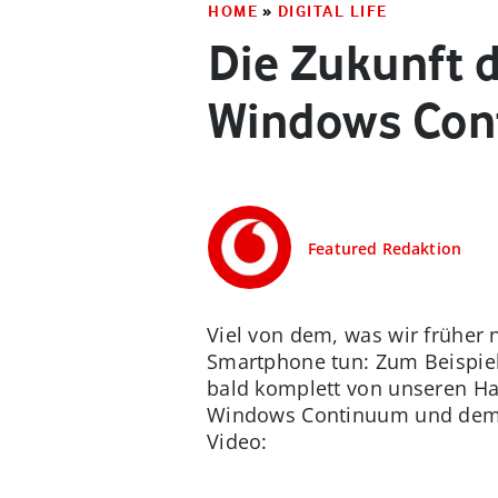
HOME
»
DIGITAL LIFE
Die Zukunft d
Windows Con
Featured Redaktion
Viel von dem, was wir früher 
Smartphone tun: Zum Beispiel
bald komplett von unseren Han
Windows Continuum und dem Mi
Video: