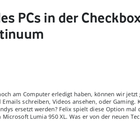
es PCs in der Checkbox?
tinuum
noch am Computer erledigt haben, können wir jetzt
 Emails schreiben, Videos ansehen, oder Gaming. 
dys ersetzt werden? Felix spielt diese Option mal 
crosoft Lumia 950 XL. Was er von der neuen Techn