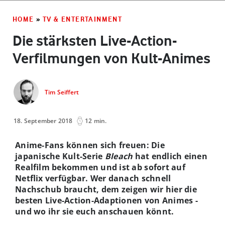
HOME
»
TV & ENTERTAINMENT
Die stärksten Live-Action-
Verfilmungen von Kult-Animes
Tim Seiffert
18. September 2018
12 min.
Anime-Fans können sich freuen: Die
japanische Kult-Serie
Bleach
hat endlich einen
Realfilm bekommen und ist ab sofort auf
Netflix verfügbar. Wer danach schnell
Nachschub braucht, dem zeigen wir hier die
besten Live-Action-Adaptionen von Animes -
und wo ihr sie euch anschauen könnt.