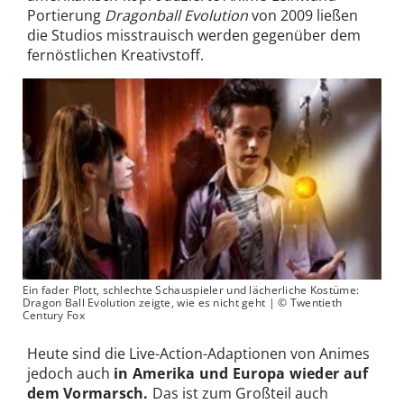
Portierung
Dragonball Evolution
von 2009 ließen
die Studios misstrauisch werden gegenüber dem
fernöstlichen Kreativstoff.
Ein fader Plott, schlechte Schauspieler und lächerliche Kostüme:
Dragon Ball Evolution zeigte, wie es nicht geht | © Twentieth
Century Fox
Heute sind die Live-Action-Adaptionen von Animes
jedoch auch
in Amerika und Europa wieder auf
dem Vormarsch.
Das ist zum Großteil auch