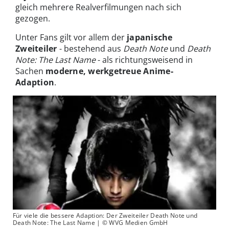
gleich mehrere Realverfilmungen nach sich
gezogen.
Unter Fans gilt vor allem der
japanische
Zweiteiler
- bestehend aus
Death Note
und
Death
Note: The Last Name
- als richtungsweisend in
Sachen
moderne, werkgetreue Anime-
Adaption
.
Für viele die bessere Adaption: Der Zweiteiler Death Note und
Death Note: The Last Name | © WVG Medien GmbH