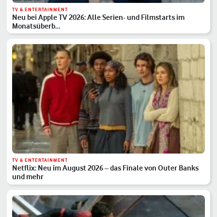
TV & ENTERTAINMENT
Neu bei Apple TV 2026: Alle Serien- und Filmstarts im
Monatsüberb…
TV & ENTERTAINMENT
Netflix: Neu im August 2026 – das Finale von Outer Banks
und mehr