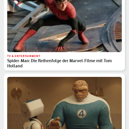
TV & ENTERTAINMENT
Spider-Man: Die Reihenfolge der Marvel-Filme mit Tom
Holland