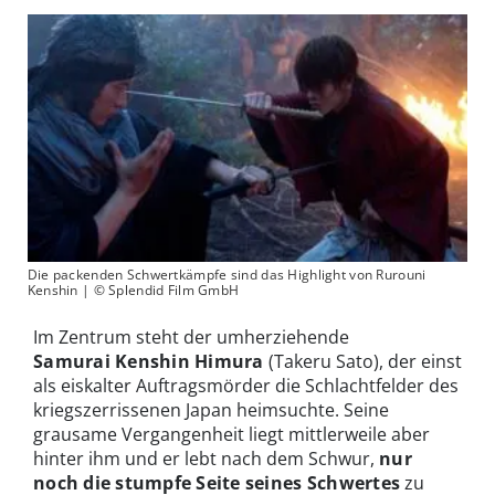
Die packenden Schwertkämpfe sind das Highlight von Rurouni
Kenshin | © Splendid Film GmbH
Im Zentrum steht der umherziehende
Samurai Kenshin Himura
(Takeru Sato), der einst
als eiskalter Auftragsmörder die Schlachtfelder des
kriegszerrissenen Japan heimsuchte. Seine
grausame Vergangenheit liegt mittlerweile aber
hinter ihm und er lebt nach dem Schwur,
nur
noch die stumpfe Seite seines Schwertes
zu