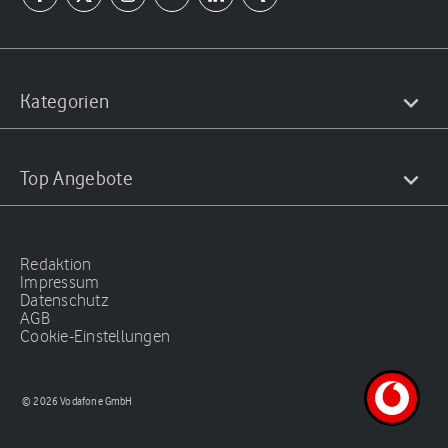
Kategorien
Top Angebote
Redaktion
Impressum
Datenschutz
AGB
Cookie-Einstellungen
© 2026 Vodafone GmbH