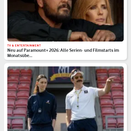
TV & ENTERTAINMENT
Neu auf Paramount+ 2026: Alle Serien- und Filmstarts im
Monatsübe…