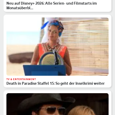
Neu auf Disney+ 2026: Alle Serien- und Filmstarts im
Monatsüberbl…
TV & ENTERTAINMENT
Death in Paradise Staffel 15: So geht der Inselkrimi weiter