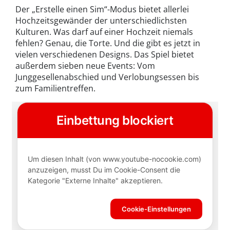
Der „Erstelle einen Sim“-Modus bietet allerlei
Hochzeitsgewänder der unterschiedlichsten
Kulturen. Was darf auf einer Hochzeit niemals
fehlen? Genau, die Torte. Und die gibt es jetzt in
vielen verschiedenen Designs. Das Spiel bietet
außerdem sieben neue Events: Vom
Junggesellenabschied und Verlobungsessen bis
zum Familientreffen.