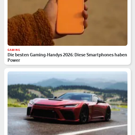
GAMING
Die besten Gaming-Handys 2026: Diese Smartphones haben
Power