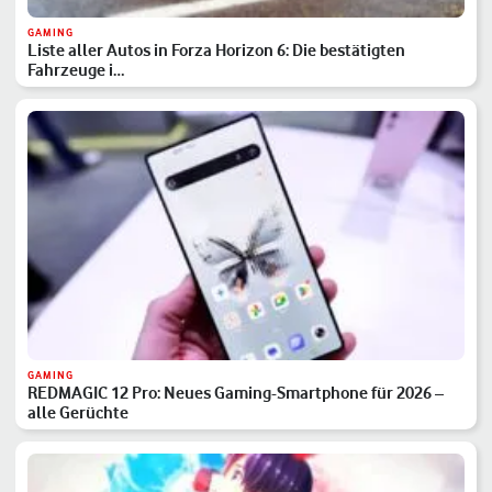
GAMING
Liste aller Autos in Forza Horizon 6: Die bestätigten
Fahrzeuge i…
GAMING
REDMAGIC 12 Pro: Neues Gaming-Smartphone für 2026 –
alle Gerüchte