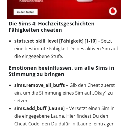
Die Sims 4: Hochzeitsgeschichten –
Fähigkeiten cheaten
stats.set_skill_level [Fähigkeit] [1-10]
– Setzt
eine bestimmte Fähigkeit Deines aktiven Sim auf
die eingegebene Stufe.
Emotionen beeinflussen, um alle Sims in
Stimmung zu bringen
sims.remove_all_buffs
– Gib den Cheat zuerst
ein, um die Stimmung eines Sim auf „Okay“ zu
setzen.
sims.add_buff [Laune]
– Versetzt einen Sim in
die eingegebene Laune. Hier findest Du den
Cheat-Code, den Du dafür in [Laune] eintragen