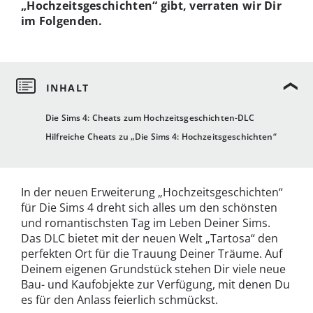
„Hochzeitsgeschichten“ gibt, verraten wir Dir
im Folgenden.
Die Sims 4: Cheats zum Hochzeitsgeschichten-DLC
Hilfreiche Cheats zu „Die Sims 4: Hochzeitsgeschichten“
In der neuen Erweiterung „Hochzeitsgeschichten“
für Die Sims 4 dreht sich alles um den schönsten
und romantischsten Tag im Leben Deiner Sims.
Das DLC bietet mit der neuen Welt „Tartosa“ den
perfekten Ort für die Trauung Deiner Träume. Auf
Deinem eigenen Grundstück stehen Dir viele neue
Bau- und Kaufobjekte zur Verfügung, mit denen Du
es für den Anlass feierlich schmückst.