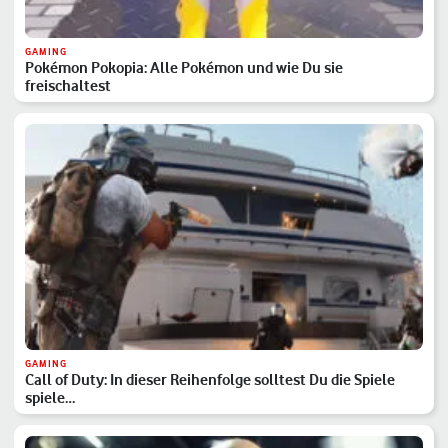
GAMING
Pokémon Pokopia: Alle Pokémon und wie Du sie
freischaltest
GAMING
Call of Duty: In dieser Reihenfolge solltest Du die Spiele
spiele…