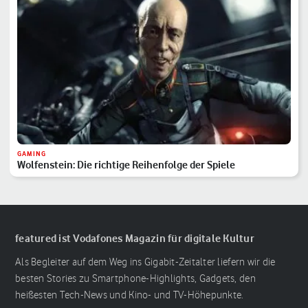
GAMING
Wolfenstein: Die richtige Reihenfolge der Spiele
featured ist Vodafones Magazin für digitale Kultur
Als Begleiter auf dem Weg ins Gigabit-Zeitalter liefern wir die
besten Stories zu Smartphone-Highlights, Gadgets, den
heißesten Tech-News und Kino- und TV-Höhepunkte.