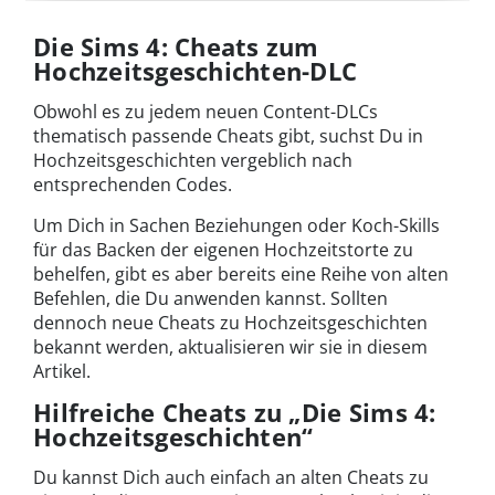
Die Sims 4: Cheats zum
Hochzeitsgeschichten-DLC
Obwohl es zu jedem neuen Content-DLCs
thematisch passende Cheats gibt, suchst Du in
Hochzeitsgeschichten vergeblich nach
entsprechenden Codes.
Um Dich in Sachen Beziehungen oder Koch-Skills
für das Backen der eigenen Hochzeitstorte zu
behelfen, gibt es aber bereits eine Reihe von alten
Befehlen, die Du anwenden kannst. Sollten
dennoch neue Cheats zu Hochzeitsgeschichten
bekannt werden, aktualisieren wir sie in diesem
Artikel.
Hilfreiche Cheats zu „Die Sims 4:
Hochzeitsgeschichten“
Du kannst Dich auch einfach an alten Cheats zu