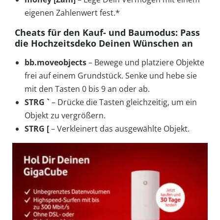
eigenen Zahlenwert fest.*
Cheats für den Kauf- und Baumodus: Pass
die Hochzeitsdeko Deinen Wünschen an
bb.moveobjects
– Bewege und platziere Objekte
frei auf einem Grundstück. Senke und hebe sie
mit den Tasten 0 bis 9 an oder ab.
STRG `
– Drücke die Tasten gleichzeitig, um ein
Objekt zu vergrößern.
STRG [
– Verkleinert das ausgewählte Objekt.