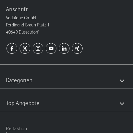
Anschrift
Vodafone GmbH
Ferdinand-Braun-Platz 1
40549 Düsseldorf
Kategorien
Top Angebote
Redaktion