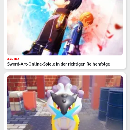
GAMING
Sword-Art-Online-Spiele in der richtigen Reihenfolge