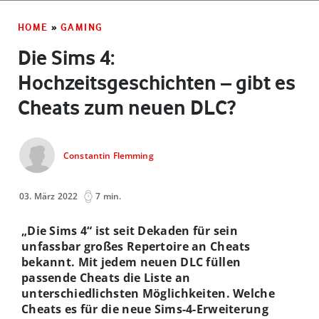
HOME
»
GAMING
Die Sims 4:
Hochzeitsgeschichten – gibt es
Cheats zum neuen DLC?
Constantin Flemming
03. März 2022
7 min.
„Die Sims 4“ ist seit Dekaden für sein
unfassbar großes Repertoire an Cheats
bekannt. Mit jedem neuen DLC füllen
passende Cheats die Liste an
unterschiedlichsten Möglichkeiten. Welche
Cheats es für die neue Sims-4-Erweiterung