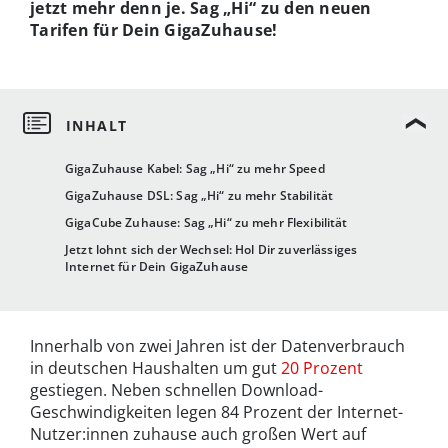
jetzt mehr denn je. Sag „Hi“ zu den neuen
Tarifen für Dein GigaZuhause!
GigaZuhause Kabel: Sag „Hi“ zu mehr Speed
GigaZuhause DSL: Sag „Hi“ zu mehr Stabilität
GigaCube Zuhause: Sag „Hi“ zu mehr Flexibilität
Jetzt lohnt sich der Wechsel: Hol Dir zuverlässiges
Internet für Dein GigaZuhause
Innerhalb von zwei Jahren ist der Datenverbrauch
in deutschen Haushalten um gut
20 Prozent
gestiegen. Neben schnellen Download-
Geschwindigkeiten legen 84 Prozent der Internet-
Nutzer:innen zuhause auch großen Wert auf