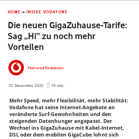
HOME
»
INSIDE VODAFONE
Die neuen GigaZuhause-Tarife:
Sag „Hi“ zu noch mehr
Vorteilen
Featured Redaktion
22. November 2022
10 min.
Mehr Speed, mehr Flexibilität, mehr Stabilität:
Vodafone hat seine Internet-Angebote an
veränderte Surf-Gewohnheiten und den
steigenden Datenhunger angepasst. Der
Wechsel ins GigaZuhause mit Kabel-Internet,
DSL oder dem mobilen GigaCube lohnt sich