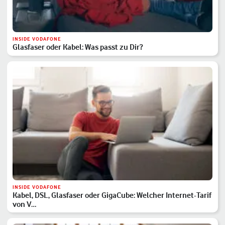
INSIDE VODAFONE
Glasfaser oder Kabel: Was passt zu Dir?
INSIDE VODAFONE
Kabel, DSL, Glasfaser oder GigaCube: Welcher Internet-Tarif
von V…