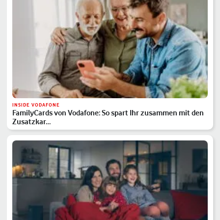
INSIDE VODAFONE
FamilyCards von Vodafone: So spart Ihr zusammen mit den
Zusatzkar…