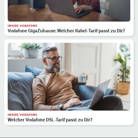
INSIDE VODAFONE
Vodafone GigaZuhause: Welcher Kabel-Tarif passt zu Dir?
INSIDE VODAFONE
Welcher Vodafone DSL-Tarif passt zu Dir?