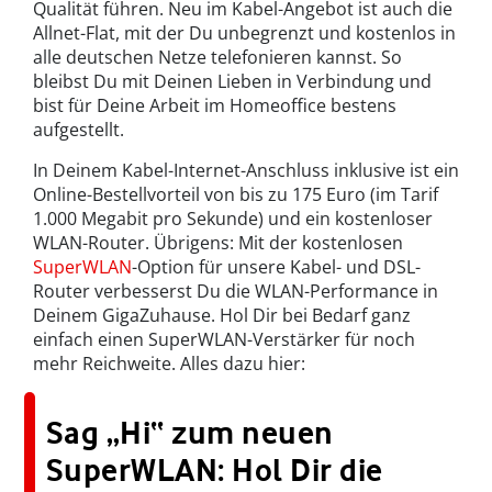
Qualität führen. Neu im Kabel-Angebot ist auch die
Allnet-Flat, mit der Du unbegrenzt und kostenlos in
alle deutschen Netze telefonieren kannst. So
bleibst Du mit Deinen Lieben in Verbindung und
bist für Deine Arbeit im Homeoffice bestens
aufgestellt.
In Deinem Kabel-Internet-Anschluss inklusive ist ein
Online-Bestellvorteil von bis zu 175 Euro (im Tarif
1.000 Megabit pro Sekunde) und ein kostenloser
WLAN-Router. Übrigens: Mit der kostenlosen
SuperWLAN
-Option für unsere Kabel- und DSL-
Router verbesserst Du die WLAN-Performance in
Deinem GigaZuhause. Hol Dir bei Bedarf ganz
einfach einen SuperWLAN-Verstärker für noch
mehr Reichweite. Alles dazu hier:
Sag „Hi“ zum neuen
SuperWLAN: Hol Dir die