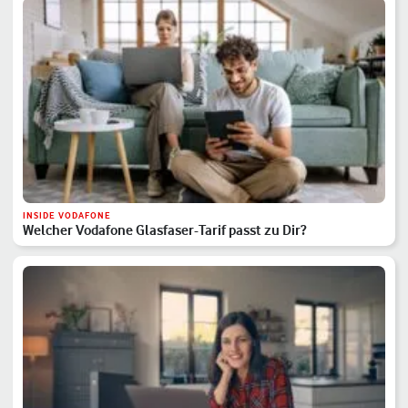
INSIDE VODAFONE
Welcher Vodafone Glasfaser-Tarif passt zu Dir?