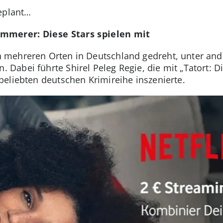
geplant…
mmerer: Diese Stars spielen mit
mehreren Orten in Deutschland gedreht, unter and
Dabei führte Shirel Peleg Regie, die mit „Tatort: 
eliebten deutschen Krimireihe inszenierte.