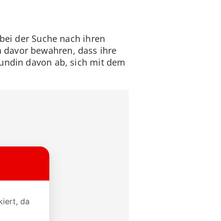
 bei der Suche nach ihren
 davor bewahren, dass ihre
Kundin davon ab, sich mit dem