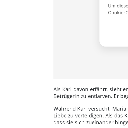
Als Karl davon erfährt, sieht er
Betrügerin zu entlarven. Er be
Während Karl versucht, Maria
Liebe zu verteidigen. Als das
dass sie sich zueinander hing