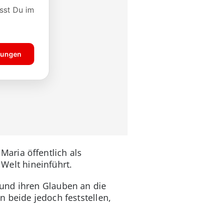
 Maria öffentlich als
s Welt hineinführt.
und ihren Glauben an die
 beide jedoch feststellen,