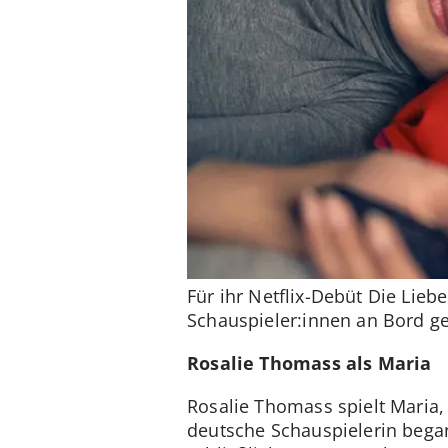
Für ihr Netflix-Debüt Die Lieb
Schauspieler:innen an Bord ge
Rosalie Thomass als Maria
Rosalie Thomass spielt Maria, 
deutsche Schauspielerin began