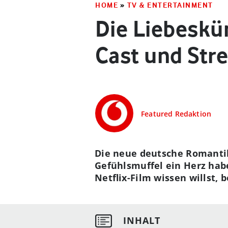
HOME
»
TV & ENTERTAINMENT
Die Liebeskü
Cast und Stre
Featured Redaktion
Die neue deutsche Romantik
Gefühlsmuffel ein Herz hab
Netflix-Film wissen willst,