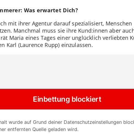
mmerer: Was erwartet Dich?
ch mit ihrer Agentur darauf spezialisiert, Menschen
tzen. Manchmal muss sie ihre Kund:innen aber auch
ät Maria eines Tages einer unglücklich verliebten 
en Karl (Laurence Rupp) einzulassen.