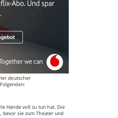
rter deutscher
 Folgenden:
le Hände voll zu tun hat. Die
n, bevor sie zum Theater und