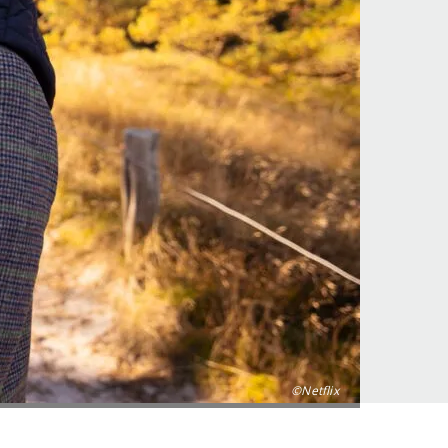
©Netflix