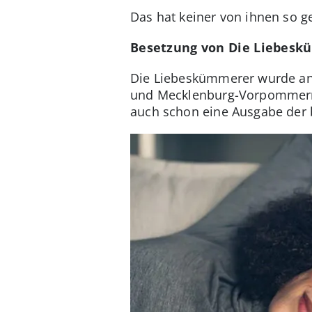
Das hat keiner von ihnen so 
Besetzung von Die Liebeskü
Die Liebeskümmerer wurde an 
und Mecklenburg-Vorpommern. 
auch schon eine Ausgabe der b