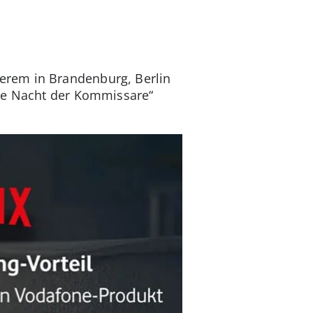
erem in Brandenburg, Berlin
Die Nacht der Kommissare“