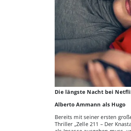
Die längste Nacht bei Netfli
Alberto Ammann als Hugo
Bereits mit seiner ersten gro
Thriller „Zelle 211 – Der Knas