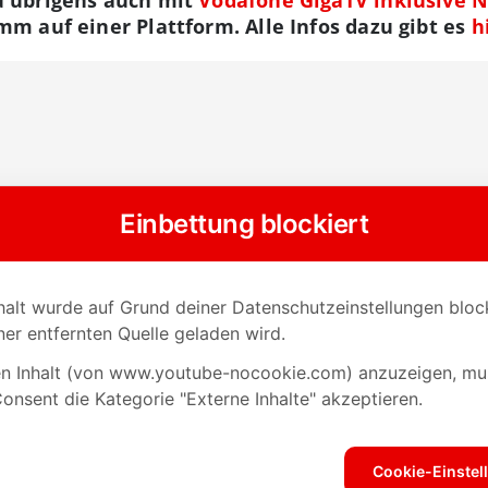
mm auf einer Plattform. Alle Infos dazu gibt es
h