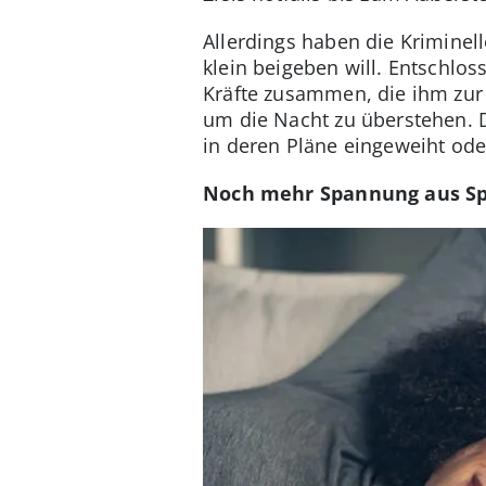
Allerdings haben die Kriminel
klein beigeben will. Entschlos
Kräfte zusammen, die ihm zur
um die Nacht zu überstehen. D
in deren Pläne eingeweiht ode
Noch mehr Spannung aus S