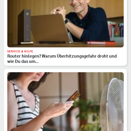
SERVICE & HILFE
Router hinlegen? Warum Überhitzungsgefahr droht und
wie Du das um…