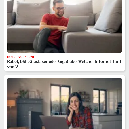
INSIDE VODAFONE
Kabel, DSL, Glasfaser oder GigaCube: Welcher Internet-Tarif
von V…