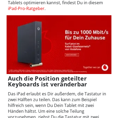
Tablets optimieren kannst, findest Du in diesem
iPad-Pro-Ratgeber
.
Auch die Position geteilter
Keyboards ist veränderbar
Das iPad erlaubt es Dir außerdem, die Tastatur in
zwei Hälften zu teilen. Das kann zum Beispiel
hilfreich sein, wenn Du Dein Tablet mit zwei
Händen hältst. Um eine solche Teilung
vorzunehmen, ziehst Du die Tastatur mit zwei