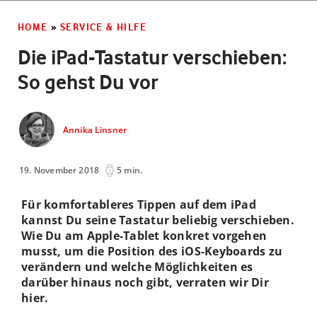
HOME
»
SERVICE & HILFE
Die iPad-Tastatur verschieben:
So gehst Du vor
Annika Linsner
19. November 2018
5 min.
Für komfortableres Tippen auf dem iPad
kannst Du seine Tastatur beliebig verschieben.
Wie Du am Apple-Tablet konkret vorgehen
musst, um die Position des iOS-Keyboards zu
verändern und welche Möglichkeiten es
darüber hinaus noch gibt, verraten wir Dir
hier.