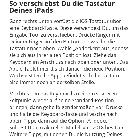
So verschiebst Du die Tastatur
Deines iPads
Ganz rechts unten verfügt die iOS-Tastatur über
eine Keyboard-Taste. Diese verwendest Du, um das
Eingabe-Tool zu verschieben: Drücke länger mit
Deinem Finger auf den Button und wische die
Tastatur nach oben. Wähle „Abdocken“ aus, sodass
sie sich aus ihrer alten Position löst. Ziehe das
Keyboard im Anschluss nach oben oder unten. Das
Apple-Tablet merkt sich danach die neue Position.
Wechselst Du die App, befindet sich die Tastatur
also immer noch an derselben Stelle.
Möchtest Du das Keyboard zu einem späteren
Zeitpunkt wieder auf seine Standard-Position
bringen, dann gehe folgendermaßen vor: Drücke
und halte die Keyboard-Taste und wische nach
oben. Tippe dann auf die Option „Andocken“.
Solltest Du ein aktuelles Modell von 2018 besitzen:
Weitere Tipps, mit denen Du die Nutzung Deines