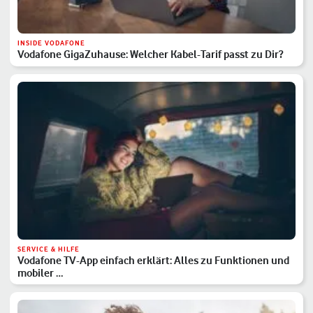
INSIDE VODAFONE
Vodafone GigaZuhause: Welcher Kabel-Tarif passt zu Dir?
SERVICE & HILFE
Vodafone TV-App einfach erklärt: Alles zu Funktionen und
mobiler …