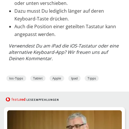
oder unten verschieben.
Dazu musst Du lediglich länger auf deren
Keyboard-Taste drücken.
Auch die Position einer geteilten Tastatur kann
angepasst werden.
Verwendest Du am iPad die iOS-Tastatur oder eine
alternative Keyboard-App? Wir freuen uns auf
Deinen Kommentar.
Ios-Tipps
Tablet
Apple
Ipad
Tipps
red
featu
LESEEMPFEHLUNGEN