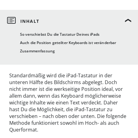
So verschiebst Du die Tastatur Deines iPads
Auch die Position geteilter Keyboards ist veränderbar
Zusammenfassung
Standardmäßig wird die iPad-Tastatur in der
unteren Hälfte des Bildschirms abgelegt. Doch
nicht immer ist die werkseitige Position ideal, vor
allem dann, wenn das Keyboard möglicherweise
wichtige Inhalte wie einen Text verdeckt. Daher
hast Du die Möglichkeit, die iPad-Tastatur zu
verschieben – nach oben oder unten. Die folgende
Methode funktioniert sowohl im Hoch- als auch
Querformat.