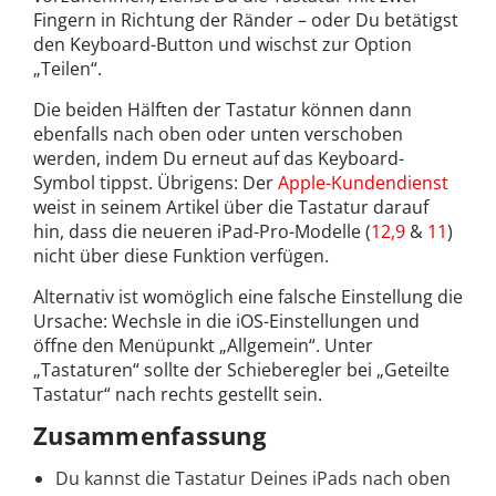
Fingern in Richtung der Ränder – oder Du betätigst
den Keyboard-Button und wischst zur Option
„Teilen“.
Die beiden Hälften der Tastatur können dann
ebenfalls nach oben oder unten verschoben
werden, indem Du erneut auf das Keyboard-
Symbol tippst. Übrigens: Der
Apple-Kundendienst
weist in seinem Artikel über die Tastatur darauf
hin, dass die neueren iPad-Pro-Modelle (
12,9
&
11
)
nicht über diese Funktion verfügen.
Alternativ ist womöglich eine falsche Einstellung die
Ursache: Wechsle in die iOS-Einstellungen und
öffne den Menüpunkt „Allgemein“. Unter
„Tastaturen“ sollte der Schieberegler bei „Geteilte
Tastatur“ nach rechts gestellt sein.
Zusammenfassung
Du kannst die Tastatur Deines iPads nach oben