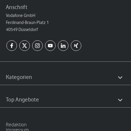
Anschrift
Vodafone GmbH
Ferdinand-Braun-Platz 1
40549 Düsseldorf
Kategorien
Top Angebote
Redaktion
Impressum