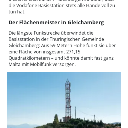
die Vodafone Basisstation stets alle Hände voll zu
tun hat.
Der Flächenmeister in Gleichamberg
Die längste Funkstrecke überwindet die
Basisstation in der Thüringischen Gemeinde
Gleichamberg: Aus 59 Metern Höhe funkt sie über
eine Fläche von insgesamt 271,15
Quadratkilometern – und könnte damit fast ganz
Malta mit Mobilfunk versorgen.