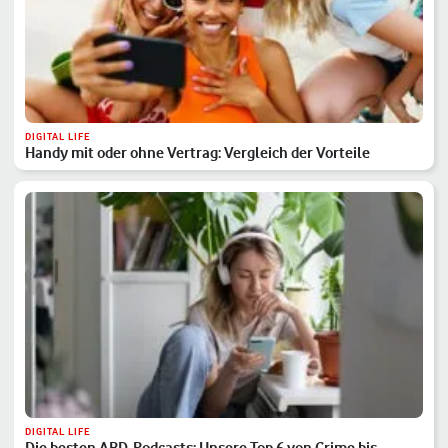
DIGITAL LIFE
Handy mit oder ohne Vertrag: Vergleich der Vorteile
DIGITAL LIFE
Die besten ARD-Podcasts: Unsere Top 6 von Crime bis