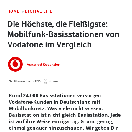
HOME
»
DIGITAL LIFE
Die Höchste, die Fleißigste:
Mobilfunk-Basisstationen von
Vodafone im Vergleich
Featured Redaktion
26. November 2015
8 min.
Rund 24.000 Basisstationen versorgen
Vodafone-Kunden in Deutschland mit
Mobilfunknetz. Was viele nicht wissen:
Basisstation ist nicht gleich Basisstation. Jede
ist auf ihre Weise einzigartig. Grund genug,
einmal genauer hinzuschauen. Wir geben Dir