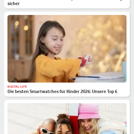
sicher
DIGITAL LIFE
Die besten Smartwatches für Kinder 2026: Unsere Top 6