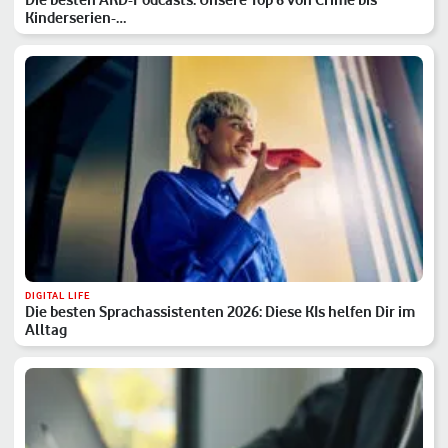
Kinderserien-…
DIGITAL LIFE
Die besten Sprachassistenten 2026: Diese KIs helfen Dir im
Alltag