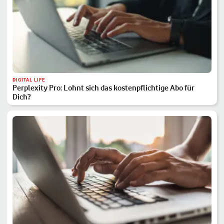
DIGITAL LIFE
Perplexity Pro: Lohnt sich das kostenpflichtige Abo für
Dich?