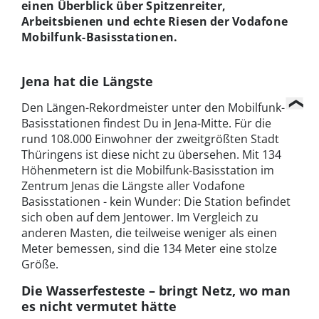
einen Überblick über Spitzenreiter,
Arbeitsbienen und echte Riesen der Vodafone
Mobilfunk-Basisstationen.
Jena hat die Längste
Den Längen-Rekordmeister unter den Mobilfunk-
Basisstationen findest Du in Jena-Mitte. Für die
rund 108.000 Einwohner der zweitgrößten Stadt
Thüringens ist diese nicht zu übersehen. Mit 134
Höhenmetern ist die Mobilfunk-Basisstation im
Zentrum Jenas die Längste aller Vodafone
Basisstationen - kein Wunder: Die Station befindet
sich oben auf dem Jentower. Im Vergleich zu
anderen Masten, die teilweise weniger als einen
Meter bemessen, sind die 134 Meter eine stolze
Größe.
Die Wasserfesteste – bringt Netz, wo man
es nicht vermutet hätte