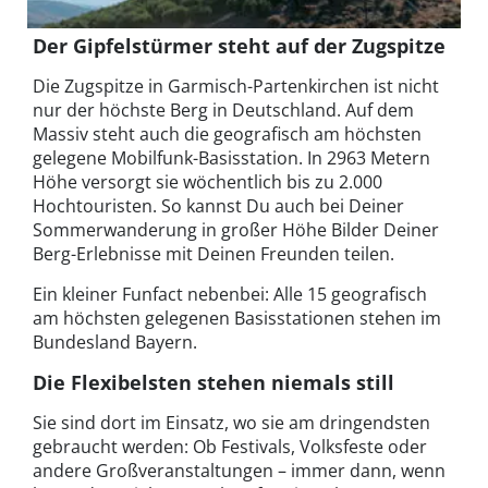
Der Gipfelstürmer steht auf der Zugspitze
Die Zugspitze in Garmisch-Partenkirchen ist nicht
nur der höchste Berg in Deutschland. Auf dem
Massiv steht auch die geografisch am höchsten
gelegene Mobilfunk-Basisstation. In 2963 Metern
Höhe versorgt sie wöchentlich bis zu 2.000
Hochtouristen. So kannst Du auch bei Deiner
Sommerwanderung in großer Höhe Bilder Deiner
Berg-Erlebnisse mit Deinen Freunden teilen.
Ein kleiner Funfact nebenbei: Alle 15 geografisch
am höchsten gelegenen Basisstationen stehen im
Bundesland Bayern.
Die Flexibelsten stehen niemals still
Sie sind dort im Einsatz, wo sie am dringendsten
gebraucht werden: Ob Festivals, Volksfeste oder
andere Großveranstaltungen – immer dann, wenn