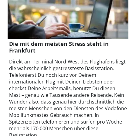
Die mit dem meisten Stress steht in
Frankfurt
Direkt am Terminal Nord-West des Flughafens liegt
die wahrscheinlich gestressteste Basisstation.
Telefonierst Du noch kurz vor Deinem
internationalen Flug mit Deinen Liebsten oder
checkst Deine Arbeitsmails, benutzt Du diesen
Mast – genau wie Tausende andere Reisende. Kein
Wunder also, dass genau hier durchschnittlich die
meisten Menschen von den Diensten des Vodafone
Mobilfunkmastes Gebrauch machen. In
Spitzenzeiten telefonieren und surfen pro Woche
mehr als 170.000 Menschen über diese
Basisstation.