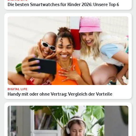
Die besten Smartwatches für Kinder 2026: Unsere Top 6
DIGITAL LIFE
Handy mit oder ohne Vertrag: Vergleich der Vorteile