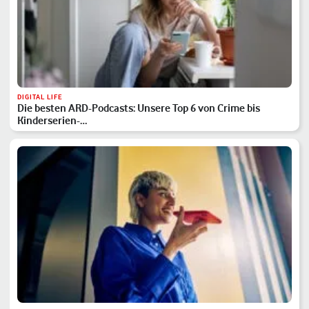
DIGITAL LIFE
Die besten ARD-Podcasts: Unsere Top 6 von Crime bis
Kinderserien-…