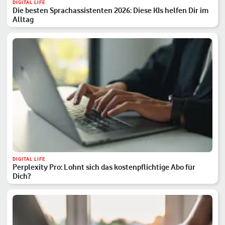
DIGITAL LIFE
Die besten Sprachassistenten 2026: Diese KIs helfen Dir im
Alltag
DIGITAL LIFE
Perplexity Pro: Lohnt sich das kostenpflichtige Abo für
Dich?