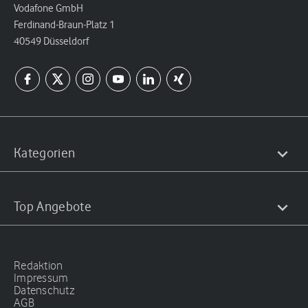
Vodafone GmbH
Ferdinand-Braun-Platz 1
40549 Düsseldorf
Kategorien
Top Angebote
Redaktion
Impressum
Datenschutz
AGB