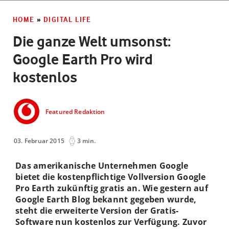
HOME
»
DIGITAL LIFE
Die ganze Welt umsonst:
Google Earth Pro wird
kostenlos
Featured Redaktion
03. Februar 2015
3 min.
Das amerikanische Unternehmen Google
bietet die kostenpflichtige Vollversion Google
Pro Earth zukünftig gratis an. Wie gestern auf
Google Earth Blog bekannt gegeben wurde,
steht die erweiterte Version der Gratis-
Software nun kostenlos zur Verfügung. Zuvor