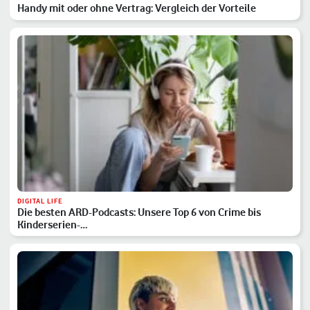
Handy mit oder ohne Vertrag: Vergleich der Vorteile
DIGITAL LIFE
Die besten ARD-Podcasts: Unsere Top 6 von Crime bis
Kinderserien-…