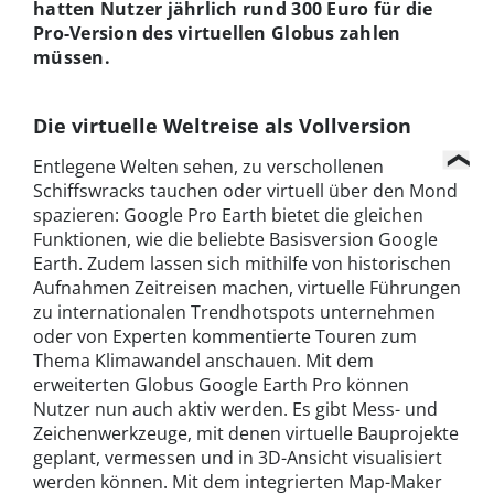
hatten Nutzer jährlich rund 300 Euro für die
Pro-Version des virtuellen Globus zahlen
müssen.
Die virtuelle Weltreise als Vollversion
Entlegene Welten sehen, zu verschollenen
Schiffswracks tauchen oder virtuell über den Mond
spazieren: Google Pro Earth bietet die gleichen
Funktionen, wie die beliebte Basisversion Google
Earth. Zudem lassen sich mithilfe von historischen
Aufnahmen Zeitreisen machen, virtuelle Führungen
zu internationalen Trendhotspots unternehmen
oder von Experten kommentierte Touren zum
Thema Klimawandel anschauen. Mit dem
erweiterten Globus Google Earth Pro können
Nutzer nun auch aktiv werden. Es gibt Mess- und
Zeichenwerkzeuge, mit denen virtuelle Bauprojekte
geplant, vermessen und in 3D-Ansicht visualisiert
werden können. Mit dem integrierten Map-Maker