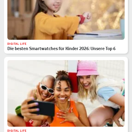
DIGITAL LIFE
Die besten Smartwatches für Kinder 2026: Unsere Top 6
DIGITAL LIFE