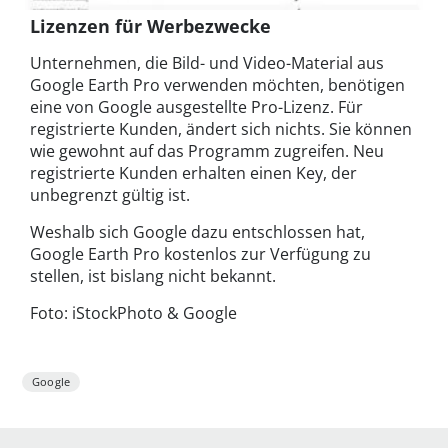
Lizenzen für Werbezwecke
Unternehmen, die Bild- und Video-Material aus
Google Earth Pro verwenden möchten, benötigen
eine von Google ausgestellte Pro-Lizenz. Für
registrierte Kunden, ändert sich nichts. Sie können
wie gewohnt auf das Programm zugreifen. Neu
registrierte Kunden erhalten einen Key, der
unbegrenzt gültig ist.
Weshalb sich Google dazu entschlossen hat,
Google Earth Pro kostenlos zur Verfügung zu
stellen, ist bislang nicht bekannt.
Foto: iStockPhoto & Google
Google