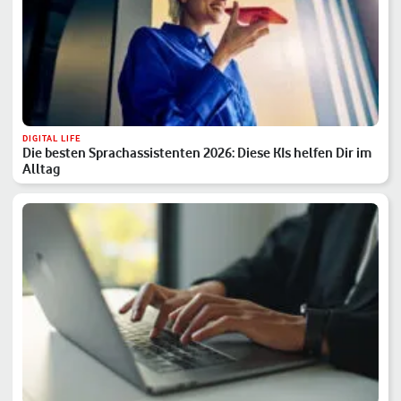
DIGITAL LIFE
Die besten Sprachassistenten 2026: Diese KIs helfen Dir im
Alltag