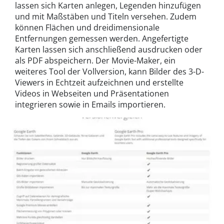
lassen sich Karten anlegen, Legenden hinzufügen
und mit Maßstäben und Titeln versehen. Zudem
können Flächen und dreidimensionale
Entfernungen gemessen werden. Angefertigte
Karten lassen sich anschließend ausdrucken oder
als PDF abspeichern. Der Movie-Maker, ein
weiteres Tool der Vollversion, kann Bilder des 3-D-
Viewers in Echtzeit aufzeichnen und erstellte
Videos in Webseiten und Präsentationen
integrieren sowie in Emails importieren.