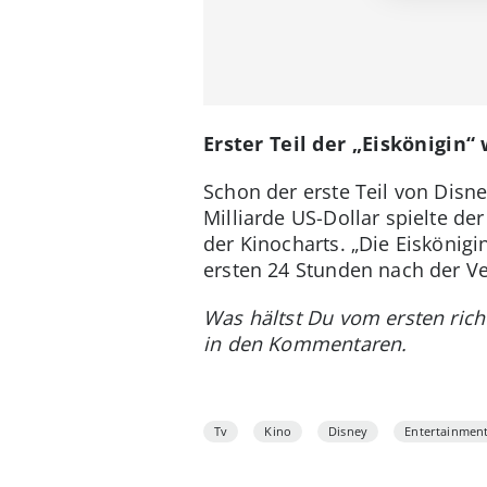
Erster Teil der „Eiskönigin“
Schon der erste Teil von Disne
Milliarde US-Dollar spielte de
der Kinocharts. „Die Eiskönig
ersten 24 Stunden nach der Ve
Was hältst Du vom ersten rich
in den Kommentaren.
Tv
Kino
Disney
Entertainmen