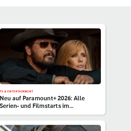
TV & ENTERTAINMENT
Neu auf Paramount+ 2026: Alle
Serien- und Filmstarts im
Monatsübe…