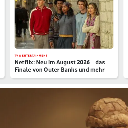
TV & ENTERTAINMENT
Netflix: Neu im August 2026 – das
Finale von Outer Banks und mehr