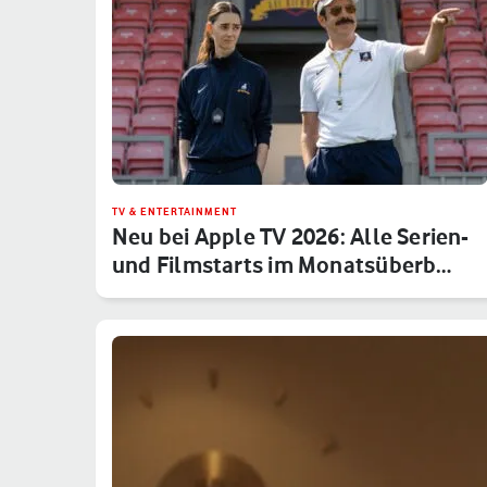
TV & ENTERTAINMENT
Neu bei Apple TV 2026: Alle Serien-
und Filmstarts im Monatsüberb…