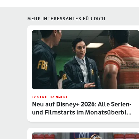
MEHR INTERESSANTES FÜR DICH
TV & ENTERTAINMENT
Neu auf Disney+ 2026: Alle Serien-
und Filmstarts im Monatsüberbl…