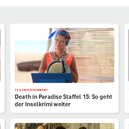
TV & ENTERTAINMENT
Death in Paradise Staffel 15: So geht
der Inselkrimi weiter