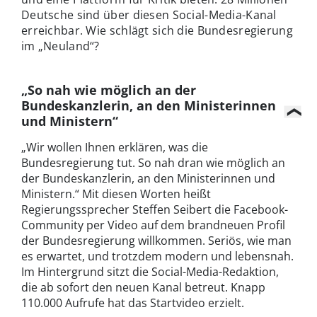
Deutsche sind über diesen Social-Media-Kanal
erreichbar. Wie schlägt sich die Bundesregierung
im „Neuland“?
„So nah wie möglich an der
Bundeskanzlerin, an den Ministerinnen
und Ministern“
„Wir wollen Ihnen erklären, was die
Bundesregierung tut. So nah dran wie möglich an
der Bundeskanzlerin, an den Ministerinnen und
Ministern.“ Mit diesen Worten heißt
Regierungssprecher Steffen Seibert die Facebook-
Community per Video auf dem brandneuen Profil
der Bundesregierung willkommen. Seriös, wie man
es erwartet, und trotzdem modern und lebensnah.
Im Hintergrund sitzt die Social-Media-Redaktion,
die ab sofort den neuen Kanal betreut. Knapp
110.000 Aufrufe hat das Startvideo erzielt.