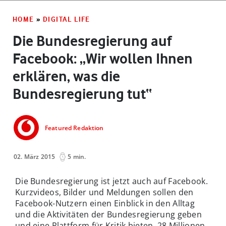
HOME
»
DIGITAL LIFE
Die Bundesregierung auf
Facebook: „Wir wollen Ihnen
erklären, was die
Bundesregierung tut“
Featured Redaktion
02. März 2015
5 min.
Die Bundesregierung ist jetzt auch auf Facebook.
Kurzvideos, Bilder und Meldungen sollen den
Facebook-Nutzern einen Einblick in den Alltag
und die Aktivitäten der Bundesregierung geben
und eine Plattform für Kritik bieten. 28 Millionen