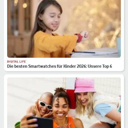
DIGITAL LIFE
Die besten Smartwatches für Kinder 2026: Unsere Top 6