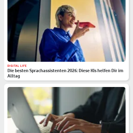
DIGITAL LIFE
Die besten Sprachassistenten 2026: Diese KIs helfen Dir im
Alltag