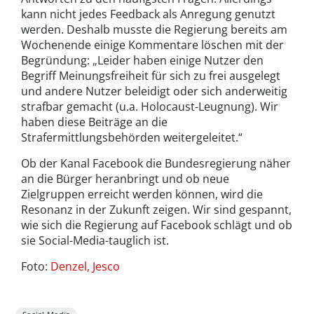
kann nicht jedes Feedback als Anregung genutzt
werden. Deshalb musste die Regierung bereits am
Wochenende einige Kommentare löschen mit der
Begründung: „Leider haben einige Nutzer den
Begriff Meinungsfreiheit für sich zu frei ausgelegt
und andere Nutzer beleidigt oder sich anderweitig
strafbar gemacht (u.a. Holocaust-Leugnung). Wir
haben diese Beiträge an die
Strafermittlungsbehörden weitergeleitet.“
Ob der Kanal Facebook die Bundesregierung näher
an die Bürger heranbringt und ob neue
Zielgruppen erreicht werden können, wird die
Resonanz in der Zukunft zeigen. Wir sind gespannt,
wie sich die Regierung auf Facebook schlägt und ob
sie Social-Media-tauglich ist.
Foto:
Denzel, Jesco