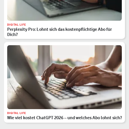
DIGITAL LIFE
Perplexity Pro: Lohnt sich das kostenpflichtige Abo für
Dich?
DIGITAL LIFE
Wie viel kostet ChatGPT 2026 – und welches Abo lohnt sich?