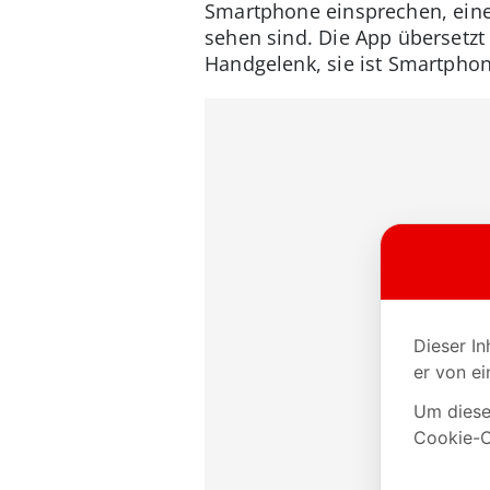
Smartphone einsprechen, eine
sehen sind. Die App überset
Handgelenk, sie ist Smartphon