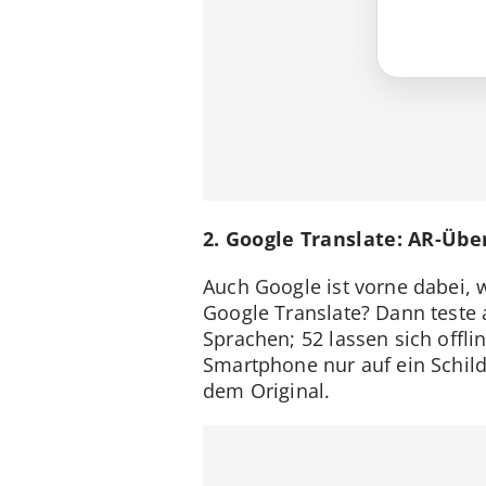
2. Google Translate: AR-Üb
Auch Google ist vorne dabei,
Google Translate? Dann teste
Sprachen; 52 lassen sich offl
Smartphone nur auf ein Schild
dem Original.