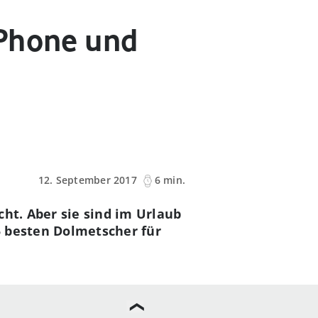
iPhone und
12. September 2017
6 min.
ht. Aber sie sind im Urlaub
 5 besten Dolmetscher für