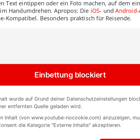
n Text eintippen oder ein Foto machen, auf dem ein
zt im Handumdrehen. Apropos: Die
iOS
- und
Android
-
e-Kompatibel. Besonders praktisch für Reisende.