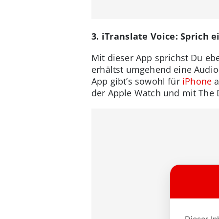
3. iTranslate Voice: Sprich
Mit dieser App sprichst Du eb
erhältst umgehend eine Audio-
App gibt’s sowohl für
iPhone
a
der Apple Watch und mit The 