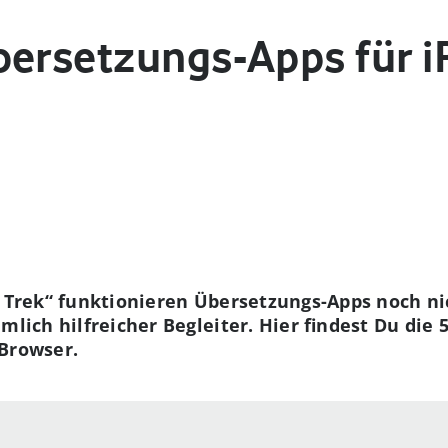
bersetzungs-Apps für 
r Trek“ funktionieren Übersetzungs-Apps noch nic
mlich hilfreicher Begleiter. Hier findest Du die
 Browser.