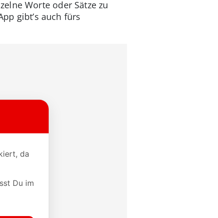
zelne Worte oder Sätze zu
App gibt’s auch fürs