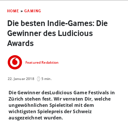
HOME
»
GAMING
Die besten Indie-Games: Die
Gewinner des Ludicious
Awards
Featured Redaktion
22. Januar 2018
5 min.
Die Gewinner desLudicious Game Festivals in
Zürich stehen fest. Wir verraten Dir, welche
ungewöhnlichen Spieletitel mit dem
wichtigsten Spielepreis der Schweiz
ausgezeichnet wurden.