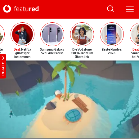
ten
Deal
: Netflix
Samsung Galaxy
Die Vodafone
Beste Handys
Deal
e
günstiger
S26: Alle Preise
CallYa-Tarife im
2026
Smar
bekommen
Überblick
bei 
INHALT