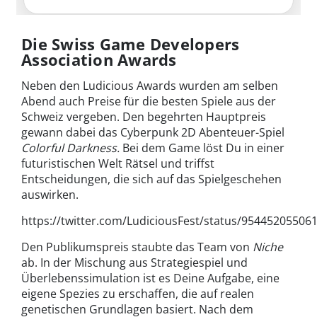
Die Swiss Game Developers
Association Awards
Neben den Ludicious Awards wurden am selben
Abend auch Preise für die besten Spiele aus der
Schweiz vergeben. Den begehrten Hauptpreis
gewann dabei das Cyberpunk 2D Abenteuer-Spiel
Colorful Darkness.
Bei dem Game löst Du in einer
futuristischen Welt Rätsel und triffst
Entscheidungen, die sich auf das Spielgeschehen
auswirken.
https://twitter.com/LudiciousFest/status/95445205506
Den Publikumspreis staubte das Team von
Niche
ab. In der Mischung aus Strategiespiel und
Überlebenssimulation ist es Deine Aufgabe, eine
eigene Spezies zu erschaffen, die auf realen
genetischen Grundlagen basiert. Nach dem