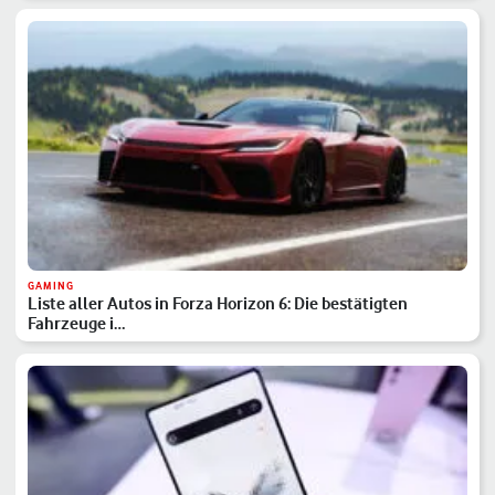
GAMING
Liste aller Autos in Forza Horizon 6: Die bestätigten
Fahrzeuge i…