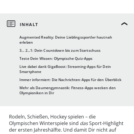
Augmented Reality: Deine Lieblingssportler hautnah
erleben
3... 2...1: Dein Countdown bis zum Startschuss
Teste Dein Wissen: Olympische Quiz-Apps
Live dabei dank GigaBoost: Streaming-Apps für Dein
Smartphone
Immer informiert: Die Nachrichten-Apps für den Überblick
Mehr als Daumengymnastik: Fitness-Apps wecken den
Olympioniken in Dir
Rodeln, Schießen, Hockey spielen – die
Olympischen Winterspiele sind
das
Sport-Highlight
der ersten Jahreshälfte. Und damit Dir nicht auf