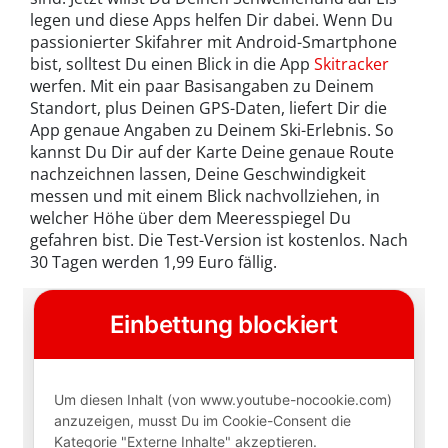
legen und diese Apps helfen Dir dabei. Wenn Du
passionierter Skifahrer mit Android-Smartphone
bist, solltest Du einen Blick in die App
Skitracker
werfen. Mit ein paar Basisangaben zu Deinem
Standort, plus Deinen GPS-Daten, liefert Dir die
App genaue Angaben zu Deinem Ski-Erlebnis. So
kannst Du Dir auf der Karte Deine genaue Route
nachzeichnen lassen, Deine Geschwindigkeit
messen und mit einem Blick nachvollziehen, in
welcher Höhe über dem Meeresspiegel Du
gefahren bist. Die Test-Version ist kostenlos. Nach
30 Tagen werden 1,99 Euro fällig.