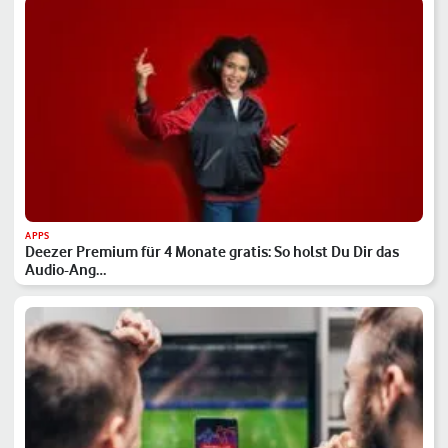
APPS
Deezer Premium für 4 Monate gratis: So holst Du Dir das
Audio-Ang…