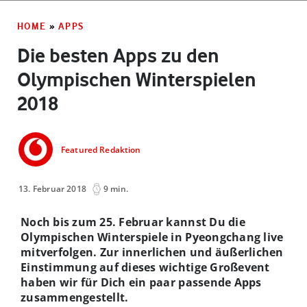
HOME
»
APPS
Die besten Apps zu den
Olympischen Winterspielen
2018
Featured Redaktion
13. Februar 2018
9 min.
Noch bis zum 25. Februar kannst Du die
Olympischen Winterspiele in Pyeongchang live
mitverfolgen. Zur innerlichen und äußerlichen
Einstimmung auf dieses wichtige Großevent
haben wir für Dich ein paar passende Apps
zusammengestellt.