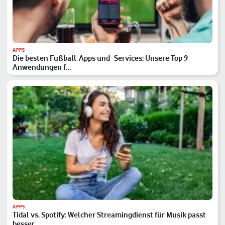
APPS
Die besten Fußball-Apps und -Services: Unsere Top 9
Anwendungen f…
APPS
Tidal vs. Spotify: Welcher Streamingdienst für Musik passt
besser…