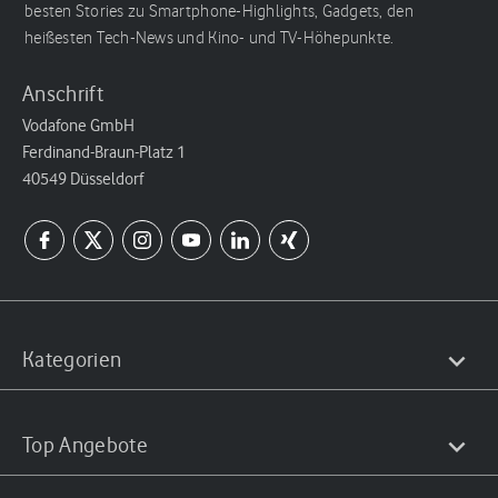
besten Stories zu Smartphone-Highlights, Gadgets, den
heißesten Tech-News und Kino- und TV-Höhepunkte.
Anschrift
Vodafone GmbH
Ferdinand-Braun-Platz 1
40549 Düsseldorf
Kategorien
Top Angebote