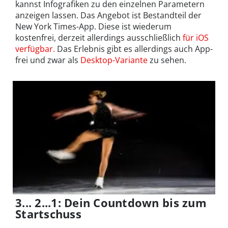
kannst Infografiken zu den einzelnen Parametern
anzeigen lassen. Das Angebot ist Bestandteil der
New York Times-App. Diese ist wiederum
kostenfrei, derzeit allerdings ausschließlich
für iOS
verfügbar.
Das Erlebnis gibt es allerdings auch App-
frei und zwar als
Desktop-Variante
zu sehen.
3... 2...1: Dein Countdown bis zum
Startschuss