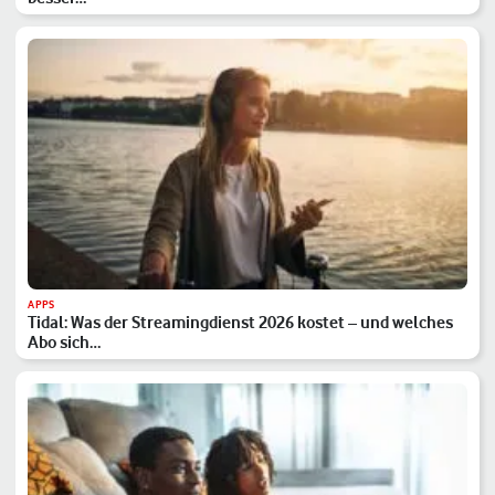
APPS
Tidal: Was der Streamingdienst 2026 kostet – und welches
Abo sich…