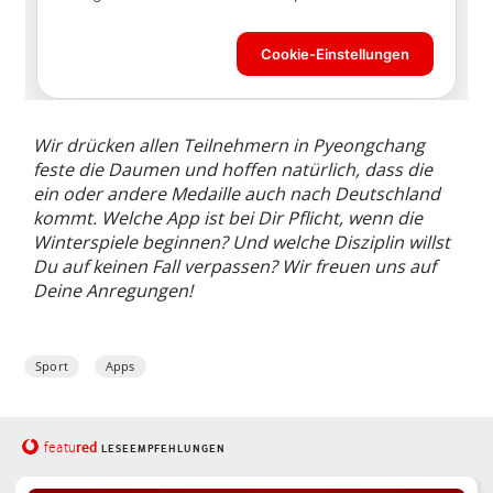
Wir drücken allen Teilnehmern in Pyeongchang
feste die Daumen und hoffen natürlich, dass die
ein oder andere Medaille auch nach Deutschland
kommt. Welche App ist bei Dir Pflicht, wenn die
Winterspiele beginnen? Und welche Disziplin willst
Du auf keinen Fall verpassen? Wir freuen uns auf
Deine Anregungen!
Sport
Apps
red
featu
LESEEMPFEHLUNGEN