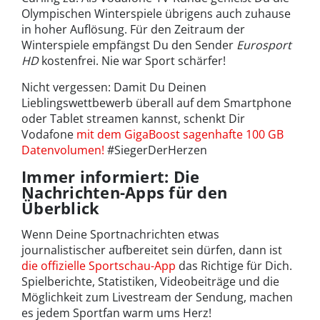
Olympischen Winterspiele übrigens auch zuhause
in hoher Auflösung. Für den Zeitraum der
Winterspiele empfängst Du den Sender
Eurosport
HD
kostenfrei. Nie war Sport schärfer!
Nicht vergessen: Damit Du Deinen
Lieblingswettbewerb überall auf dem Smartphone
oder Tablet streamen kannst, schenkt Dir
Vodafone
mit dem GigaBoost sagenhafte 100 GB
Datenvolumen!
#SiegerDerHerzen
Immer informiert: Die
Nachrichten-Apps für den
Überblick
Wenn Deine Sportnachrichten etwas
journalistischer aufbereitet sein dürfen, dann ist
die offizielle Sportschau-App
das Richtige für Dich.
Spielberichte, Statistiken, Videobeiträge und die
Möglichkeit zum Livestream der Sendung, machen
es jedem Sportfan warm ums Herz!