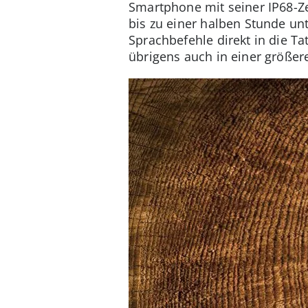
Smartphone mit seiner IP68-Zer
bis zu einer halben Stunde un
Sprachbefehle direkt in die Ta
übrigens auch in einer größe