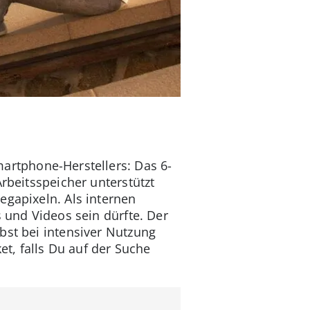
martphone-Herstellers: Das 6-
rbeitsspeicher unterstützt
egapixeln. Als internen
s und Videos sein dürfte. Der
bst bei intensiver Nutzung
t, falls Du auf der Suche