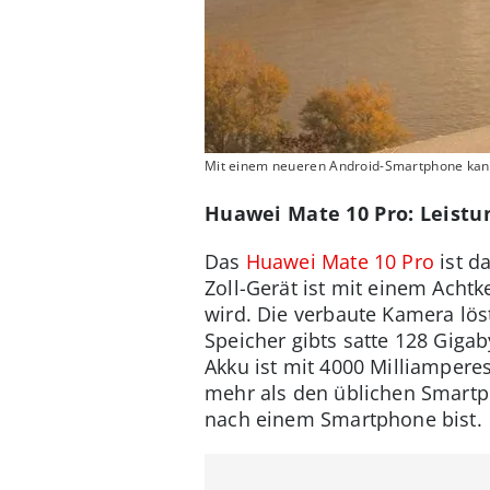
Mit einem neueren Android-Smartphone kann
Huawei Mate 10 Pro: Leistu
Das
Huawei Mate 10 Pro
ist d
Zoll-Gerät ist mit einem Achtk
wird. Die verbaute Kamera lös
Speicher gibts satte 128 Gigab
Akku ist mit 4000 Milliampere
mehr als den üblichen Smartph
nach einem Smartphone bist.