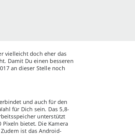
 vielleicht doch eher das
icht. Damit Du einen besseren
017 an dieser Stelle noch
erbindet und auch für den
hl für Dich sein. Das 5,8-
rbeitsspeicher unterstützt
 Pixeln bietet. Die Kamera
. Zudem ist das Android-