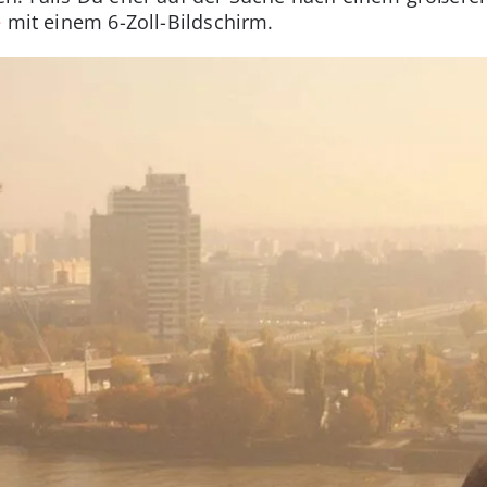
e
mit einem 6-Zoll-Bildschirm.