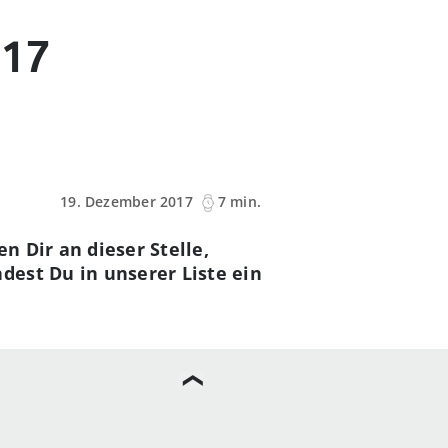
017
19. Dezember 2017
7 min.
 Dir an dieser Stelle,
dest Du in unserer Liste ein