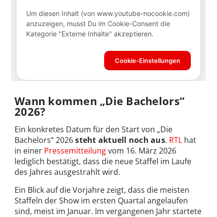
Wann kommen „Die Bachelors“
2026?
Ein konkretes Datum für den Start von „Die
Bachelors“ 2026
steht aktuell noch aus
.
RTL
hat
in einer
Pressemitteilung
vom 16. März 2026
lediglich bestätigt, dass die neue Staffel im Laufe
des Jahres ausgestrahlt wird.
Ein Blick auf die Vorjahre zeigt, dass die meisten
Staffeln der Show im ersten Quartal angelaufen
sind, meist im Januar. Im vergangenen Jahr startete