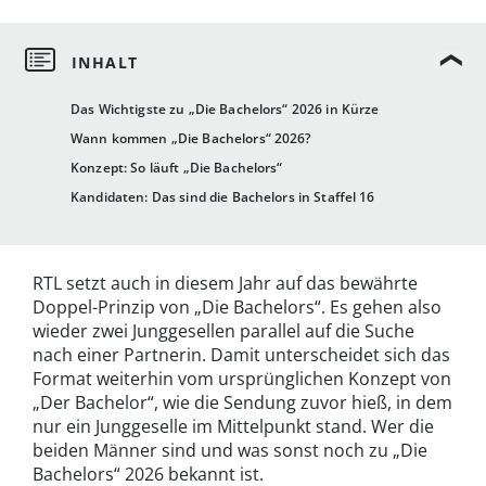
Das Wichtigste zu „Die Bachelors“ 2026 in Kürze
Wann kommen „Die Bachelors“ 2026?
Konzept: So läuft „Die Bachelors“
Kandidaten: Das sind die Bachelors in Staffel 16
RTL setzt auch in diesem Jahr auf das bewährte
Doppel-Prinzip von „Die Bachelors“. Es gehen also
wieder zwei Junggesellen parallel auf die Suche
nach einer Partnerin. Damit unterscheidet sich das
Format weiterhin vom ursprünglichen Konzept von
„Der Bachelor“, wie die Sendung zuvor hieß, in dem
nur ein Junggeselle im Mittelpunkt stand. Wer die
beiden Männer sind und was sonst noch zu „Die
Bachelors“ 2026 bekannt ist.