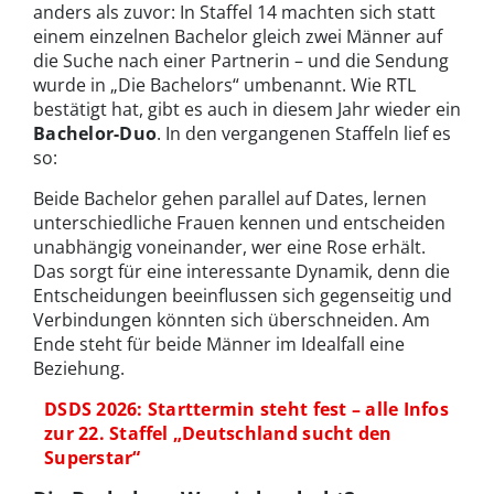
anders als zuvor: In Staffel 14 machten sich statt
einem einzelnen Bachelor gleich zwei Männer auf
die Suche nach einer Partnerin – und die Sendung
wurde in „Die Bachelors“ umbenannt. Wie RTL
bestätigt hat, gibt es auch in diesem Jahr wieder ein
Bachelor-Duo
. In den vergangenen Staffeln lief es
so:
Beide Bachelor gehen parallel auf Dates, lernen
unterschiedliche Frauen kennen und entscheiden
unabhängig voneinander, wer eine Rose erhält.
Das sorgt für eine interessante Dynamik, denn die
Entscheidungen beeinflussen sich gegenseitig und
Verbindungen könnten sich überschneiden. Am
Ende steht für beide Männer im Idealfall eine
Beziehung.
DSDS 2026: Starttermin steht fest – alle Infos
zur 22. Staffel „Deutschland sucht den
Superstar“