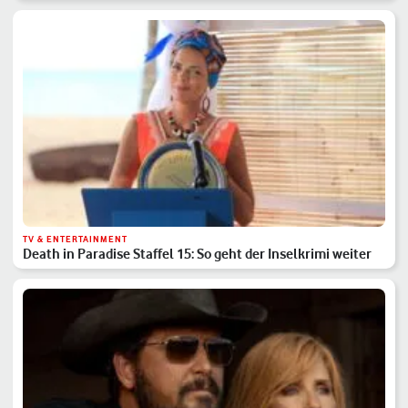
TV & ENTERTAINMENT
Death in Paradise Staffel 15: So geht der Inselkrimi weiter