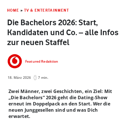
HOME
»
TV & ENTERTAINMENT
Die Bachelors 2026: Start,
Kandidaten und Co. – alle Infos
zur neuen Staffel
Featured Redaktion
18. März 2026
7 min.
Zwei Männer, zwei Geschichten, ein Ziel: Mit
„Die Bachelors“ 2026 geht die Dating-Show
erneut im Doppelpack an den Start. Wer die
neuen Junggesellen sind und was Dich
erwartet.