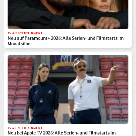
TV & ENTERTAINMENT
Neu auf Paramount+ 2026: Alle Serien- und Filmstarts im
Monatsübe…
TV & ENTERTAINMENT
Neu bei Apple TV 2026: Alle Serien- und Filmstarts im