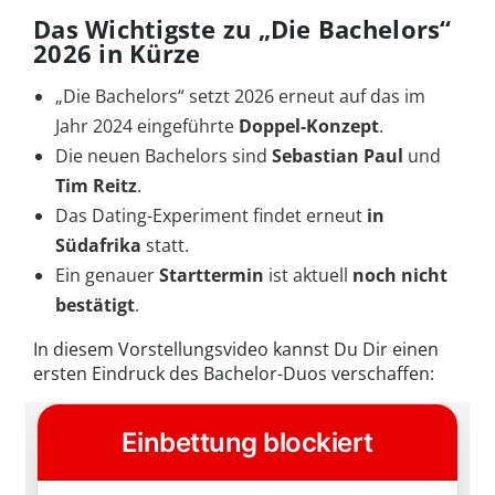
Das Wichtigste zu „Die Bachelors“
2026 in Kürze
„Die Bachelors“ setzt 2026 erneut auf das im
Jahr 2024 eingeführte
Doppel-Konzept
.
Die neuen Bachelors sind
Sebastian Paul
und
Tim Reitz
.
Das Dating-Experiment findet erneut
in
Südafrika
statt.
Ein genauer
Starttermin
ist aktuell
noch nicht
bestätigt
.
In diesem Vorstellungsvideo kannst Du Dir einen
ersten Eindruck des Bachelor-Duos verschaffen: