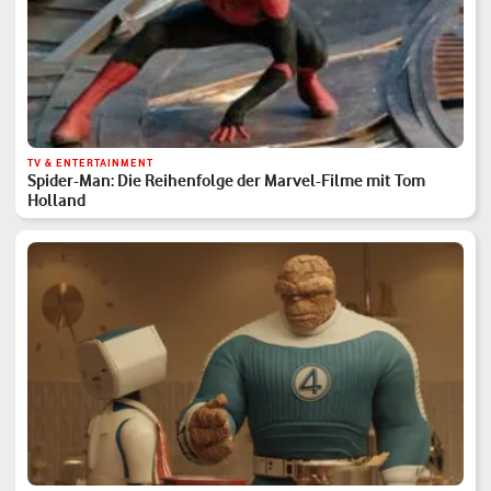
TV & ENTERTAINMENT
Spider-Man: Die Reihenfolge der Marvel-Filme mit Tom
Holland