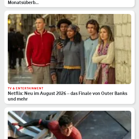
Monatsüberb…
TV & ENTERTAINMENT
Netflix: Neu im August 2026 – das Finale von Outer Banks
und mehr