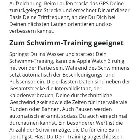
Aufzeichnung. Beim Laufen trackt das GPS Deine
zurückgelegte Strecke und errechnet Dir auf dieser
Basis Deine Trittfrequenz, an der Du Dich bei
Deinen nächsten Läufen orientieren und so
verbessern kannst.
Zum Schwimm-Training geeignet
Springst Du ins Wasser und startest Dein
Schwimm-Training, kann die Apple Watch 3 ruhig
mit von der Partie sein. Während des Schwimmens
setzt automatisch der Beschleunigungs- und
Pulssensor ein. Die erfassten Daten sind neben der
Gesamtstrecke die Intervalldistanz, der
Kalorienverbrauch, Deine durchschnittliche
Geschwindigkeit sowie die Zeiten für Intervalle wie
Runden oder Bahnen. Auch Pausen werden
automatisch erkannt, sodass Du auch einfach mal
durchatmen kannst. Ein besonderer Wert ist die
Anzahl der Schwimmzüge, die Du für eine Bahn
benötigst. Hast Du Dein Training abgeschlossen,