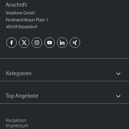
Anschrift
Vodafone GmbH
Ferdinand-Braun-Platz 1
40549 Düsseldorf
Kategorien
Top Angebote
Redaktion
Impressum