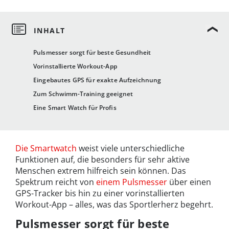
Pulsmesser sorgt für beste Gesundheit
Vorinstallierte Workout-App
Eingebautes GPS für exakte Aufzeichnung
Zum Schwimm-Training geeignet
Eine Smart Watch für Profis
Die Smartwatch
weist viele unterschiedliche
Funktionen auf, die besonders für sehr aktive
Menschen extrem hilfreich sein können. Das
Spektrum reicht von
einem Pulsmesser
über einen
GPS-Tracker bis hin zu einer vorinstallierten
Workout-App – alles, was das Sportlerherz begehrt.
Pulsmesser sorgt für beste