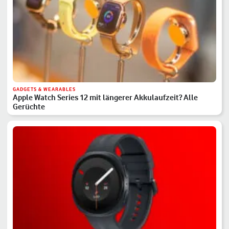
GADGETS & WEARABLES
Apple Watch Series 12 mit längerer Akkulaufzeit? Alle
Gerüchte