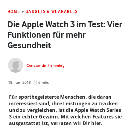
HOME
»
GADGETS & WEARABLES
Die Apple Watch 3 im Test: Vier
Funktionen für mehr
Gesundheit
Constantin Flemming
18. Juni 2018
6 min.
Für sportbegeisterte Menschen, die daran
interessiert sind, ihre Leistungen zu tracken
und zu vergleichen, ist die Apple Watch Series
3 ein echter Gewinn. Mit welchen Features sie
ausgestattet ist, verraten wir Dir hier.