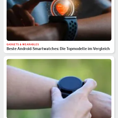
GADGETS & WEARABLES
Beste Android-Smartwatches: Die Topmodelle im Vergleich