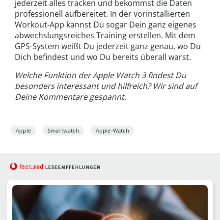
jederzeit alles tracken und bekommst die Daten
professionell aufbereitet. In der vorinstallierten
Workout-App kannst Du sogar Dein ganz eigenes
abwechslungsreiches Training erstellen. Mit dem
GPS-System weißt Du jederzeit ganz genau, wo Du
Dich befindest und wo Du bereits überall warst.
Welche Funktion der Apple Watch 3 findest Du
besonders interessant und hilfreich? Wir sind auf
Deine Kommentare gespannt.
Apple
Smartwatch
Apple-Watch
red
featu
LESEEMPFEHLUNGEN