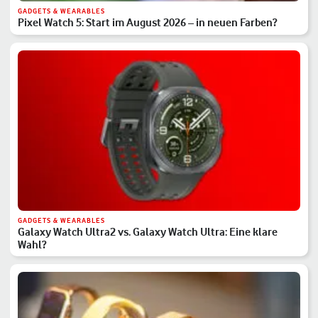
GADGETS & WEARABLES
Pixel Watch 5: Start im August 2026 – in neuen Farben?
GADGETS & WEARABLES
Galaxy Watch Ultra2 vs. Galaxy Watch Ultra: Eine klare
Wahl?