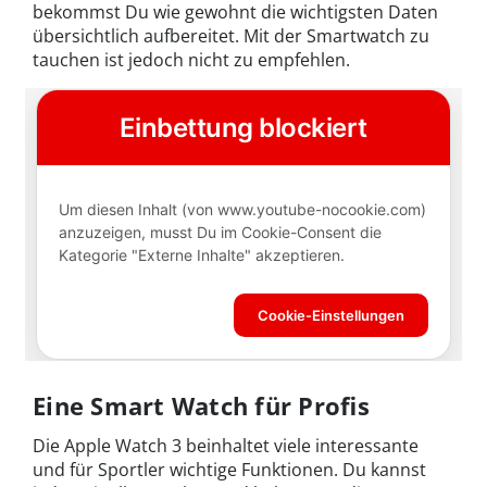
bekommst Du wie gewohnt die wichtigsten Daten
übersichtlich aufbereitet. Mit der Smartwatch zu
tauchen ist jedoch nicht zu empfehlen.
Eine Smart Watch für Profis
Die Apple Watch 3 beinhaltet viele interessante
und für Sportler wichtige Funktionen. Du kannst