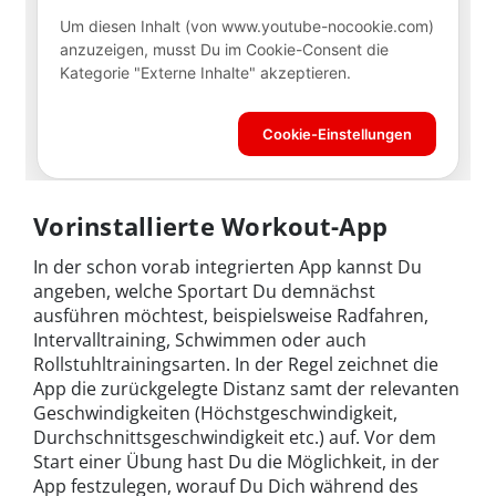
Vorinstallierte Workout-App
In der schon vorab integrierten App kannst Du
angeben, welche Sportart Du demnächst
ausführen möchtest, beispielsweise Radfahren,
Intervalltraining, Schwimmen oder auch
Rollstuhltrainingsarten. In der Regel zeichnet die
App die zurückgelegte Distanz samt der relevanten
Geschwindigkeiten (Höchstgeschwindigkeit,
Durchschnittsgeschwindigkeit etc.) auf. Vor dem
Start einer Übung hast Du die Möglichkeit, in der
App festzulegen, worauf Du Dich während des