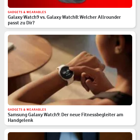
GADGETS & WEARABLES
Galaxy Watch9 vs. Galaxy Watch8: Welcher Allrounder
passt zu Dir?
GADGETS & WEARABLES
Samsung Galaxy Watch9: Der neue Fitnessbegleiter am
Handgelenk