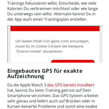
Trainings fokussieren willst. Entscheide, wie viele
Kalorien Du verbrennen möchtest oder wie lange
Du unterwegs sein willst. Alternativ kannst Du in
der App auch einen Trainingsplan erstellen.
Eingebautes GPS für exakte
Aufzeichnung
Da die Apple Watch 3
das GPS bereits installiert
hat, kannst Du beim Training getrost auf Dein
Smartphone verzichten. Das GPS-System arbeitet
sehr genau und liefert auch auf Brücken oder in
Kurven keinerlei Probleme und somit eine exakte