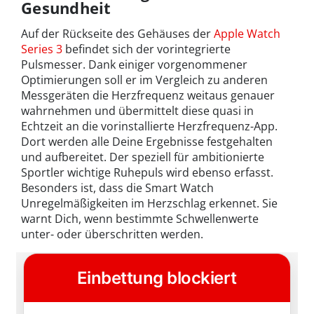
Gesundheit
Auf der Rückseite des Gehäuses der
Apple Watch
Series 3
befindet sich der vorintegrierte
Pulsmesser. Dank einiger vorgenommener
Optimierungen soll er im Vergleich zu anderen
Messgeräten die Herzfrequenz weitaus genauer
wahrnehmen und übermittelt diese quasi in
Echtzeit an die vorinstallierte Herzfrequenz-App.
Dort werden alle Deine Ergebnisse festgehalten
und aufbereitet. Der speziell für ambitionierte
Sportler wichtige Ruhepuls wird ebenso erfasst.
Besonders ist, dass die Smart Watch
Unregelmäßigkeiten im Herzschlag erkennet. Sie
warnt Dich, wenn bestimmte Schwellenwerte
unter- oder überschritten werden.