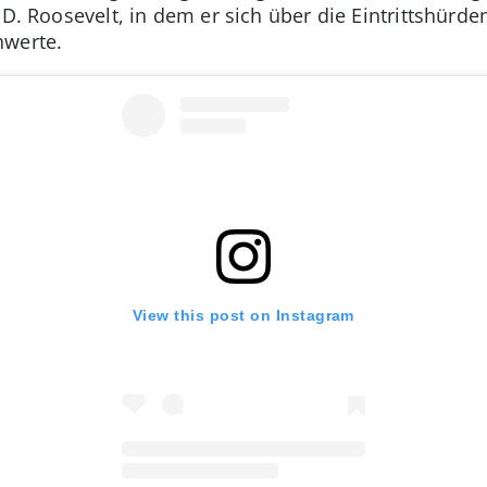
D. Roosevelt, in dem er sich über die Eintrittshürd
hwerte.
View this post on Instagram