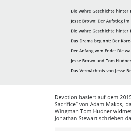
Die wahre Geschichte hinter 
Jesse Brown: Der Aufstieg im 
Die wahre Geschichte hinter
Das Drama beginnt: Der Kore
Der Anfang vom Ende: Die wa
Jesse Brown und Tom Hudner:
Das Vermächtnis von Jesse 
Devotion basiert auf dem 2015
Sacrifice” von Adam Makos, d
Wingman Tom Hudner widmet. Re
Jonathan Stewart schrieben d