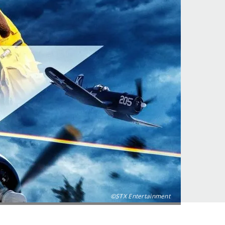
©STX Entertainment