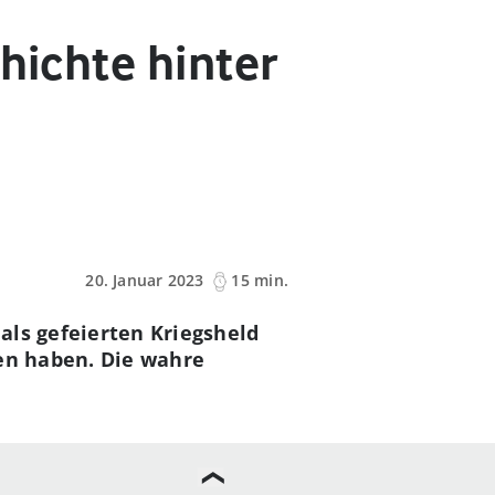
hichte hinter
20. Januar 2023
15 min.
als gefeierten Kriegsheld
gen haben. Die wahre