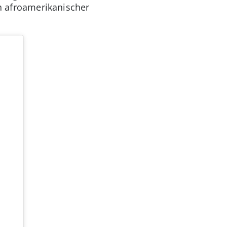
en afroamerikanischer