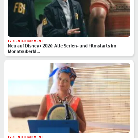
TV & ENTERTAINMENT
Neu auf Disney+ 2026: Alle Serien- und Filmstarts im
Monatsüberbl…
TV & ENTERTAINMENT