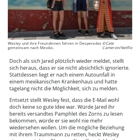
Wesley und ihre Freundinnen fahren in Desperados
©Cate
gemeinsam nach Mexiko.
Cameron/Netflix
Doch als sich Jared plötzlich wieder meldet, stellt
sich heraus, dass er sie nicht absichtlich ignorierte.
Stattdessen liegt er nach einem Autounfall in
einem mexikanischen Krankenhaus und hatte
tagelang nicht die Möglichkeit, sich zu melden.
Entsetzt stellt Wesley fest, dass die E-Mail wohl
doch keine so gute Idee war. Würde Jared ihr
bereits versandtes Pamphlet des Zorns zu lesen
bekommen, würde er sie wohl nie mehr
wiedersehen wollen. Um die mögliche Beziehung
mit ihrem Traummann zu retten, heckt Wesley