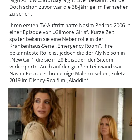
Doch schon zuvor war die 38-Jährige im Fernsehen
zu sehen.
Ihren ersten TV-Auftritt hatte Nasim Pedrad 2006 in
einer Episode von „Gilmore Girls”. Kurze Zeit
später bekam sie eine Nebenrolle in der
Krankenhaus-Serie „Emergency Room”. Ihre
bekannteste Rolle ist jedoch die der Aly Nelson in
„New Girl”, die sie in 28 Episoden der Sitcom
verkörperte. Auch auf der großen Leinwand war
Nasim Pedrad schon einige Male zu sehen, zuletzt
2019 im Disney-Realfilm „Aladdin”.