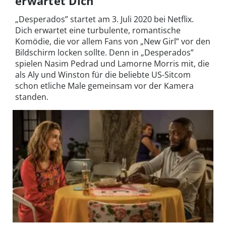
erwartet Dich
„Desperados” startet am 3. Juli 2020 bei Netflix.
Dich erwartet eine turbulente, romantische
Komödie, die vor allem Fans von „New Girl” vor den
Bildschirm locken sollte. Denn in „Desperados”
spielen Nasim Pedrad und Lamorne Morris mit, die
als Aly und Winston für die beliebte US-Sitcom
schon etliche Male gemeinsam vor der Kamera
standen.