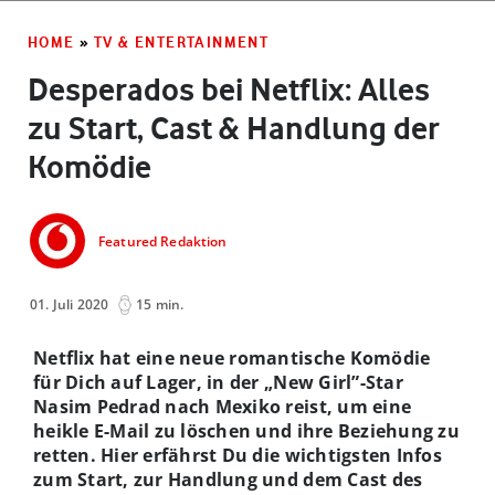
HOME
»
TV & ENTERTAINMENT
Desperados bei Netflix: Alles
zu Start, Cast & Handlung der
Komödie
Featured Redaktion
01. Juli 2020
15 min.
Netflix hat eine neue romantische Komödie
für Dich auf Lager, in der „New Girl”-Star
Nasim Pedrad nach Mexiko reist, um eine
heikle E-Mail zu löschen und ihre Beziehung zu
retten. Hier erfährst Du die wichtigsten Infos
zum Start, zur Handlung und dem Cast des