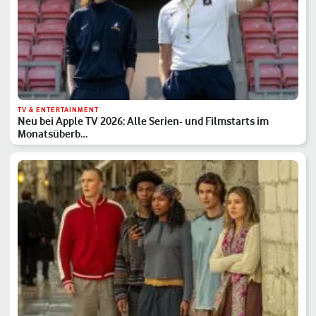
TV & ENTERTAINMENT
Neu bei Apple TV 2026: Alle Serien- und Filmstarts im
Monatsüberb…