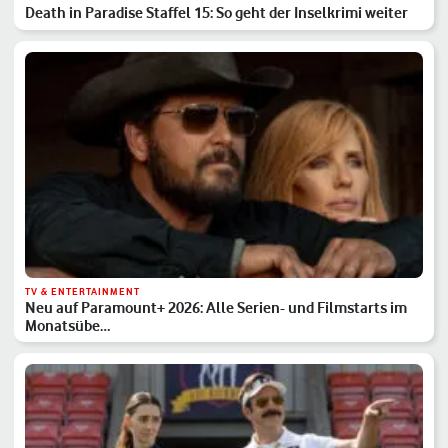
Death in Paradise Staffel 15: So geht der Inselkrimi weiter
TV & ENTERTAINMENT
Neu auf Paramount+ 2026: Alle Serien- und Filmstarts im
Monatsübe…