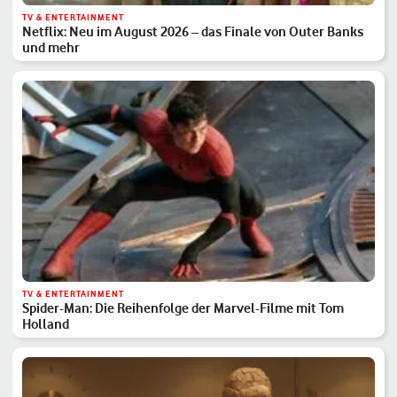
TV & ENTERTAINMENT
Netflix: Neu im August 2026 – das Finale von Outer Banks
und mehr
TV & ENTERTAINMENT
Spider-Man: Die Reihenfolge der Marvel-Filme mit Tom
Holland