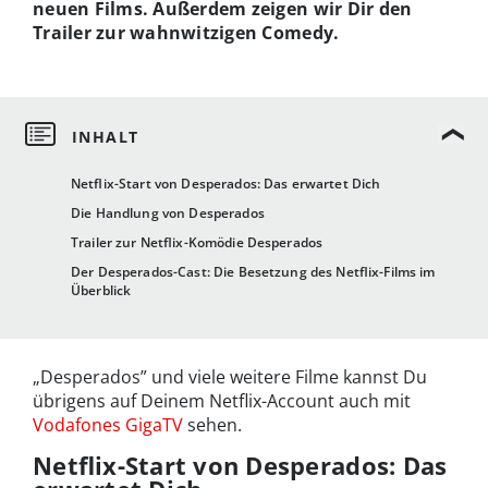
neuen Films. Außerdem zeigen wir Dir den
Trailer zur wahnwitzigen Comedy.
Netflix-Start von Desperados: Das erwartet Dich
Die Handlung von Desperados
Trailer zur Netflix-Komödie Desperados
Der Desperados-Cast: Die Besetzung des Netflix-Films im
Überblick
„Desperados” und viele weitere Filme kannst Du
übrigens auf Deinem Netflix-Account auch mit
Vodafones GigaTV
sehen.
Netflix-Start von Desperados: Das