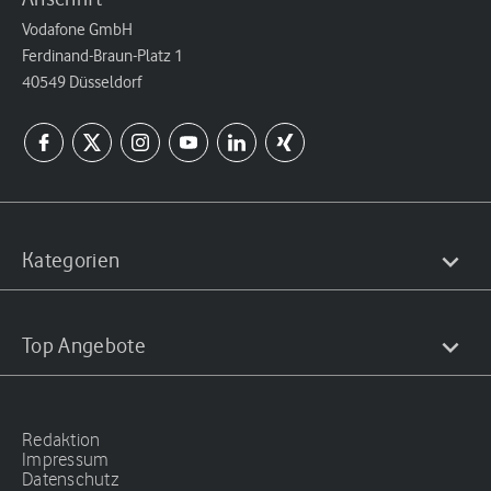
Vodafone GmbH
Ferdinand-Braun-Platz 1
40549 Düsseldorf
Kategorien
Top Angebote
Redaktion
Impressum
Datenschutz