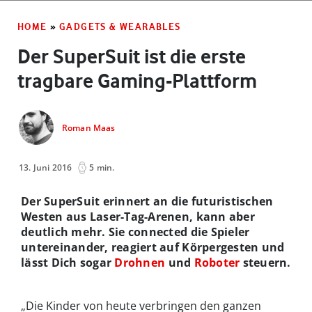
HOME
»
GADGETS & WEARABLES
Der SuperSuit ist die erste
tragbare Gaming-Plattform
Roman Maas
13. Juni 2016
5 min.
Der SuperSuit erinnert an die futuristischen
Westen aus Laser-Tag-Arenen, kann aber
deutlich mehr. Sie connected die Spieler
untereinander, reagiert auf Körpergesten und
lässt Dich sogar
Drohnen
und
Roboter
steuern.
„Die Kinder von heute verbringen den ganzen