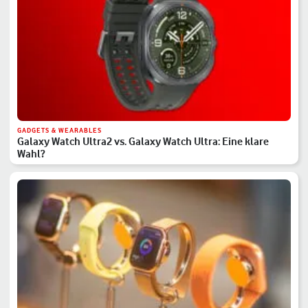
GADGETS & WEARABLES
Galaxy Watch Ultra2 vs. Galaxy Watch Ultra: Eine klare
Wahl?