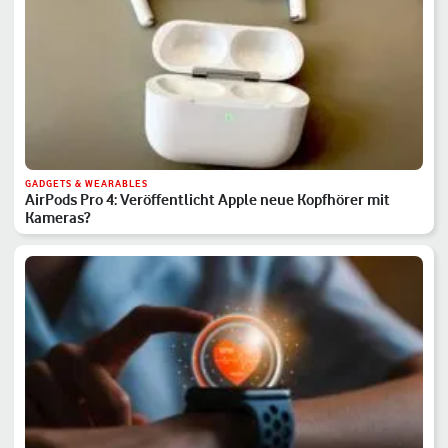
GADGETS & WEARABLES
AirPods Pro 4: Veröffentlicht Apple neue Kopfhörer mit
Kameras?