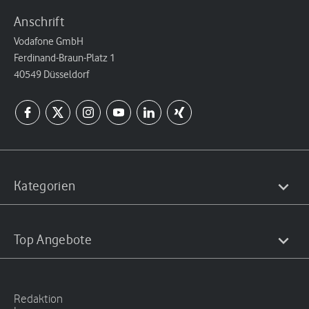
Anschrift
Vodafone GmbH
Ferdinand-Braun-Platz 1
40549 Düsseldorf
Kategorien
Top Angebote
Redaktion