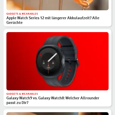
GADGETS & WEARABLES
Apple Watch Series 12 mit längerer Akkulaufzeit? Alle
Gerüchte
GADGETS & WEARABLES
Galaxy Watch9 vs. Galaxy Watch8: Welcher Allrounder
passt zu Dir?