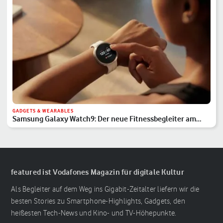
GADGETS & WEARABLES
Samsung Galaxy Watch9: Der neue Fitnessbegleiter am
Handgelenk
featured ist Vodafones Magazin für digitale Kultur
Als Begleiter auf dem Weg ins Gigabit-Zeitalter liefern wir die
besten Stories zu Smartphone-Highlights, Gadgets, den
heißesten Tech-News und Kino- und TV-Höhepunkte.