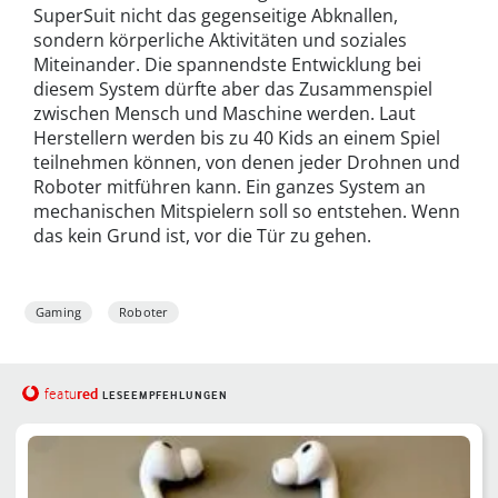
SuperSuit nicht das gegenseitige Abknallen,
sondern körperliche Aktivitäten und soziales
Miteinander. Die spannendste Entwicklung bei
diesem System dürfte aber das Zusammenspiel
zwischen Mensch und Maschine werden. Laut
Herstellern werden bis zu 40 Kids an einem Spiel
teilnehmen können, von denen jeder Drohnen und
Roboter mitführen kann. Ein ganzes System an
mechanischen Mitspielern soll so entstehen. Wenn
das kein Grund ist, vor die Tür zu gehen.
Gaming
Roboter
red
featu
LESEEMPFEHLUNGEN