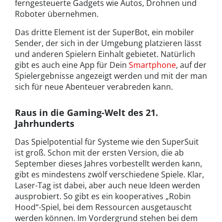
ferngesteuerte Gadgets wie Autos, Drohnen und
Roboter übernehmen.
Das dritte Element ist der SuperBot, ein mobiler
Sender, der sich in der Umgebung platzieren lässt
und anderen Spielern Einhalt gebietet. Natürlich
gibt es auch eine App für Dein
Smartphone
, auf der
Spielergebnisse angezeigt werden und mit der man
sich für neue Abenteuer verabreden kann.
Raus in die Gaming-Welt des 21.
Jahrhunderts
Das Spielpotential für Systeme wie den SuperSuit
ist groß. Schon mit der ersten Version, die ab
September dieses Jahres vorbestellt werden kann,
gibt es mindestens zwölf verschiedene Spiele. Klar,
Laser-Tag ist dabei, aber auch neue Ideen werden
ausprobiert. So gibt es ein kooperatives „Robin
Hood“-Spiel, bei dem Ressourcen ausgetauscht
werden können. Im Vordergrund stehen bei dem