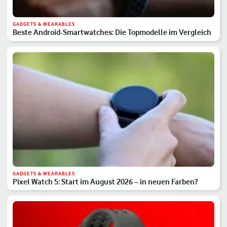
GADGETS & WEARABLES
Beste Android-Smartwatches: Die Topmodelle im Vergleich
GADGETS & WEARABLES
Pixel Watch 5: Start im August 2026 – in neuen Farben?